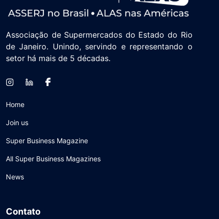
Associação de Supermercados do Estado do Rio
de Janeiro. Unindo, servindo e representando o
setor há mais de 5 décadas.
Home
Join us
Super Business Magazine
All Super Business Magazines
News
Contato