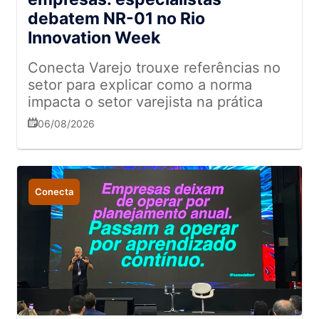
debatem NR-01 no Rio
Innovation Week
Conecta Varejo trouxe referências no
setor para explicar como a norma
impacta o setor varejista na prática
06/08/2026
Conecta