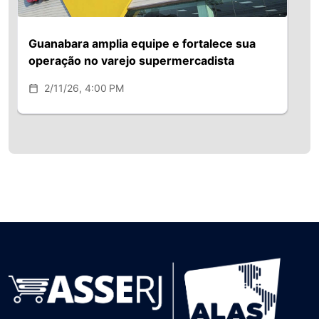
Guanabara amplia equipe e fortalece sua
operação no varejo supermercadista
2/11/26, 4:00 PM