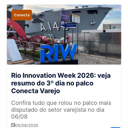
Conecta
Rio Innovation Week 2026: veja
resumo do 3º dia no palco
Conecta Varejo
Confira tudo que rolou no palco mais
disputado do setor varejista no dia
06/08
06/08/2026