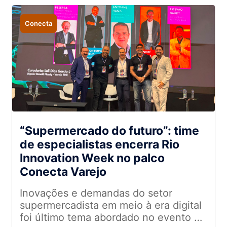
Conecta
“Supermercado do futuro”: time
de especialistas encerra Rio
Innovation Week no palco
Conecta Varejo
Inovações e demandas do setor
supermercadista em meio à era digital
foi último tema abordado no evento de