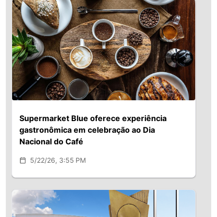
Supermarket Blue oferece experiência
gastronômica em celebração ao Dia
Nacional do Café
5/22/26, 3:55 PM