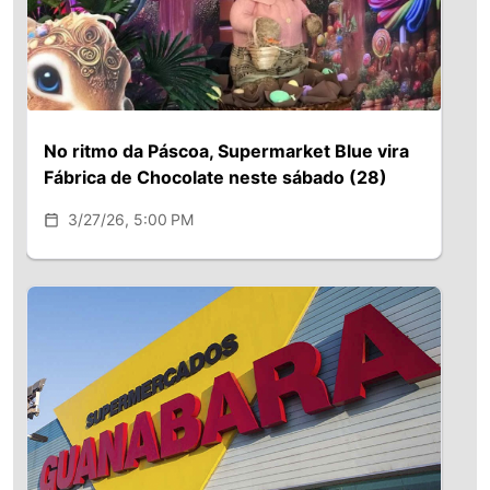
No ritmo da Páscoa, Supermarket Blue vira
Fábrica de Chocolate neste sábado (28)
3/27/26, 5:00 PM