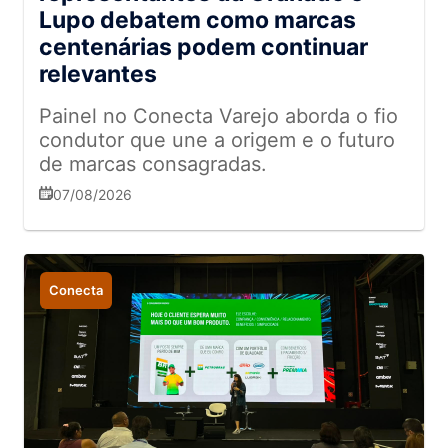
Lupo debatem como marcas
centenárias podem continuar
relevantes
Painel no Conecta Varejo aborda o fio
condutor que une a origem e o futuro
de marcas consagradas.
07/08/2026
Conecta