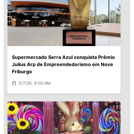
Supermercado Serra Azul conquista Prêmio
Julius Arp de Empreendedorismo em Nova
Friburgo
5/7/26, 9:00 AM