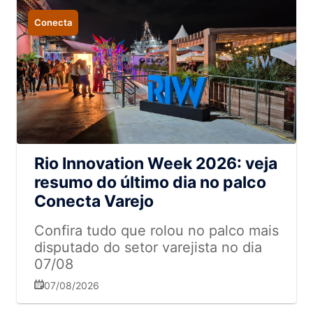
Conecta
Rio Innovation Week 2026: veja
resumo do último dia no palco
Conecta Varejo
Confira tudo que rolou no palco mais
disputado do setor varejista no dia
07/08
07/08/2026