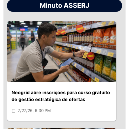
Minuto ASSERJ
Neogrid abre inscrições para curso gratuito
de gestão estratégica de ofertas
7/27/26, 6:30 PM