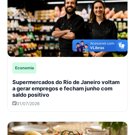
Economia
Supermercados do Rio de Janeiro voltam
a gerar empregos e fecham junho com
saldo positivo
31/07/2026