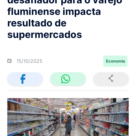
fluminense impacta
resultado de
supermercados
15/10/2025
Economia