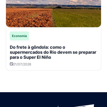
Economia
Do frete à gôndola: como o
supermercados do Rio devem se preparar
para o Super El Niño
21/07/2026