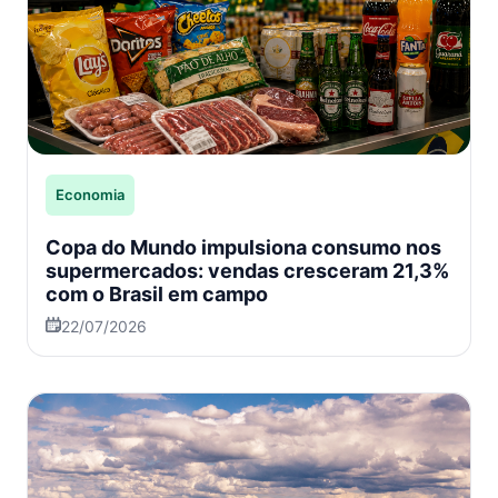
Economia
Copa do Mundo impulsiona consumo nos
supermercados: vendas cresceram 21,3%
com o Brasil em campo
22/07/2026