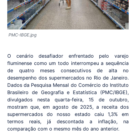
PMC-IBGE.jpg
O cenário desafiador enfrentado pelo varejo
fluminense como um todo interrompeu a sequência
de quatro meses consecutivos de alta no
desempenho dos supermercados no Rio de Janeiro.
Dados da Pesquisa Mensal do Comércio do Instituto
Brasileiro de Geografia e Estatística (PMC/IBGE),
divulgados nesta quarta-feira, 15 de outubro,
mostram que, em agosto de 2025, a receita dos
supermercados do nosso estado caiu 1,3% em
termos reais, já descontada a inflação, na
comparação com o mesmo mês do ano anterior.