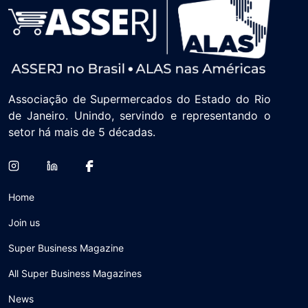
Associação de Supermercados do Estado do Rio
de Janeiro. Unindo, servindo e representando o
setor há mais de 5 décadas.
Home
Join us
Super Business Magazine
All Super Business Magazines
News