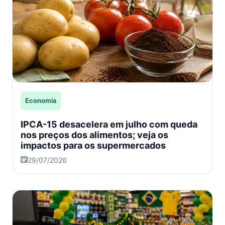
Economia
IPCA-15 desacelera em julho com queda
nos preços dos alimentos; veja os
impactos para os supermercados
29/07/2026