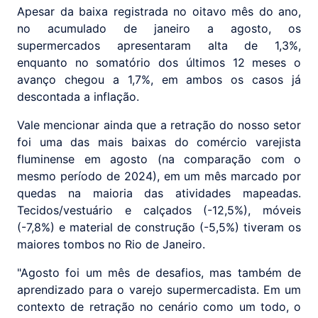
Apesar da baixa registrada no oitavo mês do ano,
no acumulado de janeiro a agosto, os
supermercados apresentaram alta de 1,3%,
enquanto no somatório dos últimos 12 meses o
avanço chegou a 1,7%, em ambos os casos já
descontada a inflação.
Vale mencionar ainda que a retração do nosso setor
foi uma das mais baixas do comércio varejista
fluminense em agosto (na comparação com o
mesmo período de 2024), em um mês marcado por
quedas na maioria das atividades mapeadas.
Tecidos/vestuário e calçados (-12,5%), móveis
(-7,8%) e material de construção (-5,5%) tiveram os
maiores tombos no Rio de Janeiro.
"Agosto foi um mês de desafios, mas também de
aprendizado para o varejo supermercadista. Em um
contexto de retração no cenário como um todo, o