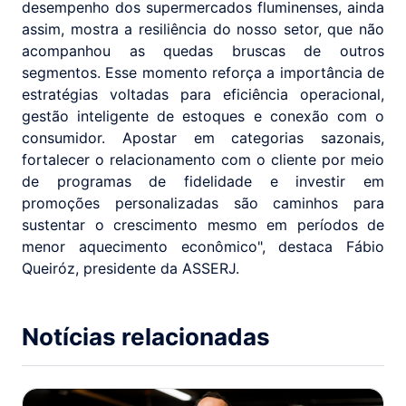
desempenho dos supermercados fluminenses, ainda
assim, mostra a resiliência do nosso setor, que não
acompanhou as quedas bruscas de outros
segmentos. Esse momento reforça a importância de
estratégias voltadas para eficiência operacional,
gestão inteligente de estoques e conexão com o
consumidor. Apostar em categorias sazonais,
fortalecer o relacionamento com o cliente por meio
de programas de fidelidade e investir em
promoções personalizadas são caminhos para
sustentar o crescimento mesmo em períodos de
menor aquecimento econômico", destaca Fábio
Queiróz, presidente da ASSERJ.
Notícias relacionadas