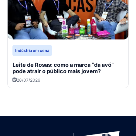
Indústria em cena
Leite de Rosas: como a marca “da avó”
pode atrair o público mais jovem?
28/07/2026