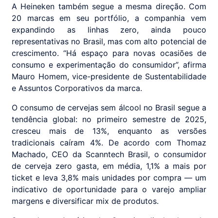
A Heineken também segue a mesma direção. Com
20 marcas em seu portfólio, a companhia vem
expandindo as linhas zero, ainda pouco
representativas no Brasil, mas com alto potencial de
crescimento. “Há espaço para novas ocasiões de
consumo e experimentação do consumidor”, afirma
Mauro Homem, vice-presidente de Sustentabilidade
e Assuntos Corporativos da marca.
O consumo de cervejas sem álcool no Brasil segue a
tendência global: no primeiro semestre de 2025,
cresceu mais de 13%, enquanto as versões
tradicionais caíram 4%. De acordo com Thomaz
Machado, CEO da Scanntech Brasil, o consumidor
de cerveja zero gasta, em média, 1,1% a mais por
ticket e leva 3,8% mais unidades por compra — um
indicativo de oportunidade para o varejo ampliar
margens e diversificar mix de produtos.