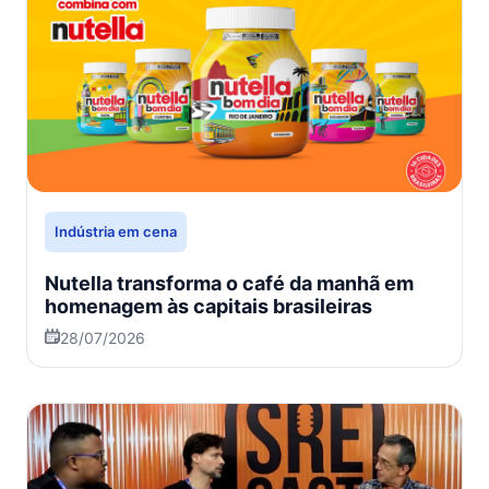
Indústria em cena
Nutella transforma o café da manhã em
homenagem às capitais brasileiras
28/07/2026