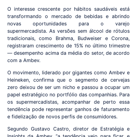
O interesse crescente por hábitos saudáveis está
transformando o mercado de bebidas e abrindo
novas oportunidades para o varejo
supermercadista. As versões sem álcool de rótulos
tradicionais, como Brahma, Budweiser e Corona,
registraram crescimento de 15% no último trimestre
— desempenho acima da média do setor, de acordo
com a Ambev.
O movimento, liderado por gigantes como Ambev e
Heineken, confirma que o segmento de cervejas
zero deixou de ser um nicho e passou a ocupar um
papel estratégico no portfólio das companhias. Para
os supermercadistas, acompanhar de perto essa
tendência pode representar ganhos de faturamento
e fidelização de novos perfis de consumidores.
Segundo Gustavo Castro, diretor de Estratégia e
Insights da Ambev, “a tendência veio para ficar, e