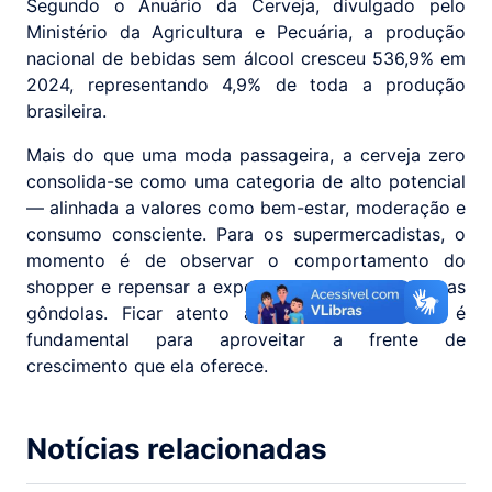
Segundo o Anuário da Cerveja, divulgado pelo
Ministério da Agricultura e Pecuária, a produção
nacional de bebidas sem álcool cresceu 536,9% em
2024, representando 4,9% de toda a produção
brasileira.
Mais do que uma moda passageira, a cerveja zero
consolida-se como uma categoria de alto potencial
— alinhada a valores como bem-estar, moderação e
consumo consciente. Para os supermercadistas, o
momento é de observar o comportamento do
shopper e repensar a exposição e o sortimento nas
gôndolas. Ficar atento a essa movimentação é
fundamental para aproveitar a frente de
crescimento que ela oferece.
Notícias relacionadas