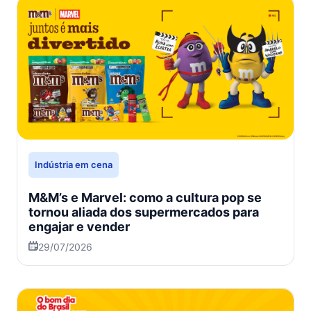
Indústria em cena
M&M’s e Marvel: como a cultura pop se
tornou aliada dos supermercados para
engajar e vender
29/07/2026