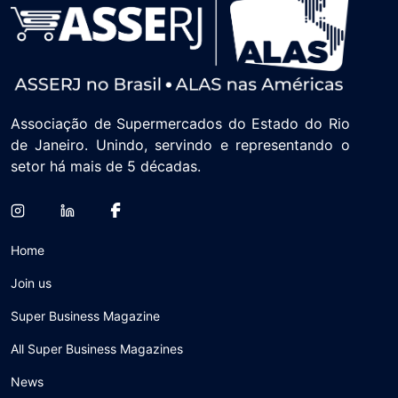
Associação de Supermercados do Estado do Rio
de Janeiro. Unindo, servindo e representando o
setor há mais de 5 décadas.
Home
Join us
Super Business Magazine
All Super Business Magazines
News