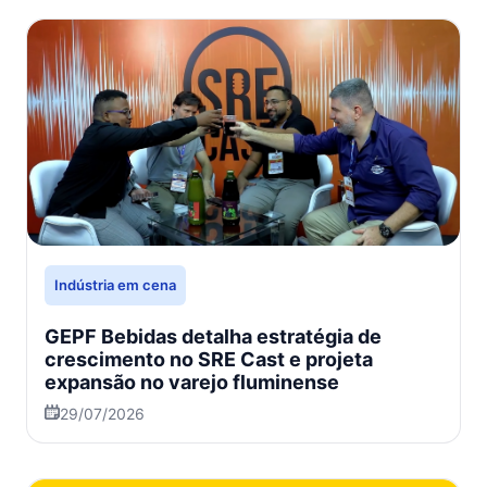
Indústria em cena
GEPF Bebidas detalha estratégia de
crescimento no SRE Cast e projeta
expansão no varejo fluminense
29/07/2026