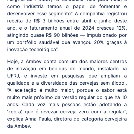
como indústria temos o papel de fomentar e
desenvolver esse segmento”. A companhia registrou
receita de R$ 3 bilhões entre abril e junho deste
ano, e o faturamento anual de 2024 cresceu 12%,
atingindo quase R$ 90 bilhões — impulsionado por
um portfólio saudável que avançou 20% graças à
inovação tecnológica”.
Hoje, a Ambev conta com um dos maiores centros
de inovação em bebidas do mundo, instalado na
UFRJ, e investe em pesquisas que ampliam a
qualidade e a diversidade das cervejas sem álcool.
“A aceitação é muito maior, porque o sabor está
muito mais próximo da versão regular do que há 10
anos. Cada vez mais pessoas estão adotando a
‘zebra’, que é revezar cerveja zero com a regular”,
explica Anna Paula, diretora de categoria cervejeira
da Ambev.