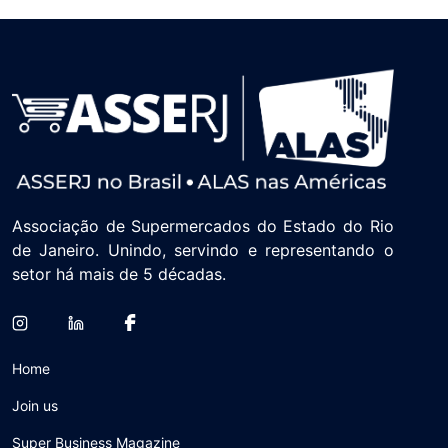
Associação de Supermercados do Estado do Rio
de Janeiro. Unindo, servindo e representando o
setor há mais de 5 décadas.
Home
Join us
Super Business Magazine