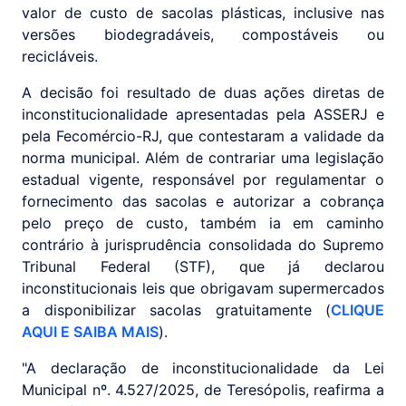
valor de custo de sacolas plásticas, inclusive nas
versões biodegradáveis, compostáveis ou
recicláveis.
A decisão foi resultado de duas ações diretas de
inconstitucionalidade apresentadas pela ASSERJ e
pela Fecomércio-RJ, que contestaram a validade da
norma municipal. Além de contrariar uma legislação
estadual vigente, responsável por regulamentar o
fornecimento das sacolas e autorizar a cobrança
pelo preço de custo, também ia em caminho
contrário à jurisprudência consolidada do Supremo
Tribunal Federal (STF), que já declarou
inconstitucionais leis que obrigavam supermercados
a disponibilizar sacolas gratuitamente (
CLIQUE
AQUI E SAIBA MAIS
).
"A declaração de inconstitucionalidade da Lei
Municipal nº. 4.527/2025, de Teresópolis, reafirma a