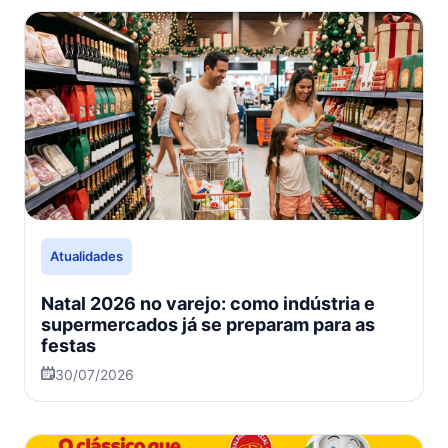
Atualidades
Natal 2026 no varejo: como indústria e
supermercados já se preparam para as
festas
30/07/2026