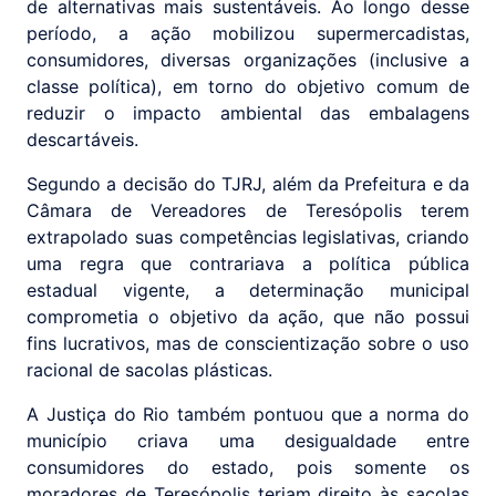
de alternativas mais sustentáveis. Ao longo desse
período, a ação mobilizou supermercadistas,
consumidores, diversas organizações (inclusive a
classe política), em torno do objetivo comum de
reduzir o impacto ambiental das embalagens
descartáveis.
Segundo a decisão do TJRJ, além da Prefeitura e da
Câmara de Vereadores de Teresópolis terem
extrapolado suas competências legislativas, criando
uma regra que contrariava a política pública
estadual vigente, a determinação municipal
comprometia o objetivo da ação, que não possui
fins lucrativos, mas de conscientização sobre o uso
racional de sacolas plásticas.
A Justiça do Rio também pontuou que a norma do
município criava uma desigualdade entre
consumidores do estado, pois somente os
moradores de Teresópolis teriam direito às sacolas