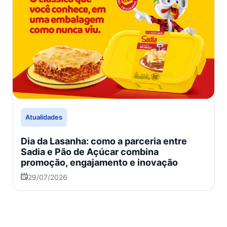
Atualidades
Dia da Lasanha: como a parceria entre
Sadia e Pão de Açúcar combina
promoção, engajamento e inovação
29/07/2026