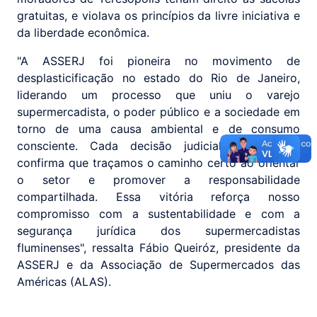
gratuitas, e violava os princípios da livre iniciativa e
da liberdade econômica.
"A ASSERJ foi pioneira no movimento de
desplasticificação no estado do Rio de Janeiro,
liderando um processo que uniu o varejo
supermercadista, o poder público e a sociedade em
torno de uma causa ambiental e de consumo
consciente. Cada decisão judicial como essa
confirma que traçamos o caminho certo ao orientar
o setor e promover a responsabilidade
compartilhada. Essa vitória reforça nosso
compromisso com a sustentabilidade e com a
segurança jurídica dos supermercadistas
fluminenses", ressalta Fábio Queiróz, presidente da
ASSERJ e da Associação de Supermercados das
Américas (ALAS).