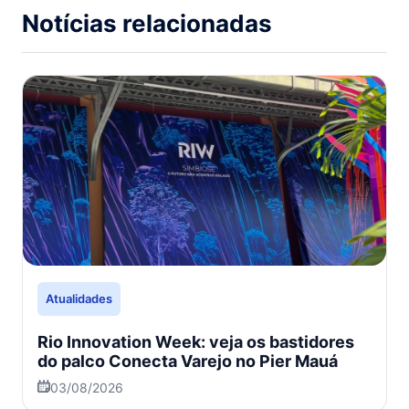
Notícias relacionadas
Atualidades
Rio Innovation Week: veja os bastidores
do palco Conecta Varejo no Pier Mauá
03/08/2026