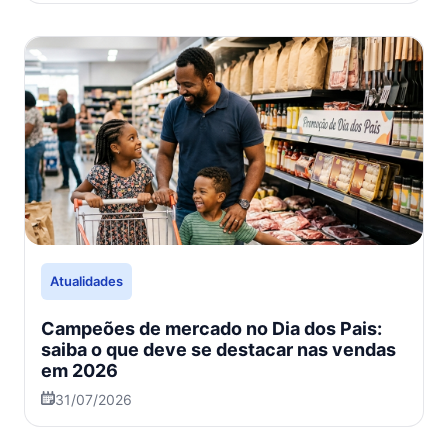
Atualidades
Campeões de mercado no Dia dos Pais:
saiba o que deve se destacar nas vendas
em 2026
31/07/2026