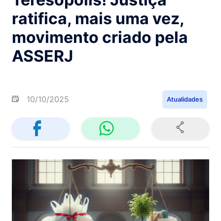
ratifica, mais uma vez,
movimento criado pela
ASSERJ
10/10/2025
Atualidades