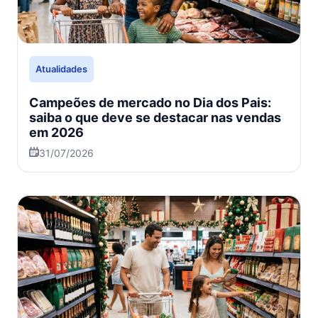
Atualidades
Campeões de mercado no Dia dos Pais:
saiba o que deve se destacar nas vendas
em 2026
31/07/2026