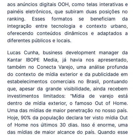
aos anúncios digitais OOH, como telas interativas e
painéis eletrônicos, que subiram duas posições no
ranking. Esses formatos se beneficiam da
integração entre tecnologia e contexto urbano,
oferecendo conteúdos dinâmicos e adaptados a
diferentes públicos e locais.
Lucas Cunha, business development manager da
Kantar IBOPE Media, já havia nos apresentado,
também no Conecta Varejo, uma análise profunda
do contexto de mídia exterior e da publicidade em
estabelecimentos comerciais no Brasil, pontuando
que, apesar da grande visibilidade, ainda recebem
investimentos limitados: "Mídia de varejo está
dentro de mídia exterior, o famoso Out of Home.
Uma das mídias de maior penetração no nosso país.
Hoje, 90% da população declara ter visto mídia Out
of Home nos últimos 30 dias. Isso é enorme, uma
das mídias de maior alcance do país. Quando esse