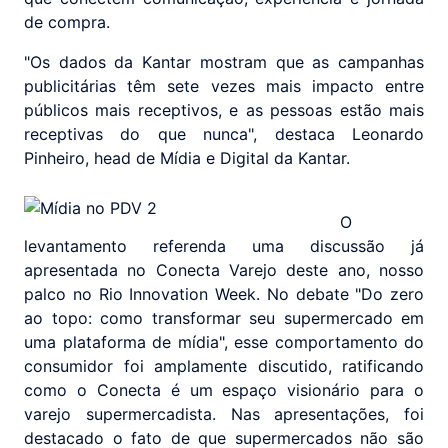
de compra.
"Os dados da Kantar mostram que as campanhas
publicitárias têm sete vezes mais impacto entre
públicos mais receptivos, e as pessoas estão mais
receptivas do que nunca", destaca Leonardo
Pinheiro, head de Mídia e Digital da Kantar.
O
levantamento referenda uma discussão já
apresentada no Conecta Varejo deste ano, nosso
palco no Rio Innovation Week. No debate "Do zero
ao topo: como transformar seu supermercado em
uma plataforma de mídia", esse comportamento do
consumidor foi amplamente discutido, ratificando
como o Conecta é um espaço visionário para o
varejo supermercadista. Nas apresentações, foi
destacado o fato de que supermercados não são