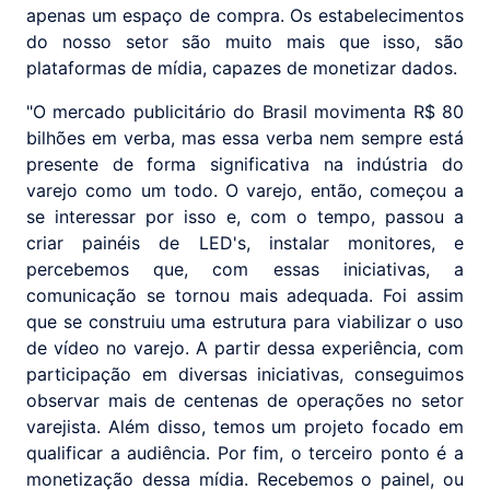
apenas um espaço de compra. Os estabelecimentos
do nosso setor são muito mais que isso, são
plataformas de mídia, capazes de monetizar dados.
"O mercado publicitário do Brasil movimenta R$ 80
bilhões em verba, mas essa verba nem sempre está
presente de forma significativa na indústria do
varejo como um todo. O varejo, então, começou a
se interessar por isso e, com o tempo, passou a
criar painéis de LED's, instalar monitores, e
percebemos que, com essas iniciativas, a
comunicação se tornou mais adequada. Foi assim
que se construiu uma estrutura para viabilizar o uso
de vídeo no varejo. A partir dessa experiência, com
participação em diversas iniciativas, conseguimos
observar mais de centenas de operações no setor
varejista. Além disso, temos um projeto focado em
qualificar a audiência. Por fim, o terceiro ponto é a
monetização dessa mídia. Recebemos o painel, ou