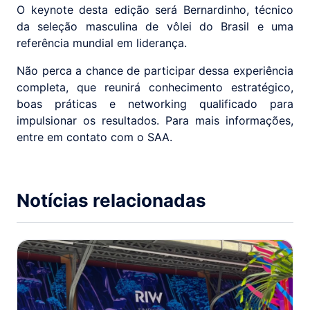
O keynote desta edição será Bernardinho, técnico
da seleção masculina de vôlei do Brasil e uma
referência mundial em liderança.
Não perca a chance de participar dessa experiência
completa, que reunirá conhecimento estratégico,
boas práticas e networking qualificado para
impulsionar os resultados. Para mais informações,
entre em contato com o SAA.
Notícias relacionadas