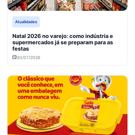
Atualidades
Natal 2026 no varejo: como indústria e
supermercados já se preparam para as
festas
30/07/2026