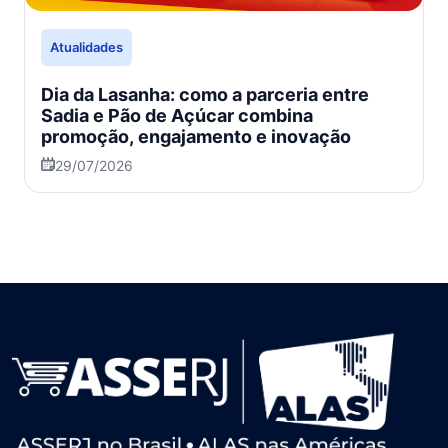
Atualidades
Dia da Lasanha: como a parceria entre
Sadia e Pão de Açúcar combina
promoção, engajamento e inovação
29/07/2026