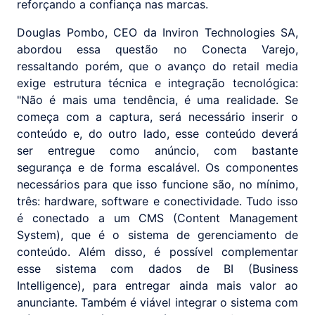
reforçando a confiança nas marcas.
Douglas Pombo, CEO da Inviron Technologies SA,
abordou essa questão no Conecta Varejo,
ressaltando porém, que o avanço do retail media
exige estrutura técnica e integração tecnológica:
"Não é mais uma tendência, é uma realidade. Se
começa com a captura, será necessário inserir o
conteúdo e, do outro lado, esse conteúdo deverá
ser entregue como anúncio, com bastante
segurança e de forma escalável. Os componentes
necessários para que isso funcione são, no mínimo,
três: hardware, software e conectividade. Tudo isso
é conectado a um CMS (Content Management
System), que é o sistema de gerenciamento de
conteúdo. Além disso, é possível complementar
esse sistema com dados de BI (Business
Intelligence), para entregar ainda mais valor ao
anunciante. Também é viável integrar o sistema com