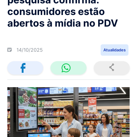
consumidores estão
abertos à mídia no PDV
14/10/2025
Atualidades