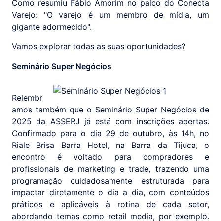
Como resumiu Fábio Amorim no palco do Conecta
Varejo: "O varejo é um membro de mídia, um
gigante adormecido".
Vamos explorar todas as suas oportunidades?
Seminário Super Negócios
Relembr
amos também que o Seminário Super Negócios de
2025 da ASSERJ já está com inscrições abertas.
Confirmado para o dia 29 de outubro, às 14h, no
Riale Brisa Barra Hotel, na Barra da Tijuca, o
encontro é voltado para compradores e
profissionais de marketing e trade, trazendo uma
programação cuidadosamente estruturada para
impactar diretamente o dia a dia, com conteúdos
práticos e aplicáveis à rotina de cada setor,
abordando temas como retail media, por exemplo.