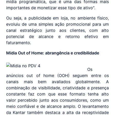
mídia programática, que é uma das formas mais
importantes de monetizar esse tipo de ativo".
Ou seja, a publicidade em loja, no ambiente físico,
evoluiu de uma simples ação promocional para um
canal estratégico junto aos clientes, com alto
potencial de alcance e retorno efetivo em
faturamento.
Mídia Out of Home: abrangência e credibilidade
Os
anúncios out of home (OOH) seguem entre os
canais mais bem avaliados globalmente. A
combinação de visibilidade, criatividade e presença
constante faz com que esse formato tenha alto
valor percebido junto aos consumidores, como um
meio confiável e de alcance amplo. O levantamento
da Kantar também destaca a alta da receptividade