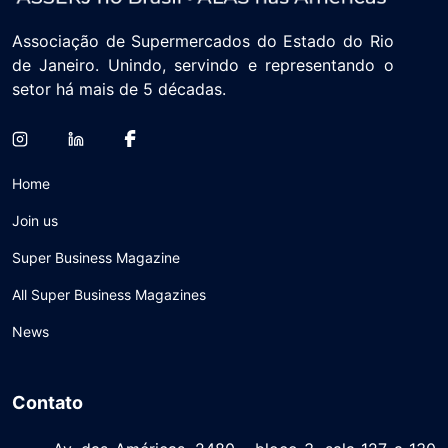
Associação de Supermercados do Estado do Rio
de Janeiro. Unindo, servindo e representando o
setor há mais de 5 décadas.
Home
Join us
Super Business Magazine
All Super Business Magazines
News
Contato