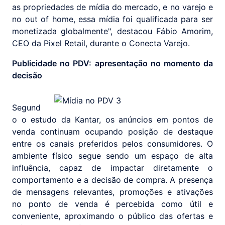
as propriedades de mídia do mercado, e no varejo e
no out of home, essa mídia foi qualificada para ser
monetizada globalmente", destacou Fábio Amorim,
CEO da Pixel Retail, durante o Conecta Varejo.
Publicidade no PDV: apresentação no momento da
decisão
Segund
o o estudo da Kantar, os anúncios em pontos de
venda continuam ocupando posição de destaque
entre os canais preferidos pelos consumidores. O
ambiente físico segue sendo um espaço de alta
influência, capaz de impactar diretamente o
comportamento e a decisão de compra. A presença
de mensagens relevantes, promoções e ativações
no ponto de venda é percebida como útil e
conveniente, aproximando o público das ofertas e