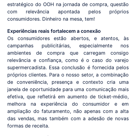
estratégico do OOH na jornada de compra, questão
com relevância apontada pelos próprios
consumidores. Dinheiro na mesa, tem!
Experiências reais fortalecem a conexão
Os consumidores estão abertos, e atentos, às
campanhas publicitárias, especialmente nos
ambientes de compra que carregam consigo
relevância e confiança, como é o caso do varejo
supermercadista. Essa conclusão é fornecida pelos
próprios clientes. Para o nosso setor, a combinação
de conveniência, presença e contexto cria uma
janela de oportunidade para uma comunicação mais
efetiva, que refletirá em aumento de ticket-médio,
melhora na experiência do consumidor e em
ampliação do faturamento, não apenas com a alta
das vendas, mas também com a adesão de novas
formas de receita.