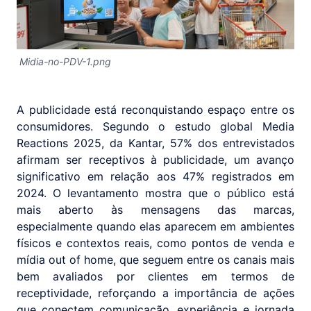
Midia-no-PDV-1.png
A publicidade está reconquistando espaço entre os
consumidores. Segundo o estudo global Media
Reactions 2025, da Kantar, 57% dos entrevistados
afirmam ser receptivos à publicidade, um avanço
significativo em relação aos 47% registrados em
2024. O levantamento mostra que o público está
mais aberto às mensagens das marcas,
especialmente quando elas aparecem em ambientes
físicos e contextos reais, como pontos de venda e
mídia out of home, que seguem entre os canais mais
bem avaliados por clientes em termos de
receptividade, reforçando a importância de ações
que conectem comunicação, experiência e jornada