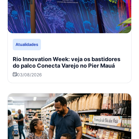
Atualidades
Rio Innovation Week: veja os bastidores
do palco Conecta Varejo no Pier Mauá
03/08/2026