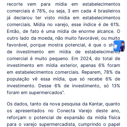
recorte vem para mídia em estabelecimentos
comerciais é 78%, ou seja, 3 em cada 4 brasileiros
já declarou ter visto mídia em estabelecimentos
comerciais. Mídia no varejo, esse índice é de 61%.
Então, de fato é uma mídia de enorme alcance. O
outro lado da moeda, não muito favorável, ou muito
favorável, porque mostra potencial, é que o share
de investimento em mídia de estabelecimento
comercial é muito pequeno. Em 2024, do total de
investimento em mídia exterior, apenas 6% foram
em estabelecimentos comerciais. Reparem, 78% da
população vê essa mídia, que só recebe 6% de
investimento. Desse 6% de investimento, só 13%
foram em supermercados".
Os dados, tanto da nova pesquisa da Kantar, quanto
os apresentados no Conecta Varejo deste ano,
reforçam o potencial de expansão da mídia física
para o varejo supermercadista, cumprindo o papel