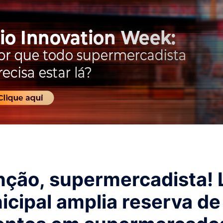
nção, supermercadista! 
icipal amplia reserva de