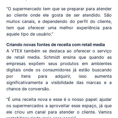
“O supermercado tem que se preparar para atender
ao cliente onde ele gosta de ser atendido. São
muitos canais, e dependendo do perfil do cliente,
tem que oferecer uma melhor experiência para
aquele tipo de usuário.”
Criando novas fontes de receita com retail media
A VTEX também se destaca ao oferecer o serviço
de retail media. Schmidt ensina que quando as
empresas expõem seus produtos em ambientes
digitais onde os consumidores já estão buscando
por itens para adquirir, isso aumenta
significativamente a visibilidade das marcas e a
chance de conversão.
“É uma receita nova e esse é o nosso papel: ajudar
os supermercados a aproveitar esse espaço, já que
ele criou um canal para atender o cliente. Vamos