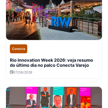
Conecta
Rio Innovation Week 2026: veja resumo
do último dia no palco Conecta Varejo
07/08/2026