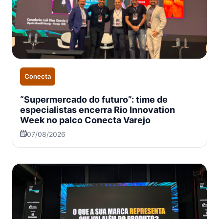
Conecta
“Supermercado do futuro”: time de
especialistas encerra Rio Innovation
Week no palco Conecta Varejo
07/08/2026