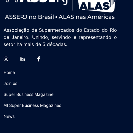
Associação de Supermercados do Estado do Rio
de Janeiro. Unindo, servindo e representando o
setor há mais de 5 décadas.
Home
Join us
Super Business Magazine
All Super Business Magazines
News