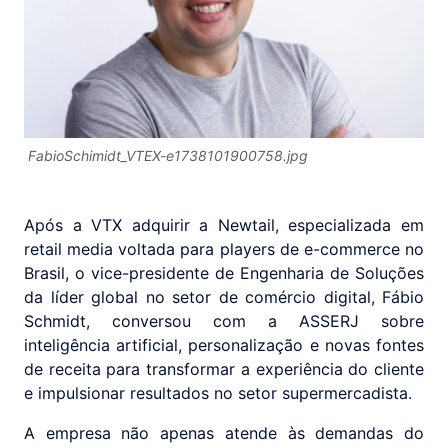
FabioSchimidt_VTEX-e1738101900758.jpg
Após a VTX adquirir a Newtail, especializada em
retail media voltada para players de e-commerce no
Brasil, o vice-presidente de Engenharia de Soluções
da líder global no setor de comércio digital, Fábio
Schmidt, conversou com a ASSERJ sobre
inteligência artificial, personalização e novas fontes
de receita para transformar a experiência do cliente
e impulsionar resultados no setor supermercadista.
A empresa não apenas atende às demandas do