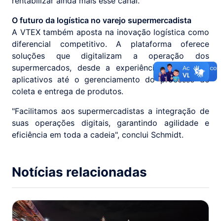
rentabilizar ainda mais esse canal.”
O futuro da logística no varejo supermercadista
A VTEX também aposta na inovação logística como
diferencial competitivo. A plataforma oferece
soluções que digitalizam a operação dos
supermercados, desde a experiência em sites e
aplicativos até o gerenciamento do processo de
coleta e entrega de produtos.
"Facilitamos aos supermercadistas a integração de
suas operações digitais, garantindo agilidade e
eficiência em toda a cadeia", conclui Schmidt.
Notícias relacionadas