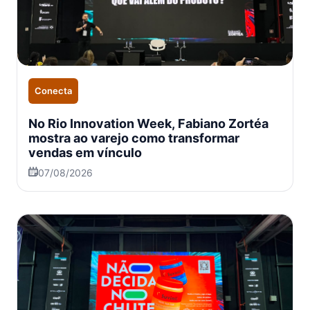
Conecta
No Rio Innovation Week, Fabiano Zortéa
mostra ao varejo como transformar
vendas em vínculo
07/08/2026