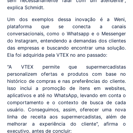
sem necessariamente falar com um atendente",
explica Schmidt.
Um dos exemplos dessa inovação é a Weni,
plataforma que se conecta a canais
conversacionais, como o Whatsapp e o Messenger
do Instagram, entendendo a demandas dos clientes
das empresas e buscando encontrar uma solução.
Ela foi adquirida pela VTEX no ano passado:
"A VTEX permite que supermercadistas
personalizem ofertas e produtos com base no
histórico de compras e nas preferências do cliente.
Isso inclui a promoção de itens em websites,
aplicativos e até no WhatsApp, levando em conta o
comportamento e o contexto de busca de cada
usuário. Conseguimos, assim, oferecer uma nova
linha de receita aos supermercadistas, além de
melhorar a experiência do cliente", afirma o
executivo, antes de concluir: