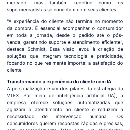
mercado, mas também redefine como os
supermercadistas se conectam com seus clientes.
"A experiência do cliente não termina no momento
da compra. É essencial acompanhar o consumidor
em toda a jornada, desde o pedido até o pós-
venda, garantindo suporte e atendimento eficiente",
destaca Schmidt. Essa visão levou à criação de
soluções que integram tecnologia e praticidade,
focando no que realmente importa: a satisfação do
cliente.
Transformando a experiência do cliente com IA
A personalização é um dos pilares da estratégia da
VTEX. Por meio de inteligência artificial (IA), a
empresa oferece soluções automatizadas que
agilizam o atendimento ao cliente e reduzem a
necessidade de intervenção humana. "Os
consumidores querem respostas rápidas e precisas,