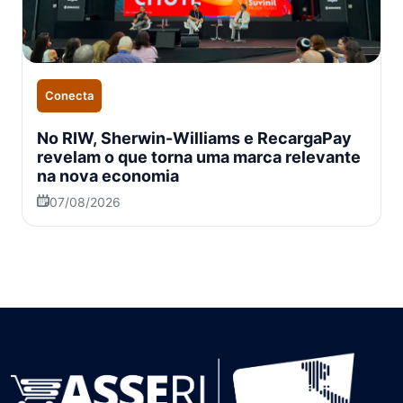
Conecta
No RIW, Sherwin-Williams e RecargaPay
revelam o que torna uma marca relevante
na nova economia
07/08/2026