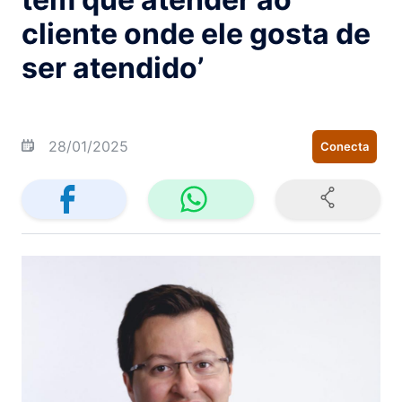
cliente onde ele gosta de
ser atendido’
28/01/2025
Conecta