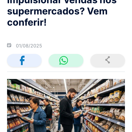
supermercados? Vem
conferir!
01/08/2025