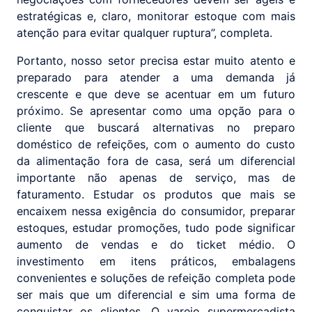
estratégicas e, claro, monitorar estoque com mais
atenção para evitar qualquer ruptura”, completa.
Portanto, nosso setor precisa estar muito atento e
preparado para atender a uma demanda já
crescente e que deve se acentuar em um futuro
próximo. Se apresentar como uma opção para o
cliente que buscará alternativas no preparo
doméstico de refeições, com o aumento do custo
da alimentação fora de casa, será um diferencial
importante não apenas de serviço, mas de
faturamento. Estudar os produtos que mais se
encaixem nessa exigência do consumidor, preparar
estoques, estudar promoções, tudo pode significar
aumento de vendas e do ticket médio. O
investimento em itens práticos, embalagens
convenientes e soluções de refeição completa pode
ser mais que um diferencial e sim uma forma de
conquistar os clientes. O varejo supermercadista