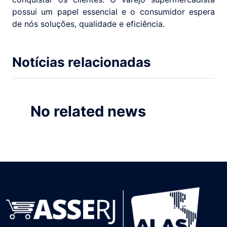
possui um papel essencial e o consumidor espera
de nós soluções, qualidade e eficiência.
Notícias relacionadas
No related news