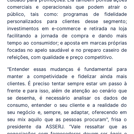
comerciais e operacionais que podem atrair o
público, tais como: programas de fidelidade
personalizados para clientes desse segmento;
investimentos em e-commerce e retirada na loja
facilitando a jornada de compra e dando mais
tempo ao consumidor; e aposta em marcas próprias
focadas no apelo saudável e no preparo caseiro de
refeições, com qualidade e preço competitivo.
"Entender essas mudanças é fundamental para
manter a competividade e fidelizar ainda mais
clientes. É preciso tentar sempre estar um passo à
frente e para isso, além de atenção ao cenário que
se desenha, é necessário analisar os dados de
consumo, entender o seu cliente e a realidade do
seu negócio e, sempre, se adaptar, oferecendo em
seu mix aquilo que as pessoas procuram", frisa o
presidente da ASSERJ. “Vale ressaltar que as
negociações com fornecedores devem ser ágeis e