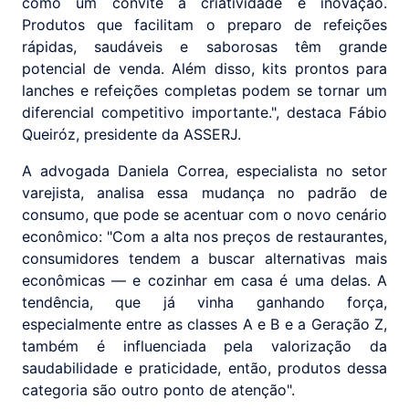
como um convite à criatividade e inovação.
Produtos que facilitam o preparo de refeições
rápidas, saudáveis e saborosas têm grande
potencial de venda. Além disso, kits prontos para
lanches e refeições completas podem se tornar um
diferencial competitivo importante.", destaca Fábio
Queiróz, presidente da ASSERJ.
A advogada Daniela Correa, especialista no setor
varejista, analisa essa mudança no padrão de
consumo, que pode se acentuar com o novo cenário
econômico: "Com a alta nos preços de restaurantes,
consumidores tendem a buscar alternativas mais
econômicas — e cozinhar em casa é uma delas. A
tendência, que já vinha ganhando força,
especialmente entre as classes A e B e a Geração Z,
também é influenciada pela valorização da
saudabilidade e praticidade, então, produtos dessa
categoria são outro ponto de atenção".