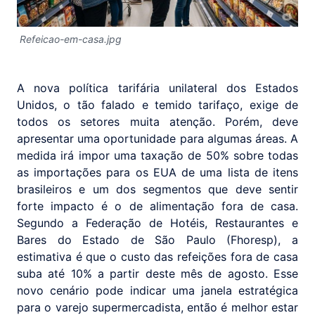
Refeicao-em-casa.jpg
A nova política tarifária unilateral dos Estados
Unidos, o tão falado e temido tarifaço, exige de
todos os setores muita atenção. Porém, deve
apresentar uma oportunidade para algumas áreas. A
medida irá impor uma taxação de 50% sobre todas
as importações para os EUA de uma lista de itens
brasileiros e um dos segmentos que deve sentir
forte impacto é o de alimentação fora de casa.
Segundo a Federação de Hotéis, Restaurantes e
Bares do Estado de São Paulo (Fhoresp), a
estimativa é que o custo das refeições fora de casa
suba até 10% a partir deste mês de agosto. Esse
novo cenário pode indicar uma janela estratégica
para o varejo supermercadista, então é melhor estar