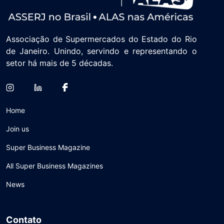
Associação de Supermercados do Estado do Rio
de Janeiro. Unindo, servindo e representando o
setor há mais de 5 décadas.
Home
Join us
Super Business Magazine
All Super Business Magazines
News
Contato