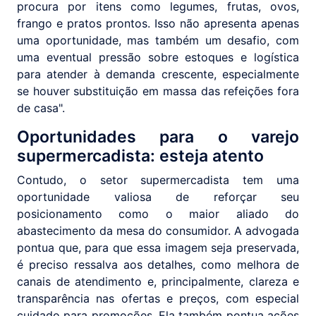
procura por itens como legumes, frutas, ovos,
frango e pratos prontos. Isso não apresenta apenas
uma oportunidade, mas também um desafio, com
uma eventual pressão sobre estoques e logística
para atender à demanda crescente, especialmente
se houver substituição em massa das refeições fora
de casa".
Oportunidades para o varejo
supermercadista: esteja atento
Contudo, o setor supermercadista tem uma
oportunidade valiosa de reforçar seu
posicionamento como o maior aliado do
abastecimento da mesa do consumidor. A advogada
pontua que, para que essa imagem seja preservada,
é preciso ressalva aos detalhes, como melhora de
canais de atendimento e, principalmente, clareza e
transparência nas ofertas e preços, com especial
cuidado para promoções. Ela também pontua ações