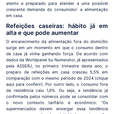
atento e preparado para atender a uma possível
crescente demanda do consumidor: a alimentação
em casa.
Refeições caseiras: hábito já em
alta e que pode aumentar
O encarecimento da alimentação fora do domicílio
surge em um momento em que o consumo dentro
de casa já vinha ganhando força. De acordo com
dados da Worldpanel by Numerator, já apresentados
pela ASSERJ, no primeiro trimestre deste ano, o
preparo de refeições em casa cresceu 5,5% em
comparação com o mesmo período de 2024 (clique
aqui para conferir). Por outro lado, o consumo fora
da residência caiu 1,9%. Ou seja, a tendência já
confirmada pelos números pode se consolidar com
o novo contexto tarifário e econômico. "Os
supermercados devem enxergar essa tendência