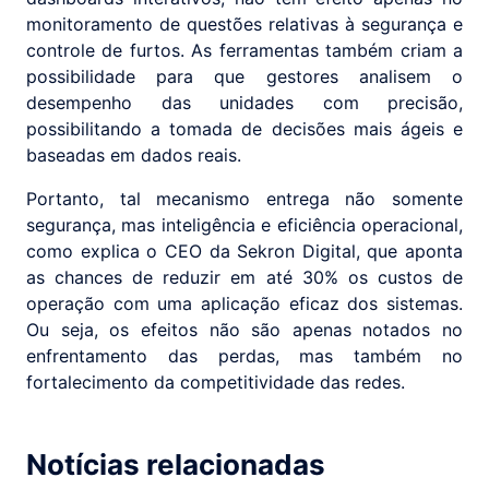
monitoramento de questões relativas à segurança e
controle de furtos. As ferramentas também criam a
possibilidade para que gestores analisem o
desempenho das unidades com precisão,
possibilitando a tomada de decisões mais ágeis e
baseadas em dados reais.
Portanto, tal mecanismo entrega não somente
segurança, mas inteligência e eficiência operacional,
como explica o CEO da Sekron Digital, que aponta
as chances de reduzir em até 30% os custos de
operação com uma aplicação eficaz dos sistemas.
Ou seja, os efeitos não são apenas notados no
enfrentamento das perdas, mas também no
fortalecimento da competitividade das redes.
Notícias relacionadas