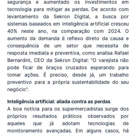
segurança e aumentado os investimentos em
tecnologia para mitigar as perdas. De acordo com
levantamento da Sekron Digital, a busca por
sistemas baseados em inteligência artificial cresceu
40% neste ano, na comparação com 2024. O
aumento da demanda é reflexo direto da causa e
consequência de um setor que necessita de
resposta imediata e preventiva, como analisa Rafael
Bernardini, CEO da Sekron Digital: "O varejista não
pode ficar de braços cruzados esperando para
tomar ações. É preciso, desde já, um trabalho
preventivo para a própria sustentabilidade do seu
negócio".
Inteligência artificial: aliada contra as perdas
A boa notícia para os supermercadistas surge dos
próprios resultados práticos observados por
aqueles que já adotam tecnologias de
monitoramento avançadas. Em alguns casos, há