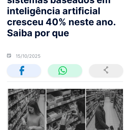
inteligência artificial
cresceu 40% neste ano.
Saiba por que
15/10/2025