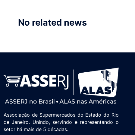
No related news
Associação de Supermercados do Estado do Rio
de Janeiro. Unindo, servindo e representando o
setor há mais de 5 décadas.