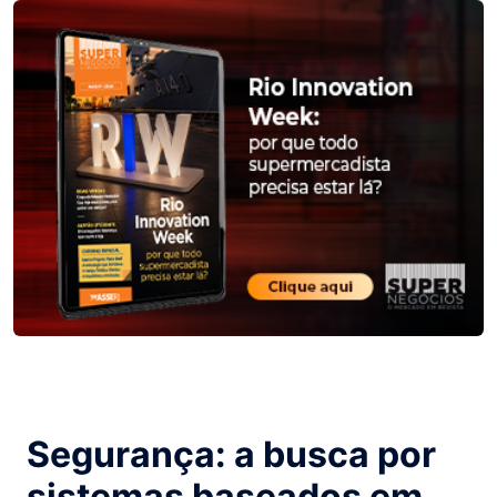
Segurança: a busca por
sistemas baseados em