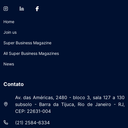
Home
Join us
Super Business Magazine
All Super Business Magazines
News
Contato
Av. das Américas, 2480 - bloco 3, sala 127 a 130
subsolo - Barra da Tijuca, Rio de Janeiro - RJ,
CEP: 22631-004
(21) 2584-6334