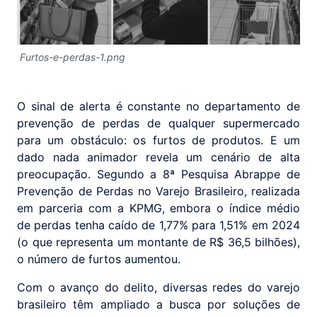
Furtos-e-perdas-1.png
O sinal de alerta é constante no departamento de
prevenção de perdas de qualquer supermercado
para um obstáculo: os furtos de produtos. E um
dado nada animador revela um cenário de alta
preocupação. Segundo a 8ª Pesquisa Abrappe de
Prevenção de Perdas no Varejo Brasileiro, realizada
em parceria com a KPMG, embora o índice médio
de perdas tenha caído de 1,77% para 1,51% em 2024
(o que representa um montante de R$ 36,5 bilhões),
o número de furtos aumentou.
Com o avanço do delito, diversas redes do varejo
brasileiro têm ampliado a busca por soluções de