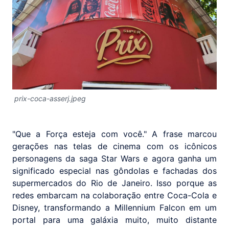
prix-coca-asserj.jpeg
"Que a Força esteja com você." A frase marcou
gerações nas telas de cinema com os icônicos
personagens da saga Star Wars e agora ganha um
significado especial nas gôndolas e fachadas dos
supermercados do Rio de Janeiro. Isso porque as
redes embarcam na colaboração entre Coca-Cola e
Disney, transformando a Millennium Falcon em um
portal para uma galáxia muito, muito distante