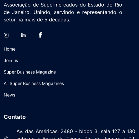
Associação de Supermercados do Estado do Rio
de Janeiro. Unindo, servindo e representando o
setor há mais de 5 décadas.
Home
Join us
Super Business Magazine
All Super Business Magazines
News
Contato
Av. das Américas, 2480 - bloco 3, sala 127 a 130
subsolo - Barra da Tijuca, Rio de Janeiro - RJ,