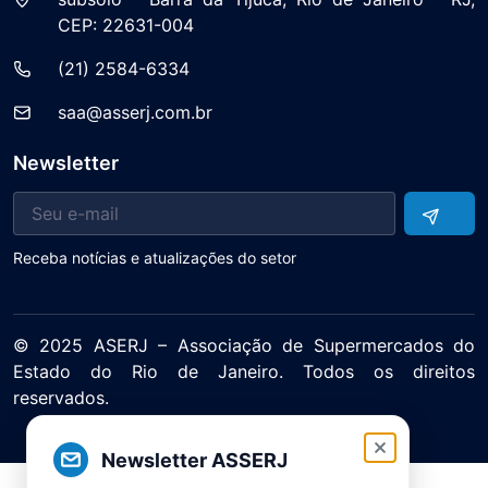
CEP: 22631-004
(21) 2584-6334
saa@asserj.com.br
Newsletter
Receba notícias e atualizações do setor
© 2025 ASERJ – Associação de Supermercados do
Estado do Rio de Janeiro. Todos os direitos
reservados.
Política de Privacidade Termos de Uso
Newsletter ASSERJ