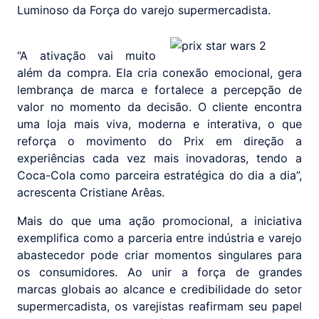
Luminoso da Força do varejo supermercadista.
“A ativação vai muito
além da compra. Ela cria conexão emocional, gera
lembrança de marca e fortalece a percepção de
valor no momento da decisão. O cliente encontra
uma loja mais viva, moderna e interativa, o que
reforça o movimento do Prix em direção a
experiências cada vez mais inovadoras, tendo a
Coca-Cola como parceira estratégica do dia a dia”,
acrescenta Cristiane Arêas.
Mais do que uma ação promocional, a iniciativa
exemplifica como a parceria entre indústria e varejo
abastecedor pode criar momentos singulares para
os consumidores. Ao unir a força de grandes
marcas globais ao alcance e credibilidade do setor
supermercadista, os varejistas reafirmam seu papel