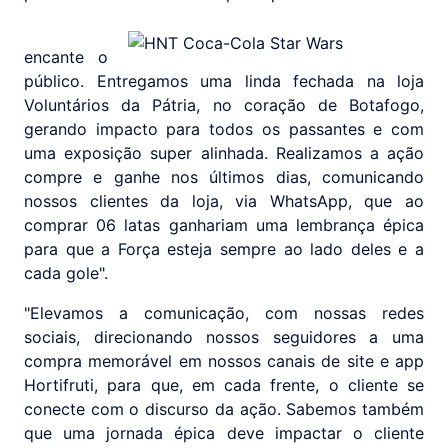
encante o
público. Entregamos uma linda fechada na loja
Voluntários da Pátria, no coração de Botafogo,
gerando impacto para todos os passantes e com
uma exposição super alinhada. Realizamos a ação
compre e ganhe nos últimos dias, comunicando
nossos clientes da loja, via WhatsApp, que ao
comprar 06 latas ganhariam uma lembrança épica
para que a Força esteja sempre ao lado deles e a
cada gole".
"Elevamos a comunicação, com nossas redes
sociais, direcionando nossos seguidores a uma
compra memorável em nossos canais de site e app
Hortifruti, para que, em cada frente, o cliente se
conecte com o discurso da ação. Sabemos também
que uma jornada épica deve impactar o cliente