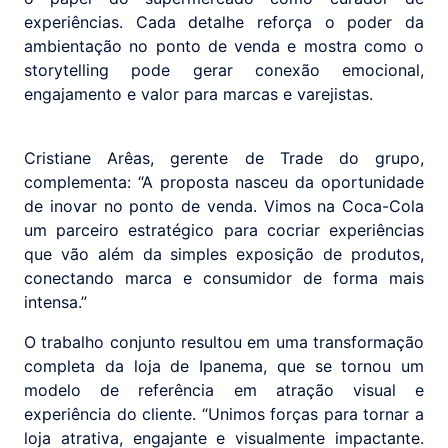
experiências. Cada detalhe reforça o poder da
ambientação no ponto de venda e mostra como o
storytelling pode gerar conexão emocional,
engajamento e valor para marcas e varejistas.
Cristiane Arêas, gerente de Trade do grupo,
complementa: “A proposta nasceu da oportunidade
de inovar no ponto de venda. Vimos na Coca-Cola
um parceiro estratégico para cocriar experiências
que vão além da simples exposição de produtos,
conectando marca e consumidor de forma mais
intensa.”
O trabalho conjunto resultou em uma transformação
completa da loja de Ipanema, que se tornou um
modelo de referência em atração visual e
experiência do cliente. “Unimos forças para tornar a
loja atrativa, engajante e visualmente impactante.