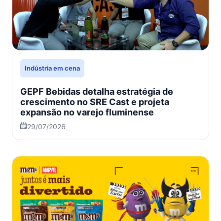
Indústria em cena
GEPF Bebidas detalha estratégia de
crescimento no SRE Cast e projeta
expansão no varejo fluminense
29/07/2026