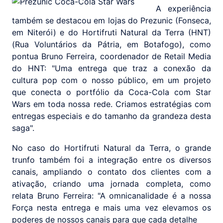
A experiência
também se destacou em lojas do Prezunic (Fonseca,
em Niterói) e do Hortifruti Natural da Terra (HNT)
(Rua Voluntários da Pátria, em Botafogo), como
pontua Bruno Ferreira, coordenador de Retail Media
do HNT: "Uma entrega que traz a conexão da
cultura pop com o nosso público, em um projeto
que conecta o portfólio da Coca-Cola com Star
Wars em toda nossa rede. Criamos estratégias com
entregas especiais e do tamanho da grandeza desta
saga".
No caso do Hortifruti Natural da Terra, o grande
trunfo também foi a integração entre os diversos
canais, ampliando o contato dos clientes com a
ativação, criando uma jornada completa, como
relata Bruno Ferreira: "A omnicanalidade é a nossa
Força nesta entrega e mais uma vez elevamos os
poderes de nossos canais para que cada detalhe