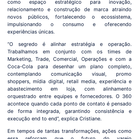
como espaço estratégico para inovação,
relacionamento e construção de marca atraindo
novos públicos, fortalecendo o ecossistema,
impulsionando o consumo e oferecendo
experiências únicas.
“O segredo é alinhar estratégia e operação.
Trabalhamos em conjunto com os times de
Marketing, Trade, Comercial, Operações e com a
Coca-Cola para desenhar um plano completo,
contemplando comunicação visual, promo
shoppers, mídia digital, retail media, experiência e
abastecimento em loja, com alinhamento
orquestrado entre equipes e fornecedores. O 360
acontece quando cada ponto de contato é pensado
de forma integrada, garantindo consistência e
execução end to end”, explica Cristiane.
Em tempos de tantas transformações, ações como
essa reforçam que o futuro do varejo