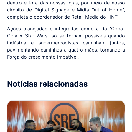
dentro e fora das nossas lojas, por meio de nosso
circuito de Digital Signage e Mídia Out of Home",
completa o coordenador de Retail Media do HNT.
Ações planejadas e integradas como a da "Coca-
Cola x Star Wars" só se tornam possíveis quando
indústria e supermercadistas caminham juntos,
pavimentando caminhos a quatro mãos, tornando a
Força do crescimento imbatível.
Notícias relacionadas