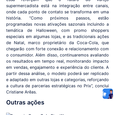
supermercadista está na integração entre canais,
onde cada ponto de contato se transforma em uma
história. “Como próximos passos, estão
programadas novas ativações sazonais incluindo a
temática de Halloween, com promo shoppers
especiais em algumas lojas, e as tradicionais ações
de Natal, marco proprietário da Coca-Cola, que
chegarão com forte conexão e relacionamento com
o consumidor. Além disso, continuaremos avaliando
os resultados em tempo real, monitorando impacto
em vendas, engajamento e experiência do cliente. A
partir dessa análise, o modelo poderá ser replicado
e adaptado em outras lojas e categorias, reforçando
a cultura de parcerias estratégicas no Prix”, conclui
Cristiane Arêas.
Outras ações