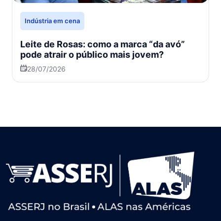
Indústria em cena
Leite de Rosas: como a marca “da avó”
pode atrair o público mais jovem?
28/07/2026