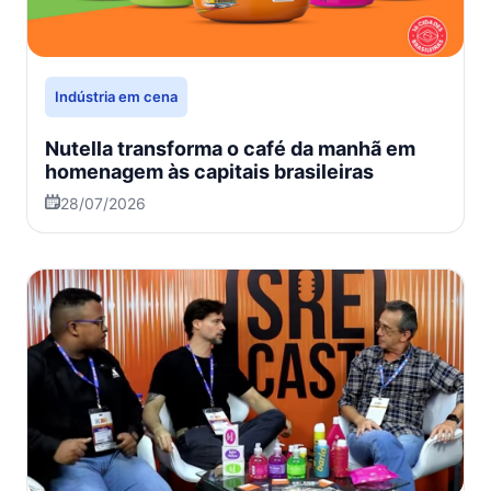
Indústria em cena
Nutella transforma o café da manhã em
homenagem às capitais brasileiras
28/07/2026