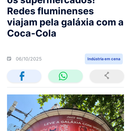
Redes fluminenses
viajam pela galáxia com a
Coca-Cola
06/10/2025
Indústria em cena