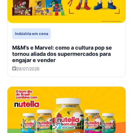
Indústria em cena
M&M’s e Marvel: como a cultura pop se
tornou aliada dos supermercados para
engajar e vender
29/07/2026