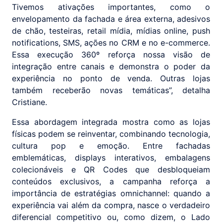
Tivemos ativações importantes, como o
envelopamento da fachada e área externa, adesivos
de chão, testeiras, retail mídia, mídias online, push
notifications, SMS, ações no CRM e no e-commerce.
Essa execução 360º reforça nossa visão de
integração entre canais e demonstra o poder da
experiência no ponto de venda. Outras lojas
também receberão novas temáticas”, detalha
Cristiane.
Essa abordagem integrada mostra como as lojas
físicas podem se reinventar, combinando tecnologia,
cultura pop e emoção. Entre fachadas
emblemáticas, displays interativos, embalagens
colecionáveis e QR Codes que desbloqueiam
conteúdos exclusivos, a campanha reforça a
importância de estratégias omnichannel: quando a
experiência vai além da compra, nasce o verdadeiro
diferencial competitivo ou, como dizem, o Lado