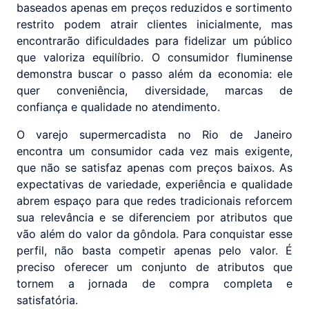
baseados apenas em preços reduzidos e sortimento
restrito podem atrair clientes inicialmente, mas
encontrarão dificuldades para fidelizar um público
que valoriza equilíbrio. O consumidor fluminense
demonstra buscar o passo além da economia: ele
quer conveniência, diversidade, marcas de
confiança e qualidade no atendimento.
O varejo supermercadista no Rio de Janeiro
encontra um consumidor cada vez mais exigente,
que não se satisfaz apenas com preços baixos. As
expectativas de variedade, experiência e qualidade
abrem espaço para que redes tradicionais reforcem
sua relevância e se diferenciem por atributos que
vão além do valor da gôndola. Para conquistar esse
perfil, não basta competir apenas pelo valor. É
preciso oferecer um conjunto de atributos que
tornem a jornada de compra completa e
satisfatória.