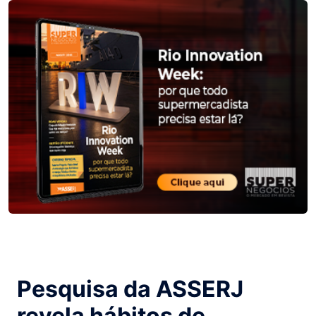
Pesquisa da ASSERJ
revela hábitos de