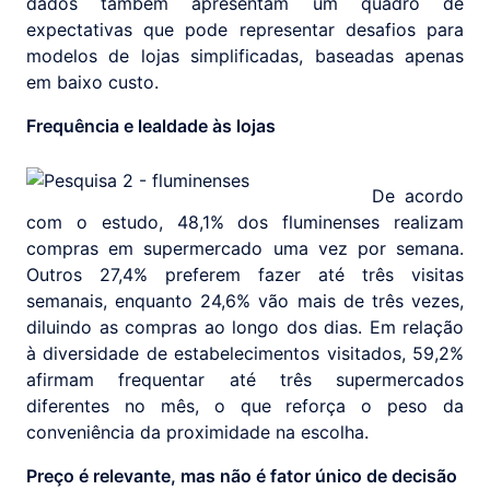
dados também apresentam um quadro de
expectativas que pode representar desafios para
modelos de lojas simplificadas, baseadas apenas
em baixo custo.
Frequência e lealdade às lojas
De acordo
com o estudo, 48,1% dos fluminenses realizam
compras em supermercado uma vez por semana.
Outros 27,4% preferem fazer até três visitas
semanais, enquanto 24,6% vão mais de três vezes,
diluindo as compras ao longo dos dias. Em relação
à diversidade de estabelecimentos visitados, 59,2%
afirmam frequentar até três supermercados
diferentes no mês, o que reforça o peso da
conveniência da proximidade na escolha.
Preço é relevante, mas não é fator único de decisão