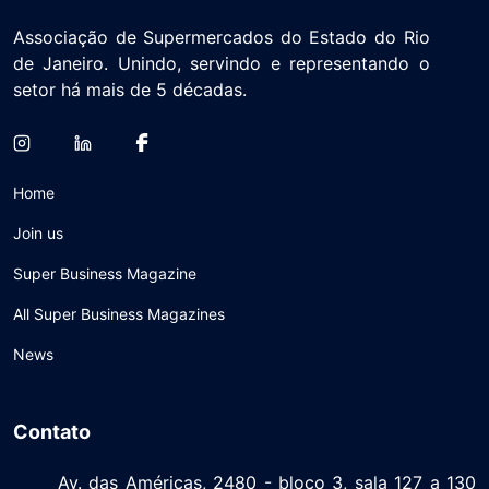
Associação de Supermercados do Estado do Rio
de Janeiro. Unindo, servindo e representando o
setor há mais de 5 décadas.
Home
Join us
Super Business Magazine
All Super Business Magazines
News
Contato
Av. das Américas, 2480 - bloco 3, sala 127 a 130