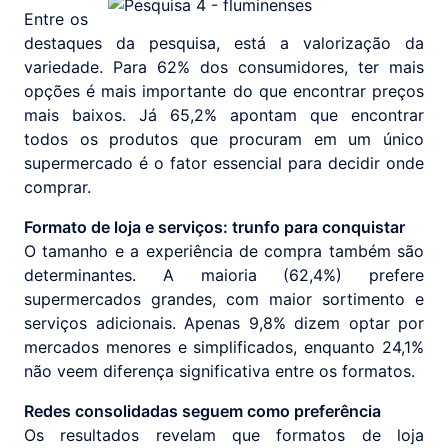
Entre os
destaques da pesquisa, está a valorização da
variedade. Para 62% dos consumidores, ter mais
opções é mais importante do que encontrar preços
mais baixos. Já 65,2% apontam que encontrar
todos os produtos que procuram em um único
supermercado é o fator essencial para decidir onde
comprar.
Formato de loja e serviços: trunfo para conquistar
O tamanho e a experiência de compra também são
determinantes. A maioria (62,4%) prefere
supermercados grandes, com maior sortimento e
serviços adicionais. Apenas 9,8% dizem optar por
mercados menores e simplificados, enquanto 24,1%
não veem diferença significativa entre os formatos.
Redes consolidadas seguem como preferência
Os resultados revelam que formatos de loja