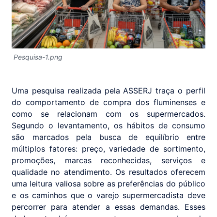
Pesquisa-1.png
Uma pesquisa realizada pela ASSERJ traça o perfil
do comportamento de compra dos fluminenses e
como se relacionam com os supermercados.
Segundo o levantamento, os hábitos de consumo
são marcados pela busca de equilíbrio entre
múltiplos fatores: preço, variedade de sortimento,
promoções, marcas reconhecidas, serviços e
qualidade no atendimento. Os resultados oferecem
uma leitura valiosa sobre as preferências do público
e os caminhos que o varejo supermercadista deve
percorrer para atender a essas demandas. Esses