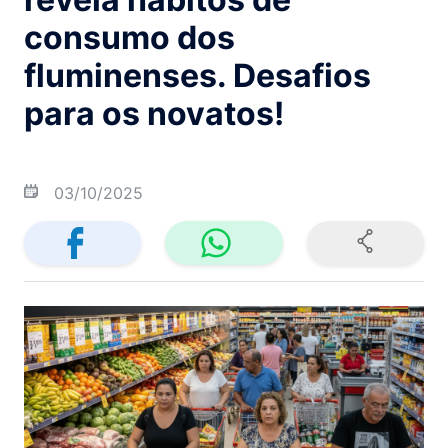
consumo dos
fluminenses. Desafios
para os novatos!
03/10/2025