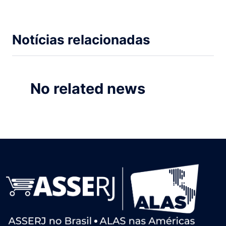
Notícias relacionadas
No related news