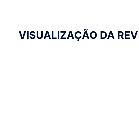
VISUALIZAÇÃO DA REV