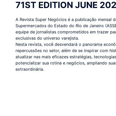
71ST EDITION JUNE 20
A Revista Super Negócios é a publicação mensal 
Supermercados do Estado do Rio de Janeiro (ASS
equipe de jornalistas comprometidos em trazer pa
exclusivas do universo varejista.
Nesta revista, você desvendará o panorama econôm
repercussões no setor, além de se inspirar com his
atualizar nas mais eficazes estratégias, tecnologi
potencializar sua rotina e negócios, ampliando su
extraordinária.