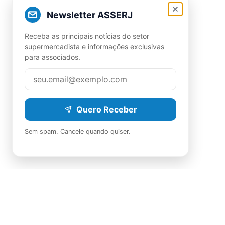
Newsletter ASSERJ
Receba as principais notícias do setor
supermercadista e informações exclusivas
para associados.
Quero Receber
Sem spam. Cancele quando quiser.