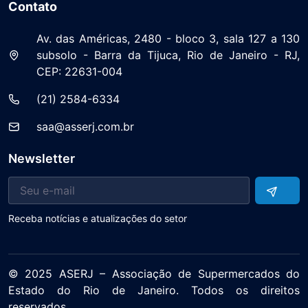
Contato
Av. das Américas, 2480 - bloco 3, sala 127 a 130
subsolo - Barra da Tijuca, Rio de Janeiro - RJ,
CEP: 22631-004
(21) 2584-6334
saa@asserj.com.br
Newsletter
Receba notícias e atualizações do setor
© 2025 ASERJ – Associação de Supermercados do
Estado do Rio de Janeiro. Todos os direitos
reservados.