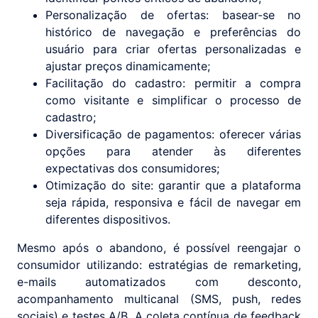
Personalização de ofertas: basear-se no
histórico de navegação e preferências do
usuário para criar ofertas personalizadas e
ajustar preços dinamicamente;
Facilitação do cadastro: permitir a compra
como visitante e simplificar o processo de
cadastro;
Diversificação de pagamentos: oferecer várias
opções para atender às diferentes
expectativas dos consumidores;
Otimização do site: garantir que a plataforma
seja rápida, responsiva e fácil de navegar em
diferentes dispositivos.
Mesmo após o abandono, é possível reengajar o
consumidor utilizando: estratégias de remarketing,
e-mails automatizados com desconto,
acompanhamento multicanal (SMS, push, redes
sociais) e testes A/B. A coleta contínua de feedback