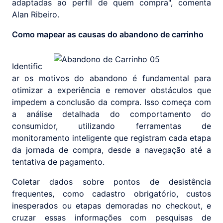
adaptadas ao perfil de quem compra", comenta
Alan Ribeiro.
Como mapear as causas do abandono de carrinho
Identific
ar os motivos do abandono é fundamental para
otimizar a experiência e remover obstáculos que
impedem a conclusão da compra. Isso começa com
a análise detalhada do comportamento do
consumidor, utilizando ferramentas de
monitoramento inteligente que registram cada etapa
da jornada de compra, desde a navegação até a
tentativa de pagamento.
Coletar dados sobre pontos de desistência
frequentes, como cadastro obrigatório, custos
inesperados ou etapas demoradas no checkout, e
cruzar essas informações com pesquisas de