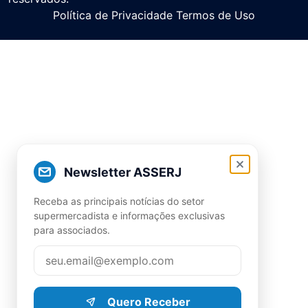
Política de Privacidade Termos de Uso
Newsletter ASSERJ
Receba as principais notícias do setor
supermercadista e informações exclusivas
para associados.
Quero Receber