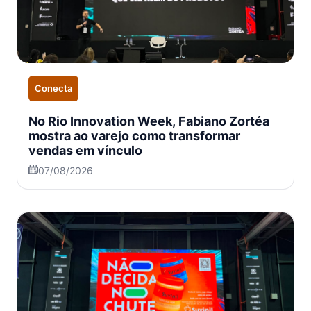
Conecta
No Rio Innovation Week, Fabiano Zortéa
mostra ao varejo como transformar
vendas em vínculo
07/08/2026