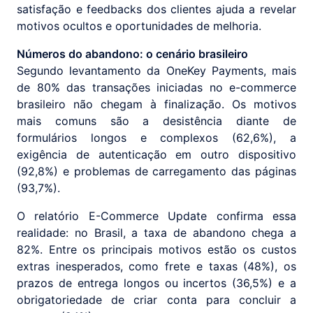
satisfação e feedbacks dos clientes ajuda a revelar
motivos ocultos e oportunidades de melhoria.
Números do abandono: o cenário brasileiro
Segundo levantamento da OneKey Payments, mais
de 80% das transações iniciadas no e-commerce
brasileiro não chegam à finalização. Os motivos
mais comuns são a desistência diante de
formulários longos e complexos (62,6%), a
exigência de autenticação em outro dispositivo
(92,8%) e problemas de carregamento das páginas
(93,7%).
O relatório E-Commerce Update confirma essa
realidade: no Brasil, a taxa de abandono chega a
82%. Entre os principais motivos estão os custos
extras inesperados, como frete e taxas (48%), os
prazos de entrega longos ou incertos (36,5%) e a
obrigatoriedade de criar conta para concluir a