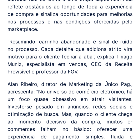
reflete obstáculos ao longo de toda a experiência
de compra e sinaliza oportunidades para melhorias
nos processos e nas condições oferecidas pelo
marketplace.
"Resumindo: carrinho abandonado é sinal de ruído
no processo. Cada detalhe que adiciona atrito vira
motivo para o cliente fechar a aba", explica Thiago
Muniz, especialista em vendas, CEO da Receita
Previsível e professor da FGV.
Alan Ribeiro, diretor de Marketing da Único Pag.,
acrescenta: "No universo do comércio eletrônico, há
um foco quase obsessivo em atrair visitantes.
Investe-se pesado em anúncios, redes sociais e
otimização de busca. Mas, quando o cliente chega
ao momento decisivo da compra, muitos e-
commerces falham no básico: oferecer uma
experiência de pagamento simples, fluida e