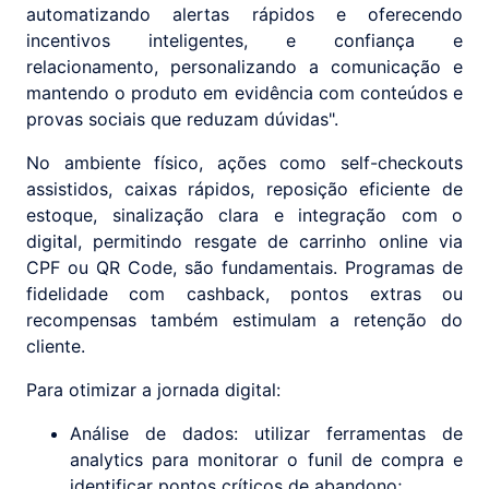
automatizando alertas rápidos e oferecendo
incentivos inteligentes, e confiança e
relacionamento, personalizando a comunicação e
mantendo o produto em evidência com conteúdos e
provas sociais que reduzam dúvidas".
No ambiente físico, ações como self-checkouts
assistidos, caixas rápidos, reposição eficiente de
estoque, sinalização clara e integração com o
digital, permitindo resgate de carrinho online via
CPF ou QR Code, são fundamentais. Programas de
fidelidade com cashback, pontos extras ou
recompensas também estimulam a retenção do
cliente.
Para otimizar a jornada digital:
Análise de dados: utilizar ferramentas de
analytics para monitorar o funil de compra e
identificar pontos críticos de abandono;