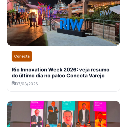
Conecta
Rio Innovation Week 2026: veja resumo
do último dia no palco Conecta Varejo
07/08/2026