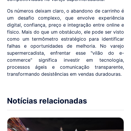
Os números deixam claro, o abandono de carrinho é
um desafio complexo, que envolve experiência
digital, confiança, preço e integração entre online e
físico. Mais do que um obstáculo, ele pode ser visto
como um termômetro estratégico para identificar
falhas e oportunidades de melhoria. No varejo
supermercadista, enfrentar esse "vilão do e-
commerce" significa investir em tecnologia,
processos ágeis e comunicação transparente,
transformando desistências em vendas duradouras.
Notícias relacionadas