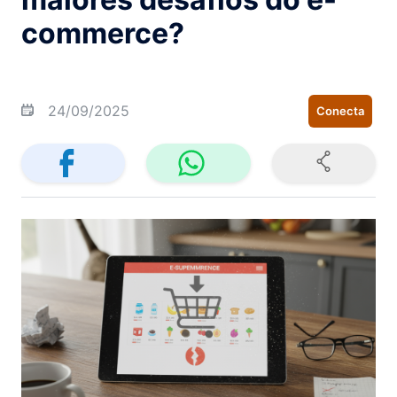
commerce?
24/09/2025
Conecta