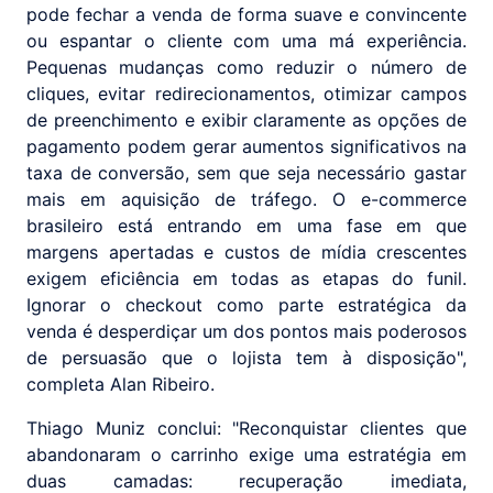
pode fechar a venda de forma suave e convincente
ou espantar o cliente com uma má experiência.
Pequenas mudanças como reduzir o número de
cliques, evitar redirecionamentos, otimizar campos
de preenchimento e exibir claramente as opções de
pagamento podem gerar aumentos significativos na
taxa de conversão, sem que seja necessário gastar
mais em aquisição de tráfego. O e-commerce
brasileiro está entrando em uma fase em que
margens apertadas e custos de mídia crescentes
exigem eficiência em todas as etapas do funil.
Ignorar o checkout como parte estratégica da
venda é desperdiçar um dos pontos mais poderosos
de persuasão que o lojista tem à disposição",
completa Alan Ribeiro.
Thiago Muniz conclui: "Reconquistar clientes que
abandonaram o carrinho exige uma estratégia em
duas camadas: recuperação imediata,