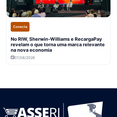
Conecta
No RIW, Sherwin-Williams e RecargaPay
revelam o que torna uma marca relevante
na nova economia
07/08/2026