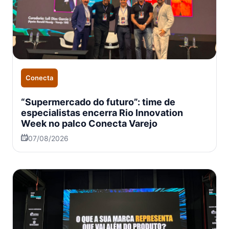
Conecta
“Supermercado do futuro”: time de
especialistas encerra Rio Innovation
Week no palco Conecta Varejo
07/08/2026