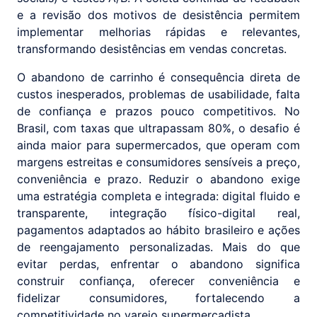
e a revisão dos motivos de desistência permitem
implementar melhorias rápidas e relevantes,
transformando desistências em vendas concretas.
O abandono de carrinho é consequência direta de
custos inesperados, problemas de usabilidade, falta
de confiança e prazos pouco competitivos. No
Brasil, com taxas que ultrapassam 80%, o desafio é
ainda maior para supermercados, que operam com
margens estreitas e consumidores sensíveis a preço,
conveniência e prazo. Reduzir o abandono exige
uma estratégia completa e integrada: digital fluido e
transparente, integração físico-digital real,
pagamentos adaptados ao hábito brasileiro e ações
de reengajamento personalizadas. Mais do que
evitar perdas, enfrentar o abandono significa
construir confiança, oferecer conveniência e
fidelizar consumidores, fortalecendo a
competitividade no varejo supermercadista.