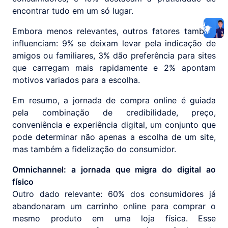
encontrar tudo em um só lugar.
Embora menos relevantes, outros fatores também
influenciam: 9% se deixam levar pela indicação de
amigos ou familiares, 3% dão preferência para sites
que carregam mais rapidamente e 2% apontam
motivos variados para a escolha.
Em resumo, a jornada de compra online é guiada
pela combinação de credibilidade, preço,
conveniência e experiência digital, um conjunto que
pode determinar não apenas a escolha de um site,
mas também a fidelização do consumidor.
Omnichannel: a jornada que migra do digital ao
físico
Outro dado relevante: 60% dos consumidores já
abandonaram um carrinho online para comprar o
mesmo produto em uma loja física. Esse