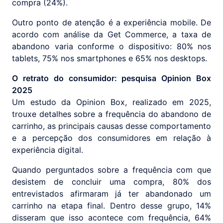
compra (24%).
Outro ponto de atenção é a experiência mobile. De
acordo com análise da Get Commerce, a taxa de
abandono varia conforme o dispositivo: 80% nos
tablets, 75% nos smartphones e 65% nos desktops.
O retrato do consumidor: pesquisa Opinion Box
2025
Um estudo da Opinion Box, realizado em 2025,
trouxe detalhes sobre a frequência do abandono de
carrinho, as principais causas desse comportamento
e a percepção dos consumidores em relação à
experiência digital.
Quando perguntados sobre a frequência com que
desistem de concluir uma compra, 80% dos
entrevistados afirmaram já ter abandonado um
carrinho na etapa final. Dentro desse grupo, 14%
disseram que isso acontece com frequência, 64%