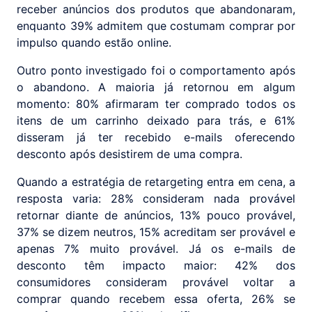
receber anúncios dos produtos que abandonaram,
enquanto 39% admitem que costumam comprar por
impulso quando estão online.
Outro ponto investigado foi o comportamento após
o abandono. A maioria já retornou em algum
momento: 80% afirmaram ter comprado todos os
itens de um carrinho deixado para trás, e 61%
disseram já ter recebido e-mails oferecendo
desconto após desistirem de uma compra.
Quando a estratégia de retargeting entra em cena, a
resposta varia: 28% consideram nada provável
retornar diante de anúncios, 13% pouco provável,
37% se dizem neutros, 15% acreditam ser provável e
apenas 7% muito provável. Já os e-mails de
desconto têm impacto maior: 42% dos
consumidores consideram provável voltar a
comprar quando recebem essa oferta, 26% se