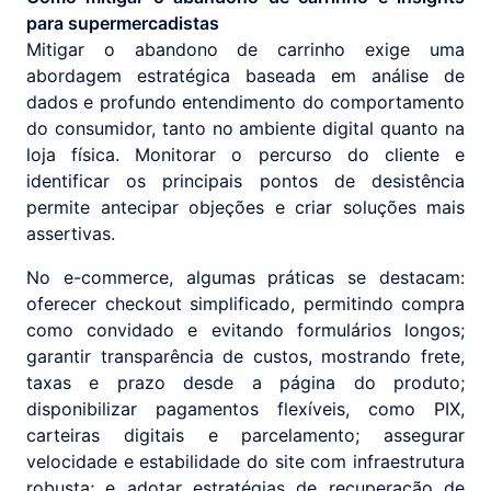
para supermercadistas
Mitigar o abandono de carrinho exige uma
abordagem estratégica baseada em análise de
dados e profundo entendimento do comportamento
do consumidor, tanto no ambiente digital quanto na
loja física. Monitorar o percurso do cliente e
identificar os principais pontos de desistência
permite antecipar objeções e criar soluções mais
assertivas.
No e-commerce, algumas práticas se destacam:
oferecer checkout simplificado, permitindo compra
como convidado e evitando formulários longos;
garantir transparência de custos, mostrando frete,
taxas e prazo desde a página do produto;
disponibilizar pagamentos flexíveis, como PIX,
carteiras digitais e parcelamento; assegurar
velocidade e estabilidade do site com infraestrutura
robusta; e adotar estratégias de recuperação de