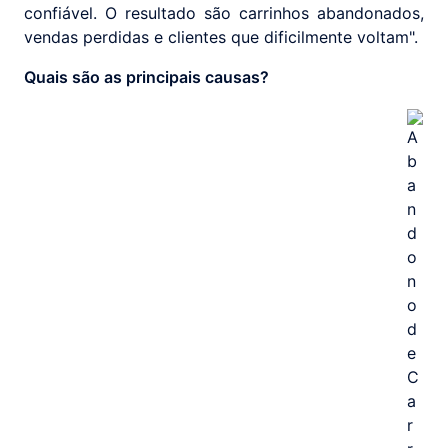
confiável. O resultado são carrinhos abandonados,
vendas perdidas e clientes que dificilmente voltam".
Quais são as principais causas?