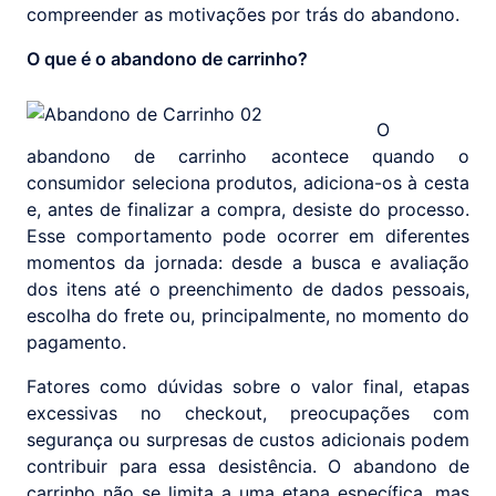
compreender as motivações por trás do abandono.
O que é o abandono de carrinho?
O
abandono de carrinho acontece quando o
consumidor seleciona produtos, adiciona-os à cesta
e, antes de finalizar a compra, desiste do processo.
Esse comportamento pode ocorrer em diferentes
momentos da jornada: desde a busca e avaliação
dos itens até o preenchimento de dados pessoais,
escolha do frete ou, principalmente, no momento do
pagamento.
Fatores como dúvidas sobre o valor final, etapas
excessivas no checkout, preocupações com
segurança ou surpresas de custos adicionais podem
contribuir para essa desistência. O abandono de
carrinho não se limita a uma etapa específica, mas