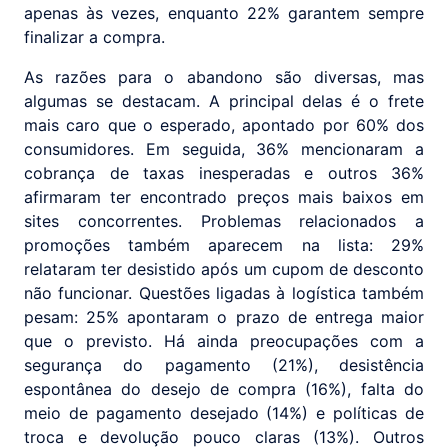
apenas às vezes, enquanto 22% garantem sempre
finalizar a compra.
As razões para o abandono são diversas, mas
algumas se destacam. A principal delas é o frete
mais caro que o esperado, apontado por 60% dos
consumidores. Em seguida, 36% mencionaram a
cobrança de taxas inesperadas e outros 36%
afirmaram ter encontrado preços mais baixos em
sites concorrentes. Problemas relacionados a
promoções também aparecem na lista: 29%
relataram ter desistido após um cupom de desconto
não funcionar. Questões ligadas à logística também
pesam: 25% apontaram o prazo de entrega maior
que o previsto. Há ainda preocupações com a
segurança do pagamento (21%), desistência
espontânea do desejo de compra (16%), falta do
meio de pagamento desejado (14%) e políticas de
troca e devolução pouco claras (13%). Outros