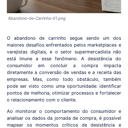
Abandono-de-Carrinho-01.png
O abandono de carrinho segue sendo um dos
maiores desafios enfrentados pelos marketplaces e
varejistas digitais, e o setor supermercadista não
está imune a esse fenômeno. A desistência do
consumidor em concluir a compra impacta
diretamente a conversão de vendas e a receita das
empresas. Mas, como todo obstáculo, também
pode ser visto como uma oportunidade: identificar
pontos de melhoria, otimizar processos e fortalecer
o relacionamento com o cliente.
Ao monitorar o comportamento do consumidor e
analisar os dados da jornada de compra, é possível
mapear os momentos críticos de desistência e