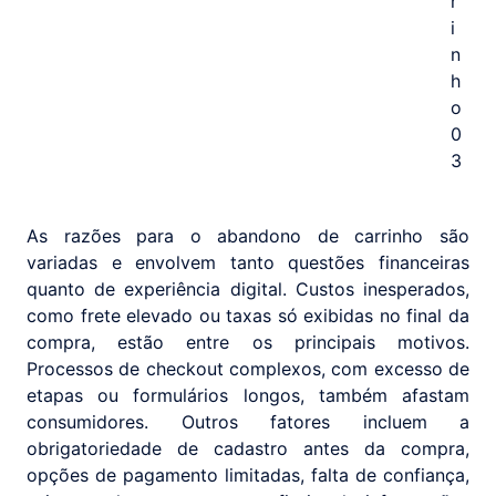
As razões para o abandono de carrinho são
variadas e envolvem tanto questões financeiras
quanto de experiência digital. Custos inesperados,
como frete elevado ou taxas só exibidas no final da
compra, estão entre os principais motivos.
Processos de checkout complexos, com excesso de
etapas ou formulários longos, também afastam
consumidores. Outros fatores incluem a
obrigatoriedade de cadastro antes da compra,
opções de pagamento limitadas, falta de confiança,