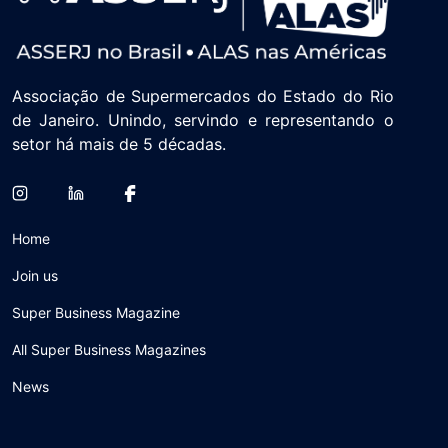
Associação de Supermercados do Estado do Rio
de Janeiro. Unindo, servindo e representando o
setor há mais de 5 décadas.
Home
Join us
Super Business Magazine
All Super Business Magazines
News