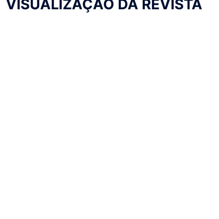
VISUALIZAÇÃO DA REVISTA