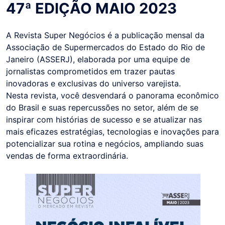
47ª EDIÇÃO MAIO 2023
A Revista Super Negócios é a publicação mensal da
Associação de Supermercados do Estado do Rio de
Janeiro (ASSERJ), elaborada por uma equipe de
jornalistas comprometidos em trazer pautas
inovadoras e exclusivas do universo varejista.
Nesta revista, você desvendará o panorama econômico
do Brasil e suas repercussões no setor, além de se
inspirar com histórias de sucesso e se atualizar nas
mais eficazes estratégias, tecnologias e inovações para
potencializar sua rotina e negócios, ampliando suas
vendas de forma extraordinária.