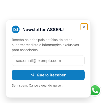
Newsletter ASSERJ
Receba as principais notícias do setor
supermercadista e informações exclusivas
para associados.
Quero Receber
Sem spam. Cancele quando quiser.