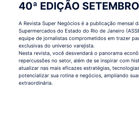
40ª EDIÇÃO SETEMBRO
A Revista Super Negócios é a publicação mensal 
Supermercados do Estado do Rio de Janeiro (ASS
equipe de jornalistas comprometidos em trazer pa
exclusivas do universo varejista.
Nesta revista, você desvendará o panorama econôm
repercussões no setor, além de se inspirar com his
atualizar nas mais eficazes estratégias, tecnologi
potencializar sua rotina e negócios, ampliando su
extraordinária.