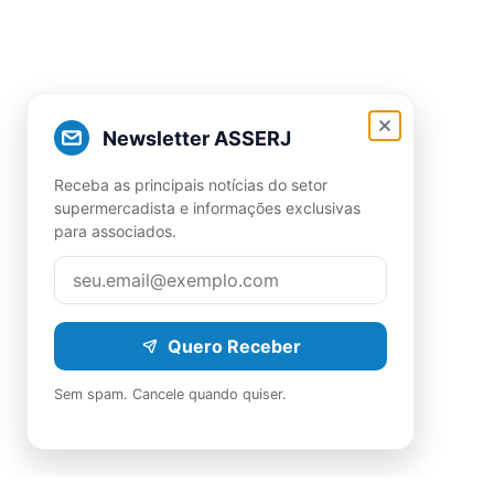
Newsletter ASSERJ
Receba as principais notícias do setor
supermercadista e informações exclusivas
para associados.
Quero Receber
Sem spam. Cancele quando quiser.