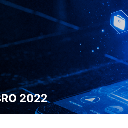
BRO 2022