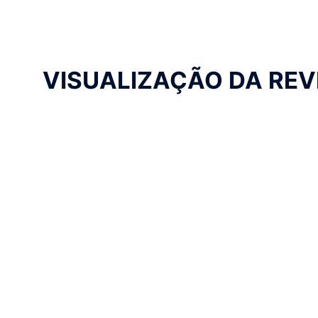
VISUALIZAÇÃO DA REV