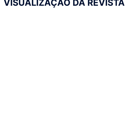
VISUALIZAÇÃO DA REVISTA