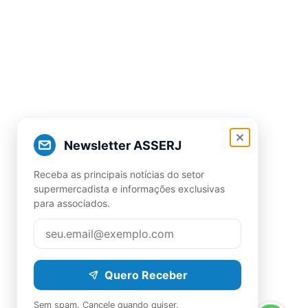
Newsletter ASSERJ
Receba as principais notícias do setor
supermercadista e informações exclusivas
para associados.
Quero Receber
Sem spam. Cancele quando quiser.