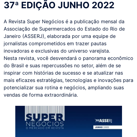
37ª EDIÇÃO JUNHO 2022
A Revista Super Negócios é a publicação mensal da
Associação de Supermercados do Estado do Rio de
Janeiro (ASSERJ), elaborada por uma equipe de
jornalistas comprometidos em trazer pautas
inovadoras e exclusivas do universo varejista.
Nesta revista, você desvendará o panorama econômico
do Brasil e suas repercussões no setor, além de se
inspirar com histórias de sucesso e se atualizar nas
mais eficazes estratégias, tecnologias e inovações para
potencializar sua rotina e negócios, ampliando suas
vendas de forma extraordinária.