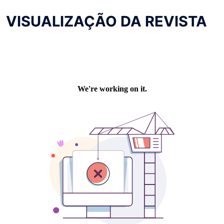
VISUALIZAÇÃO DA REVISTA