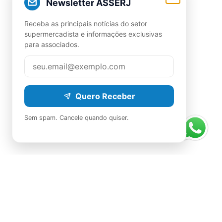
Newsletter ASSERJ
Receba as principais notícias do setor
supermercadista e informações exclusivas
para associados.
Quero Receber
Sem spam. Cancele quando quiser.