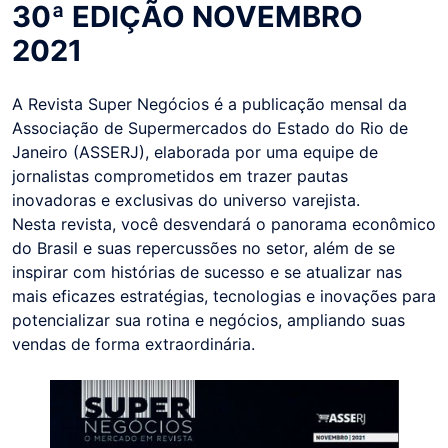
30ª EDIÇÃO NOVEMBRO
2021
A Revista Super Negócios é a publicação mensal da
Associação de Supermercados do Estado do Rio de
Janeiro (ASSERJ), elaborada por uma equipe de
jornalistas comprometidos em trazer pautas
inovadoras e exclusivas do universo varejista.
Nesta revista, você desvendará o panorama econômico
do Brasil e suas repercussões no setor, além de se
inspirar com histórias de sucesso e se atualizar nas
mais eficazes estratégias, tecnologias e inovações para
potencializar sua rotina e negócios, ampliando suas
vendas de forma extraordinária.