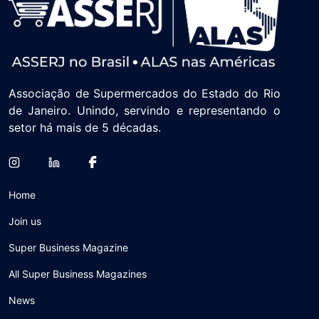
Associação de Supermercados do Estado do Rio
de Janeiro. Unindo, servindo e representando o
setor há mais de 5 décadas.
Home
Join us
Super Business Magazine
All Super Business Magazines
News