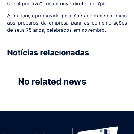
social positivo", frisa o novo diretor da Ypê.
A mudança promovida pela Ypê acontece em meio
aos preparos da empresa para as comemorações
de seus 75 anos, celebrados em novembro.
Notícias relacionadas
No related news