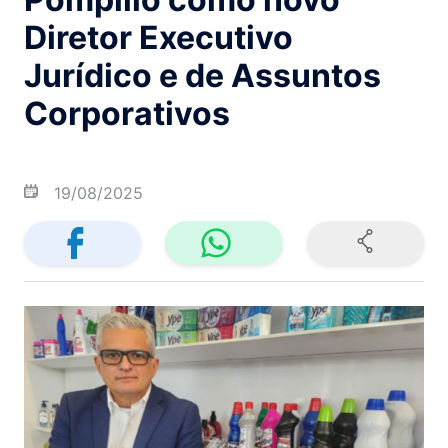
Diretor Executivo
Jurídico e de Assuntos
Corporativos
19/08/2025