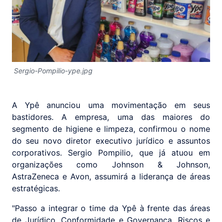
Sergio-Pompilio-ype.jpg
A Ypê anunciou uma movimentação em seus
bastidores. A empresa, uma das maiores do
segmento de higiene e limpeza, confirmou o nome
do seu novo diretor executivo jurídico e assuntos
corporativos. Sergio Pompilio, que já atuou em
organizações como Johnson & Johnson,
AstraZeneca e Avon, assumirá a liderança de áreas
estratégicas.
"Passo a integrar o time da Ypê à frente das áreas
de Jurídico, Conformidade e Governança, Riscos e