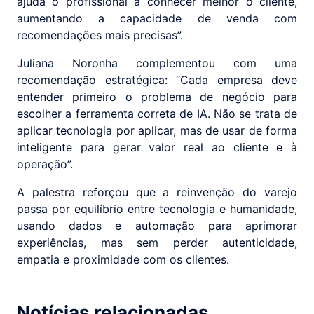
ajuda o profissional a conhecer melhor o cliente,
aumentando a capacidade de venda com
recomendações mais precisas”.
Juliana Noronha complementou com uma
recomendação estratégica: “Cada empresa deve
entender primeiro o problema de negócio para
escolher a ferramenta correta de IA. Não se trata de
aplicar tecnologia por aplicar, mas de usar de forma
inteligente para gerar valor real ao cliente e à
operação”.
A palestra reforçou que a reinvenção do varejo
passa por equilíbrio entre tecnologia e humanidade,
usando dados e automação para aprimorar
experiências, mas sem perder autenticidade,
empatia e proximidade com os clientes.
Notícias relacionadas