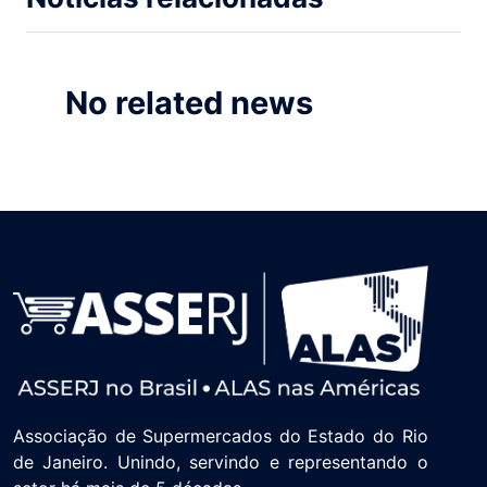
No related news
Associação de Supermercados do Estado do Rio
de Janeiro. Unindo, servindo e representando o