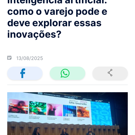
como o varejo pode e
deve explorar essas
inovações?
13/08/2025