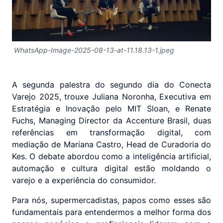
WhatsApp-Image-2025-08-13-at-11.18.13-1.jpeg
A segunda palestra do segundo dia do Conecta
Varejo 2025, trouxe Juliana Noronha, Executiva em
Estratégia e Inovação pelo MIT Sloan, e Renate
Fuchs, Managing Director da Accenture Brasil, duas
referências em transformação digital, com
mediação de Mariana Castro, Head de Curadoria do
Kes. O debate abordou como a inteligência artificial,
automação e cultura digital estão moldando o
varejo e a experiência do consumidor.
Para nós, supermercadistas, papos como esses são
fundamentais para entendermos a melhor forma dos