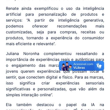
Renate ainda exemplificou o uso da inteligência
artificial para personalização de produtos e
serviços: “A partir de inteligência generativa,
podemos oferecer recomendações mais
customizadas, seja para compras, receitas ou
produtos, tornando a experiência do consumidor
mais eficiente e relevante”.
Juliana Noronha complementou ressaltando a
importância de experiências reais e autênticas para
o engajamento das marcas. “As gerações mais
jovens querem experiências que possam tocar e
sentir, que conectem digital e físico. Para as marcas,
isso significa criar experiências sensoriais
significativas e personalizadas, que vão além da
simples interação online”.
Ela também destacou o papel da IA na