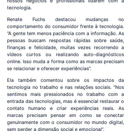
nossos negócios e profissionais lidarem com a
tecnologia.
Renate Fuchs destacou mudanças no
comportamento do consumidor frente à tecnologia.
“A gente tem menos paciência com a informação. As
pessoas buscam respostas rápidas sobre saúde,
finanças e felicidade, muitas vezes recorrendo a
vídeos curtos ou realizando auto-diagnósticos
online. Isso muda a forma como as marcas precisam
se relacionar e oferecer experiências”.
Ela também comentou sobre os impactos da
tecnologia no trabalho e nas relações sociais. “Nos
sentimos mais pressionados no trabalho com a
entrada das tecnologias, mas é essencial restaurar o
contato humano e criar experiências reais. As
marcas precisam pensar em como se conectar
genuinamente com o consumidor no mundo digital,
sem perder a dimensão social e emocional”.