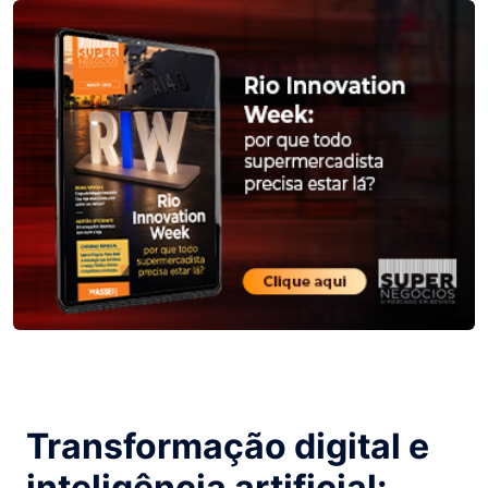
Transformação digital e
inteligência artificial: