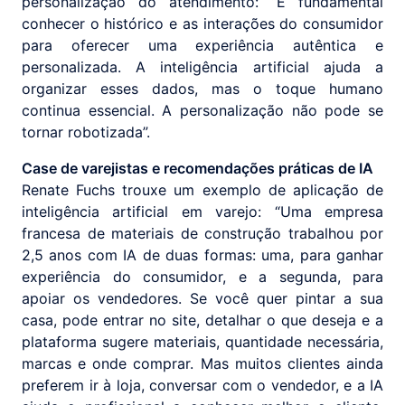
personalização do atendimento: “É fundamental
conhecer o histórico e as interações do consumidor
para oferecer uma experiência autêntica e
personalizada. A inteligência artificial ajuda a
organizar esses dados, mas o toque humano
continua essencial. A personalização não pode se
tornar robotizada”.
Case de varejistas e recomendações práticas de IA
Renate Fuchs trouxe um exemplo de aplicação de
inteligência artificial em varejo: “Uma empresa
francesa de materiais de construção trabalhou por
2,5 anos com IA de duas formas: uma, para ganhar
experiência do consumidor, e a segunda, para
apoiar os vendedores. Se você quer pintar a sua
casa, pode entrar no site, detalhar o que deseja e a
plataforma sugere materiais, quantidade necessária,
marcas e onde comprar. Mas muitos clientes ainda
preferem ir à loja, conversar com o vendedor, e a IA