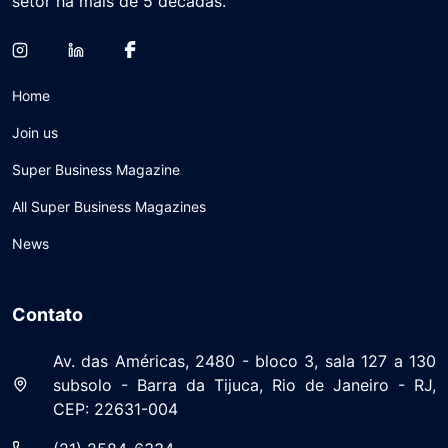
setor há mais de 5 décadas.
Home
Join us
Super Business Magazine
All Super Business Magazines
News
Contato
Av. das Américas, 2480 - bloco 3, sala 127 a 130
subsolo - Barra da Tijuca, Rio de Janeiro - RJ,
CEP: 22631-004