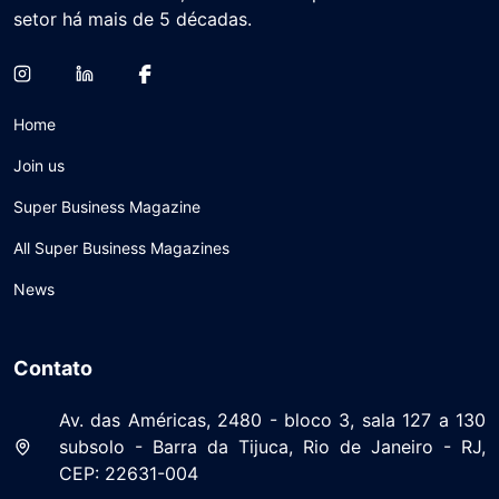
setor há mais de 5 décadas.
Home
Join us
Super Business Magazine
All Super Business Magazines
News
Contato
Av. das Américas, 2480 - bloco 3, sala 127 a 130
subsolo - Barra da Tijuca, Rio de Janeiro - RJ,
CEP: 22631-004