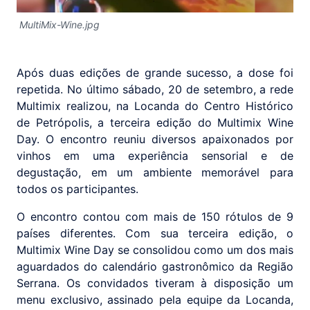
MultiMix-Wine.jpg
Após duas edições de grande sucesso, a dose foi
repetida. No último sábado, 20 de setembro, a rede
Multimix realizou, na Locanda do Centro Histórico
de Petrópolis, a terceira edição do Multimix Wine
Day. O encontro reuniu diversos apaixonados por
vinhos em uma experiência sensorial e de
degustação, em um ambiente memorável para
todos os participantes.
O encontro contou com mais de 150 rótulos de 9
países diferentes. Com sua terceira edição, o
Multimix Wine Day se consolidou como um dos mais
aguardados do calendário gastronômico da Região
Serrana. Os convidados tiveram à disposição um
menu exclusivo, assinado pela equipe da Locanda,