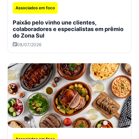
Associados em foco
Paixão pelo vinho une clientes,
colaboradores e especialistas em prêmio
do Zona Sul
08/07/2026
Associados em foco