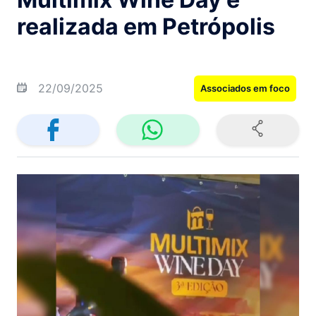
realizada em Petrópolis
22/09/2025
Associados em foco