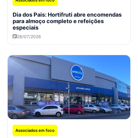
Dia dos Pais: Hortifruti abre encomendas
para almoço completo e refeições
especiais
28/07/2026
Associados em foco