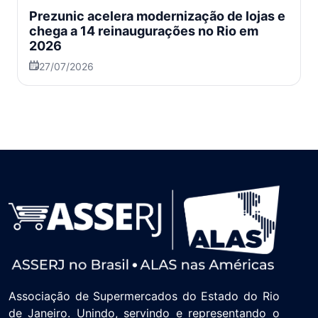
Prezunic acelera modernização de lojas e
chega a 14 reinaugurações no Rio em
2026
27/07/2026
Associação de Supermercados do Estado do Rio
de Janeiro. Unindo, servindo e representando o