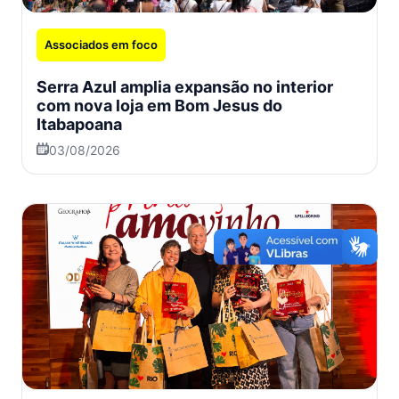
Associados em foco
Serra Azul amplia expansão no interior
com nova loja em Bom Jesus do
Itabapoana
03/08/2026