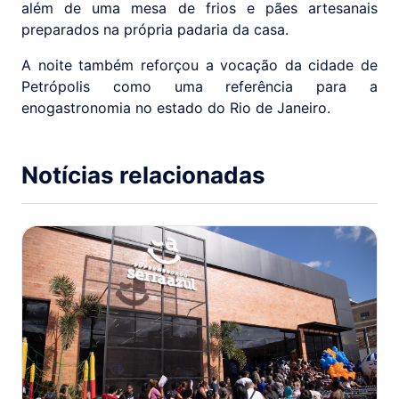
além de uma mesa de frios e pães artesanais
preparados na própria padaria da casa.
A noite também reforçou a vocação da cidade de
Petrópolis como uma referência para a
enogastronomia no estado do Rio de Janeiro.
Notícias relacionadas