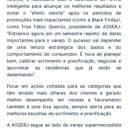
inteligente para alcançar os melhores resultados e
evitar o "efeito rebote" após os períodos de
promoções mais impactantes (como a Black Friday),
como frisa Fábio Queiróz, presidente da ASSERJ:
"Entramos agora em um semestre repleto de datas
importantes para o varejo. O sucesso vai depender
de uma leitura estratégica dos dados e do
comportamento do consumidor. É hora de planejar
bem, calibrar sortimento e precificação, negociar e
aproveitar as tendências que já estão se
desenhando".
Focar em ações voltadas para as categorias que
têm atraído mais olhares dos clientes e gerado
melhor desempenho em vendas e faturamento
também é uma boa aposta, sempre alerta para as
melhores escolhas de sortimento e precificação.
A ASSERJ segue ao lado do varejo supermercadista