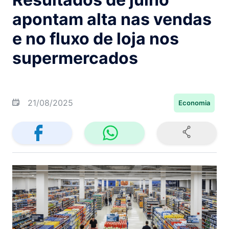
apontam alta nas vendas
e no fluxo de loja nos
supermercados
21/08/2025
Economia