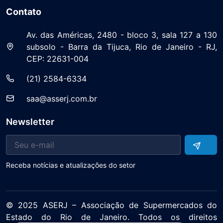
Contato
Av. das Américas, 2480 - bloco 3, sala 127 a 130
subsolo - Barra da Tijuca, Rio de Janeiro - RJ,
CEP: 22631-004
(21) 2584-6334
saa@asserj.com.br
Newsletter
Receba notícias e atualizações do setor
© 2025 ASERJ – Associação de Supermercados do
Estado do Rio de Janeiro. Todos os direitos