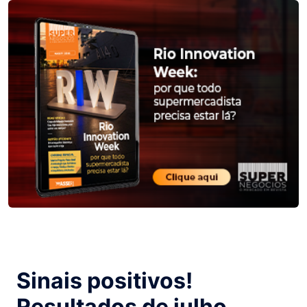
Sinais positivos!
Resultados de julho