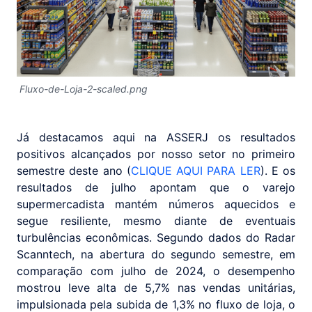
Fluxo-de-Loja-2-scaled.png
Já destacamos aqui na ASSERJ os resultados
positivos alcançados por nosso setor no primeiro
semestre deste ano (
CLIQUE AQUI PARA LER
). E os
resultados de julho apontam que o varejo
supermercadista mantém números aquecidos e
segue resiliente, mesmo diante de eventuais
turbulências econômicas. Segundo dados do Radar
Scanntech, na abertura do segundo semestre, em
comparação com julho de 2024, o desempenho
mostrou leve alta de 5,7% nas vendas unitárias,
impulsionada pela subida de 1,3% no fluxo de loja, o