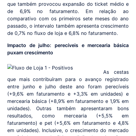
que também provocou expansão do ticket médio e
de 6,9% no faturamento. Em relação ao
comparativo com os primeiros sete meses do ano
passado, o intervalo também apresenta crescimento
de 0,7% no fluxo de loja e 6,8% no faturamento.
Impacto de julho: perecíveis e mercearia básica
puxam crescimento
As cestas
que mais contribuíram para o avanço registrado
entre junho e julho deste ano foram perecíveis
(+9,6% em faturamento e +3,3% em unidades) e
mercearia básica (+8,9% em faturamento e 1,9% em
unidades). Outras também apresentaram bons
resultados, como mercearia (+5,5% em
faturamento) e pet (+5,6% em faturamento e 4,8%
em unidades). Inclusive, o crescimento do mercado