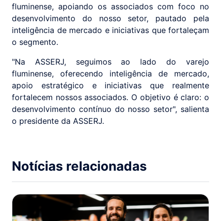
fluminense, apoiando os associados com foco no
desenvolvimento do nosso setor, pautado pela
inteligência de mercado e iniciativas que fortaleçam
o segmento.
"Na ASSERJ, seguimos ao lado do varejo
fluminense, oferecendo inteligência de mercado,
apoio estratégico e iniciativas que realmente
fortalecem nossos associados. O objetivo é claro: o
desenvolvimento contínuo do nosso setor", salienta
o presidente da ASSERJ.
Notícias relacionadas