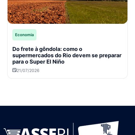
Economia
Do frete à gôndola: como o
supermercados do Rio devem se preparar
para o Super El Niño
21/07/2026