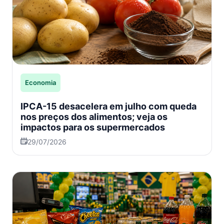
Economia
IPCA-15 desacelera em julho com queda
nos preços dos alimentos; veja os
impactos para os supermercados
29/07/2026