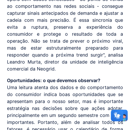
ao comportamento nas redes sociais - consegue
capturar sinais antecipados de demanda e ajustar a
cadeia com mais precisão. É essa sincronia que
evita a ruptura, preserva a experiência do
consumidor e protege o resultado de toda a
operação. Não se trata de prever o próximo viral,
mas de estar estruturalmente preparado para
responder quando a próxima trend surgir", analisa
Leandro Murta, diretor da unidade de inteligência
comercial da Neogrid.
Oportunidades: o que devemos observar?
Uma leitura atenta dos dados e do comportamento
do consumidor indica boas oportunidades que se
apresentam para o nosso setor, mas é importante
estratégia nas decisões sobre que ações adotar,
principalmente em um segundo semestre com datas
importantes. Portanto, além de analisar todos os
fatores, é necessário usar o calendário de forma