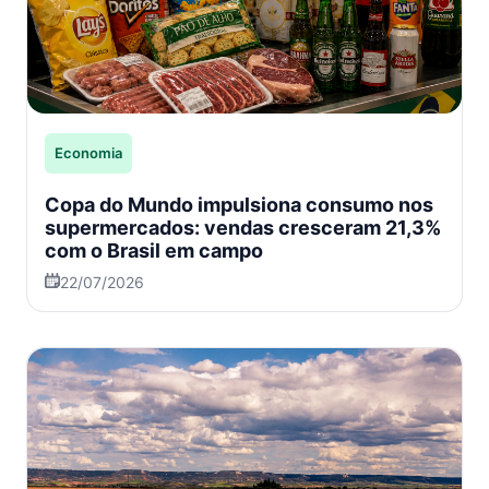
Economia
Copa do Mundo impulsiona consumo nos
supermercados: vendas cresceram 21,3%
com o Brasil em campo
22/07/2026