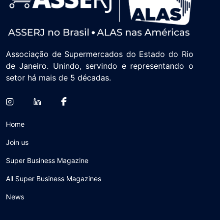
Associação de Supermercados do Estado do Rio
de Janeiro. Unindo, servindo e representando o
setor há mais de 5 décadas.
Home
Join us
Super Business Magazine
All Super Business Magazines
News