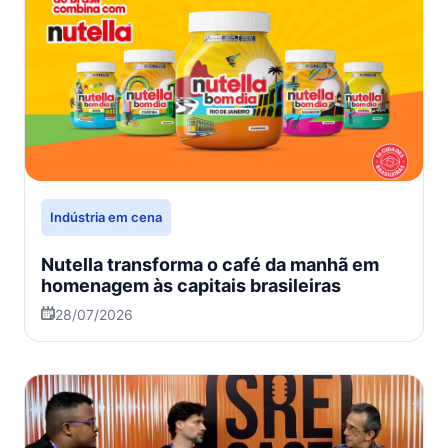
Indústria em cena
Nutella transforma o café da manhã em
homenagem às capitais brasileiras
28/07/2026