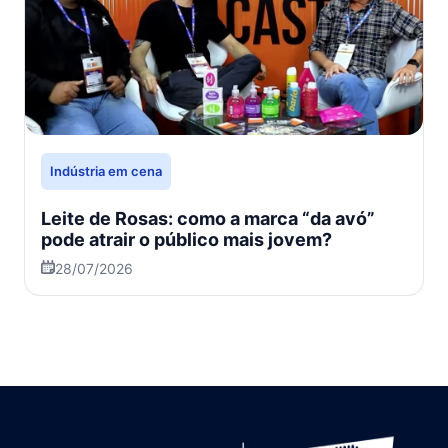
Indústria em cena
Leite de Rosas: como a marca “da avó”
pode atrair o público mais jovem?
28/07/2026