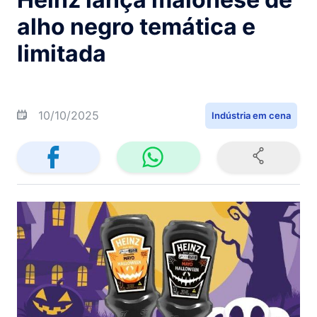
alho negro temática e
limitada
10/10/2025
Indústria em cena