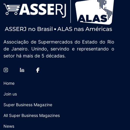
Associação de Supermercados do Estado do Rio
de Janeiro. Unindo, servindo e representando o
setor há mais de 5 décadas.
Home
Join us
Super Business Magazine
All Super Business Magazines
News