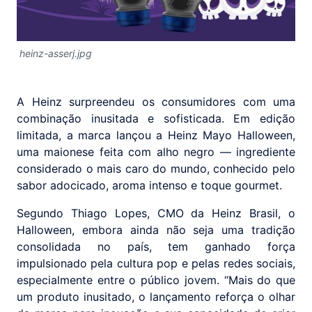
heinz-asserj.jpg
A Heinz surpreendeu os consumidores com uma
combinação inusitada e sofisticada. Em edição
limitada, a marca lançou a Heinz Mayo Halloween,
uma maionese feita com alho negro — ingrediente
considerado o mais caro do mundo, conhecido pelo
sabor adocicado, aroma intenso e toque gourmet.
Segundo Thiago Lopes, CMO da Heinz Brasil, o
Halloween, embora ainda não seja uma tradição
consolidada no país, tem ganhado força
impulsionado pela cultura pop e pelas redes sociais,
especialmente entre o público jovem. “Mais do que
um produto inusitado, o lançamento reforça o olhar