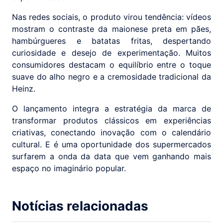
Nas redes sociais, o produto virou tendência: vídeos
mostram o contraste da maionese preta em pães,
hambúrgueres e batatas fritas, despertando
curiosidade e desejo de experimentação. Muitos
consumidores destacam o equilíbrio entre o toque
suave do alho negro e a cremosidade tradicional da
Heinz.
O lançamento integra a estratégia da marca de
transformar produtos clássicos em experiências
criativas, conectando inovação com o calendário
cultural. E é uma oportunidade dos supermercados
surfarem a onda da data que vem ganhando mais
espaço no imaginário popular.
Notícias relacionadas