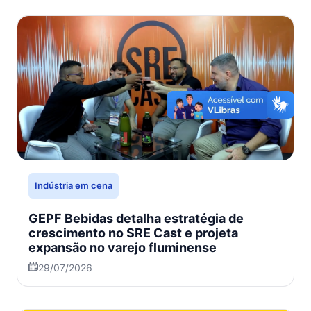
Indústria em cena
GEPF Bebidas detalha estratégia de
crescimento no SRE Cast e projeta
expansão no varejo fluminense
29/07/2026