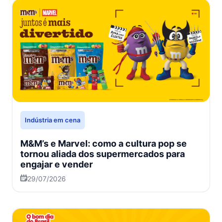
Indústria em cena
M&M’s e Marvel: como a cultura pop se
tornou aliada dos supermercados para
engajar e vender
29/07/2026