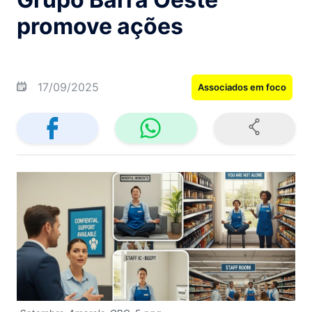
promove ações
17/09/2025
Associados em foco