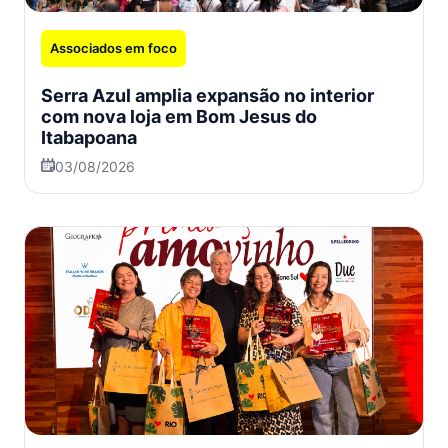
Associados em foco
Serra Azul amplia expansão no interior
com nova loja em Bom Jesus do
Itabapoana
03/08/2026