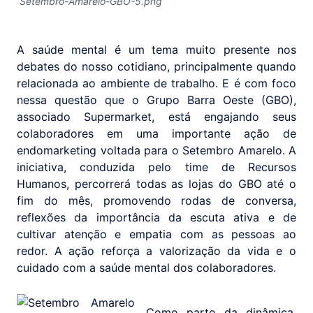
Setembro-Amarelo-GBO-5.png
A saúde mental é um tema muito presente nos
debates do nosso cotidiano, principalmente quando
relacionada ao ambiente de trabalho. E é com foco
nessa questão que o Grupo Barra Oeste (GBO),
associado Supermarket, está engajando seus
colaboradores em uma importante ação de
endomarketing voltada para o Setembro Amarelo. A
iniciativa, conduzida pelo time de Recursos
Humanos, percorrerá todas as lojas do GBO até o
fim do mês, promovendo rodas de conversa,
reflexões da importância da escuta ativa e de
cultivar atenção e empatia com as pessoas ao
redor. A ação reforça a valorização da vida e o
cuidado com a saúde mental dos colaboradores.
Como parte da dinâmica,