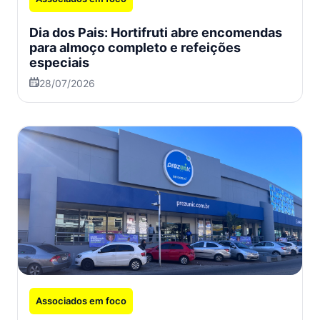
Dia dos Pais: Hortifruti abre encomendas
para almoço completo e refeições
especiais
28/07/2026
Associados em foco