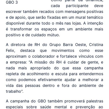
cada participante deve
escrever também recados com mensagens positivas
e de apoio, que serão fixadas em um mural temático
disponível durante todo o mês nas lojas. A intenção
é transformar os espaços em um ambiente mais
positivo e de cuidado mútuo.
A diretora de RH do Grupo Barra Oeste, Cristina
Felix, destaca que movimentos como esse
aproximam o colaborador e fortalece vínculos com
a empresa: "A missão do RH é cuidar de gente, e
nada mais apropriado do que essa campanha
repleta de acolhimento e escuta para entendermos
como podemos efetivamente ajudar a melhorar a
vida das pessoas dentro e fora do ambiente de
trabalho".
A campanha do GBO também promoverá palestras
especiais sobre saúde mental e prevenção ao