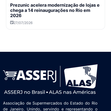
Prezunic acelera modernização de lojas e
chega a 14 reinaugurações no Rio em
2026
27/07/2026
Associação de Supermercados do Estado do Rio
de Janeiro. Unindo, servindo e representando o