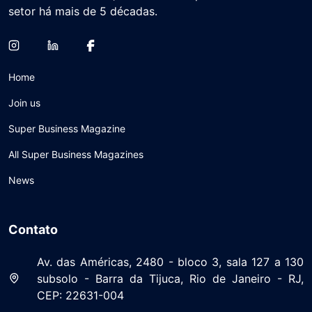
setor há mais de 5 décadas.
Home
Join us
Super Business Magazine
All Super Business Magazines
News
Contato
Av. das Américas, 2480 - bloco 3, sala 127 a 130
subsolo - Barra da Tijuca, Rio de Janeiro - RJ,
CEP: 22631-004