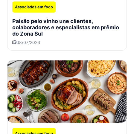
Associados em foco
Paixão pelo vinho une clientes,
colaboradores e especialistas em prêmio
do Zona Sul
08/07/2026
Associados em foco