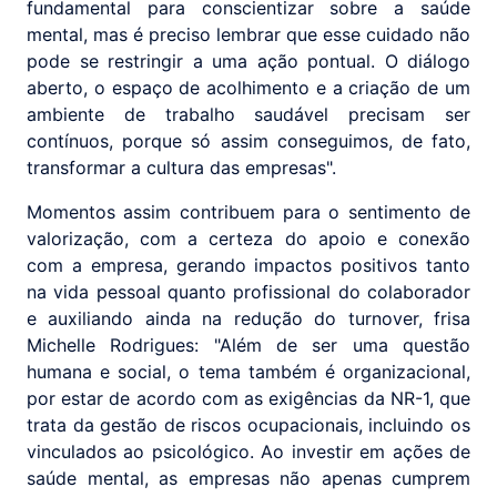
fundamental para conscientizar sobre a saúde
mental, mas é preciso lembrar que esse cuidado não
pode se restringir a uma ação pontual. O diálogo
aberto, o espaço de acolhimento e a criação de um
ambiente de trabalho saudável precisam ser
contínuos, porque só assim conseguimos, de fato,
transformar a cultura das empresas".
Momentos assim contribuem para o sentimento de
valorização, com a certeza do apoio e conexão
com a empresa, gerando impactos positivos tanto
na vida pessoal quanto profissional do colaborador
e auxiliando ainda na redução do turnover, frisa
Michelle Rodrigues: "Além de ser uma questão
humana e social, o tema também é organizacional,
por estar de acordo com as exigências da NR-1, que
trata da gestão de riscos ocupacionais, incluindo os
vinculados ao psicológico. Ao investir em ações de
saúde mental, as empresas não apenas cumprem