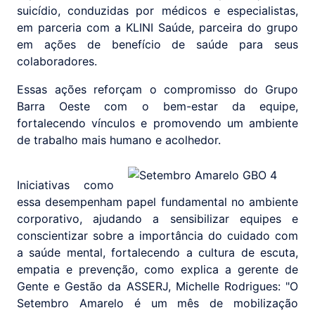
suicídio, conduzidas por médicos e especialistas,
em parceria com a KLINI Saúde, parceira do grupo
em ações de benefício de saúde para seus
colaboradores.
Essas ações reforçam o compromisso do Grupo
Barra Oeste com o bem-estar da equipe,
fortalecendo vínculos e promovendo um ambiente
de trabalho mais humano e acolhedor.
Iniciativas como
essa desempenham papel fundamental no ambiente
corporativo, ajudando a sensibilizar equipes e
conscientizar sobre a importância do cuidado com
a saúde mental, fortalecendo a cultura de escuta,
empatia e prevenção, como explica a gerente de
Gente e Gestão da ASSERJ, Michelle Rodrigues: "O
Setembro Amarelo é um mês de mobilização