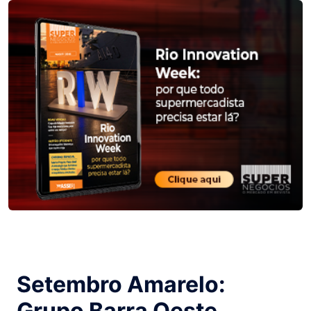
Setembro Amarelo:
Grupo Barra Oeste