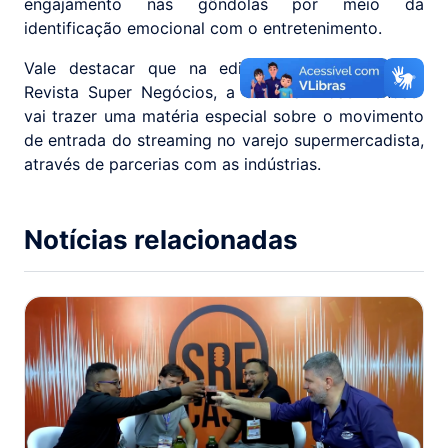
engajamento nas gôndolas por meio da
identificação emocional com o entretenimento.
Vale destacar que na edição de novembro da
Revista Super Negócios, a editoria "Boas Vendas"
vai trazer uma matéria especial sobre o movimento
de entrada do streaming no varejo supermercadista,
através de parcerias com as indústrias.
Notícias relacionadas