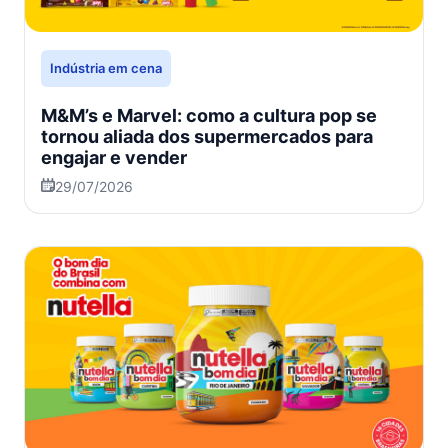
Indústria em cena
M&M’s e Marvel: como a cultura pop se
tornou aliada dos supermercados para
engajar e vender
29/07/2026