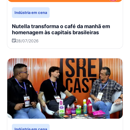
Indústria em cena
Nutella transforma o café da manhã em
homenagem às capitais brasileiras
28/07/2026
Indústria em cena