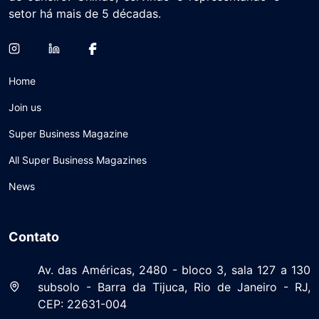
setor há mais de 5 décadas.
Home
Join us
Super Business Magazine
All Super Business Magazines
News
Contato
Av. das Américas, 2480 - bloco 3, sala 127 a 130
subsolo - Barra da Tijuca, Rio de Janeiro - RJ,
CEP: 22631-004