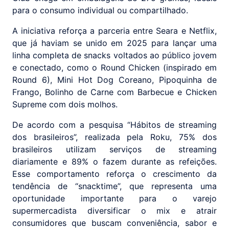
para o consumo individual ou compartilhado.
A iniciativa reforça a parceria entre Seara e Netflix,
que já haviam se unido em 2025 para lançar uma
linha completa de snacks voltados ao público jovem
e conectado, como o Round Chicken (inspirado em
Round 6), Mini Hot Dog Coreano, Pipoquinha de
Frango, Bolinho de Carne com Barbecue e Chicken
Supreme com dois molhos.
De acordo com a pesquisa “Hábitos de streaming
dos brasileiros”, realizada pela Roku, 75% dos
brasileiros utilizam serviços de streaming
diariamente e 89% o fazem durante as refeições.
Esse comportamento reforça o crescimento da
tendência de “snacktime”, que representa uma
oportunidade importante para o varejo
supermercadista diversificar o mix e atrair
consumidores que buscam conveniência, sabor e