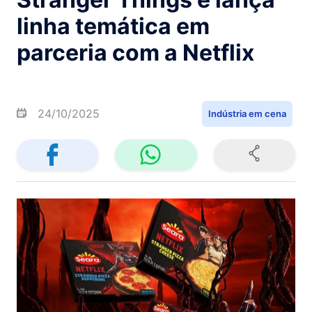
linha temática em
parceria com a Netflix
24/10/2025
Indústria em cena