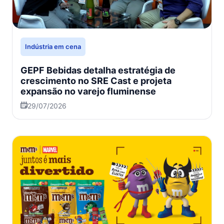
Indústria em cena
GEPF Bebidas detalha estratégia de
crescimento no SRE Cast e projeta
expansão no varejo fluminense
29/07/2026