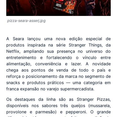
pizza-seara-asserj.jpg
A Seara lançou uma nova edição especial de
produtos inspirada na série Stranger Things, da
Netflix, ampliando sua presença no universo do
entretenimento e fortalecendo o vínculo entre
alimentação, conveniência e lazer. A novidade
chega aos pontos de venda de todo o país e
reforça o posicionamento da marca no segmento de
snacks e produtos práticos — uma categoria em
franca expansão no varejo supermercadista.
Os destaques da linha são as Stranger Pizzas,
disponíveis nos sabores três queijos (mussarela,
provolone e parmesão) e pepperoni. O grande