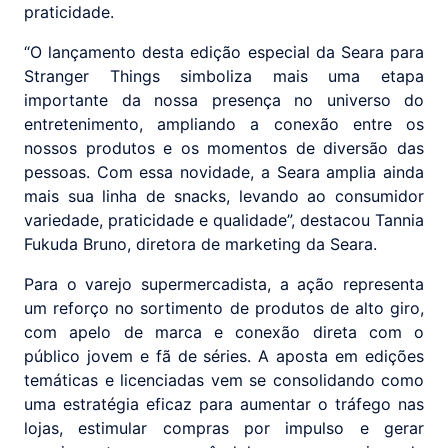
praticidade.
“O lançamento desta edição especial da Seara para
Stranger Things simboliza mais uma etapa
importante da nossa presença no universo do
entretenimento, ampliando a conexão entre os
nossos produtos e os momentos de diversão das
pessoas. Com essa novidade, a Seara amplia ainda
mais sua linha de snacks, levando ao consumidor
variedade, praticidade e qualidade”, destacou Tannia
Fukuda Bruno, diretora de marketing da Seara.
Para o varejo supermercadista, a ação representa
um reforço no sortimento de produtos de alto giro,
com apelo de marca e conexão direta com o
público jovem e fã de séries. A aposta em edições
temáticas e licenciadas vem se consolidando como
uma estratégia eficaz para aumentar o tráfego nas
lojas, estimular compras por impulso e gerar