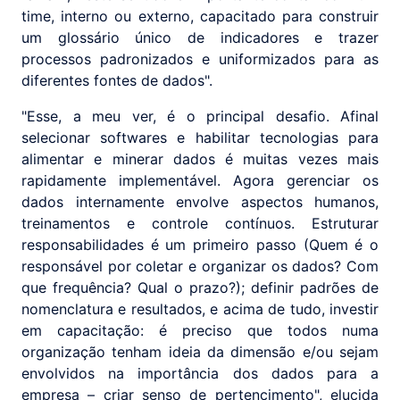
time, interno ou externo, capacitado para construir
um glossário único de indicadores e trazer
processos padronizados e uniformizados para as
diferentes fontes de dados".
"Esse, a meu ver, é o principal desafio. Afinal
selecionar softwares e habilitar tecnologias para
alimentar e minerar dados é muitas vezes mais
rapidamente implementável. Agora gerenciar os
dados internamente envolve aspectos humanos,
treinamentos e controle contínuos. Estruturar
responsabilidades é um primeiro passo (Quem é o
responsável por coletar e organizar os dados? Com
que frequência? Qual o prazo?); definir padrões de
nomenclatura e resultados, e acima de tudo, investir
em capacitação: é preciso que todos numa
organização tenham ideia da dimensão e/ou sejam
envolvidos na importância dos dados para a
empresa – criar senso de pertencimento", elucida