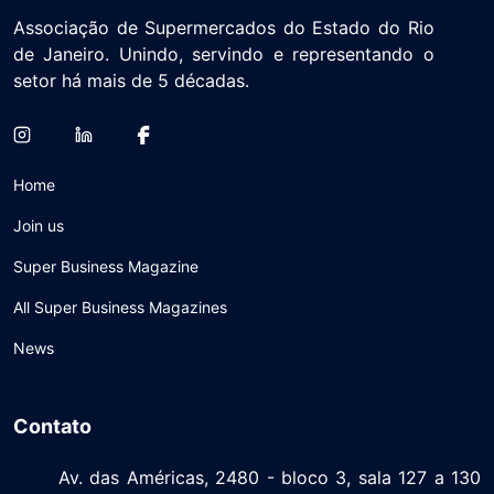
Associação de Supermercados do Estado do Rio
de Janeiro. Unindo, servindo e representando o
setor há mais de 5 décadas.
Home
Join us
Super Business Magazine
All Super Business Magazines
News
Contato
Av. das Américas, 2480 - bloco 3, sala 127 a 130