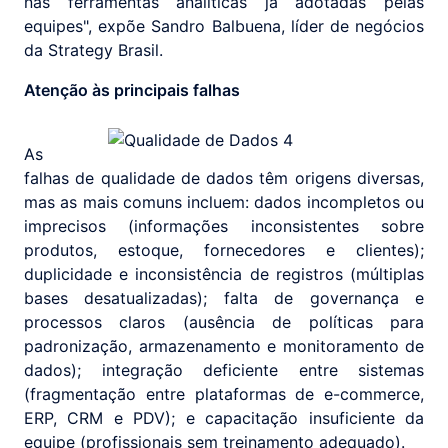
nas ferramentas analíticas já adotadas pelas
equipes", expõe Sandro Balbuena, líder de negócios
da Strategy Brasil.
Atenção às principais falhas
As
falhas de qualidade de dados têm origens diversas,
mas as mais comuns incluem: dados incompletos ou
imprecisos (informações inconsistentes sobre
produtos, estoque, fornecedores e clientes);
duplicidade e inconsistência de registros (múltiplas
bases desatualizadas); falta de governança e
processos claros (ausência de políticas para
padronização, armazenamento e monitoramento de
dados); integração deficiente entre sistemas
(fragmentação entre plataformas de e-commerce,
ERP, CRM e PDV); e capacitação insuficiente da
equipe (profissionais sem treinamento adequado).