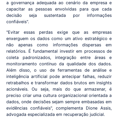
a governança adequada ao cenário da empresa e
capacitar as pessoas envolvidas para que cada
decisão seja sustentada por informações
confiáveis".
"Evitar essas perdas exige que as empresas
enxerguem os dados como um ativo estratégico e
não apenas como informações dispersas em
relatórios. É fundamental investir em processos de
coleta padronizados, integração entre áreas e
monitoramento contínuo da qualidade dos dados.
Além disso, o uso de ferramentas de análise e
inteligência artificial pode antecipar falhas, reduzir
retrabalhos e transformar dados brutos em insights
acionáveis. Ou seja, mais do que armazenar, é
preciso criar uma cultura organizacional orientada a
dados, onde decisões sejam sempre embasadas em
evidências confiáveis", complementa Dione Assis,
advogada especializada em recuperação judicial.