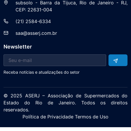
subsolo - Barra da Tijuca, Rio de Janeiro - RJ,
CEP: 22631-004
(21) 2584-6334
saa@asserj.com.br
Newsletter
Receba notícias e atualizações do setor
© 2025 ASERJ – Associação de Supermercados do
Estado do Rio de Janeiro. Todos os direitos
reservados.
Política de Privacidade Termos de Uso