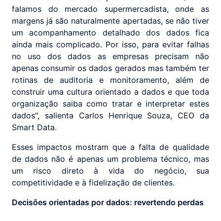
falamos do mercado supermercadista, onde as
margens já são naturalmente apertadas, se não tiver
um acompanhamento detalhado dos dados fica
ainda mais complicado. Por isso, para evitar falhas
no uso dos dados as empresas precisam não
apenas consumir os dados gerados mas também ter
rotinas de auditoria e monitoramento, além de
construir uma cultura orientado a dados e que toda
organização saiba como tratar e interpretar estes
dados", salienta Carlos Henrique Souza, CEO da
Smart Data.
Esses impactos mostram que a falta de qualidade
de dados não é apenas um problema técnico, mas
um risco direto à vida do negócio, sua
competitividade e à fidelização de clientes.
Decisões orientadas por dados: revertendo perdas