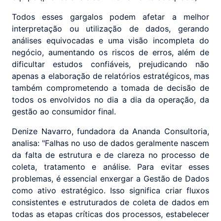
Todos esses gargalos podem afetar a melhor
interpretação ou utilização de dados, gerando
análises equivocadas e uma visão incompleta do
negócio, aumentando os riscos de erros, além de
dificultar estudos confiáveis, prejudicando não
apenas a elaboração de relatórios estratégicos, mas
também comprometendo a tomada de decisão de
todos os envolvidos no dia a dia da operação, da
gestão ao consumidor final.
Denize Navarro, fundadora da Ananda Consultoria,
analisa: "Falhas no uso de dados geralmente nascem
da falta de estrutura e de clareza no processo de
coleta, tratamento e análise. Para evitar esses
problemas, é essencial enxergar a Gestão de Dados
como ativo estratégico. Isso significa criar fluxos
consistentes e estruturados de coleta de dados em
todas as etapas críticas dos processos, estabelecer