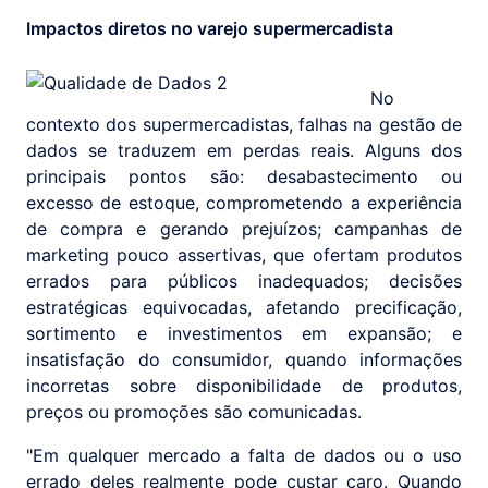
Impactos diretos no varejo supermercadista
No
contexto dos supermercadistas, falhas na gestão de
dados se traduzem em perdas reais. Alguns dos
principais pontos são: desabastecimento ou
excesso de estoque, comprometendo a experiência
de compra e gerando prejuízos; campanhas de
marketing pouco assertivas, que ofertam produtos
errados para públicos inadequados; decisões
estratégicas equivocadas, afetando precificação,
sortimento e investimentos em expansão; e
insatisfação do consumidor, quando informações
incorretas sobre disponibilidade de produtos,
preços ou promoções são comunicadas.
"Em qualquer mercado a falta de dados ou o uso
errado deles realmente pode custar caro. Quando