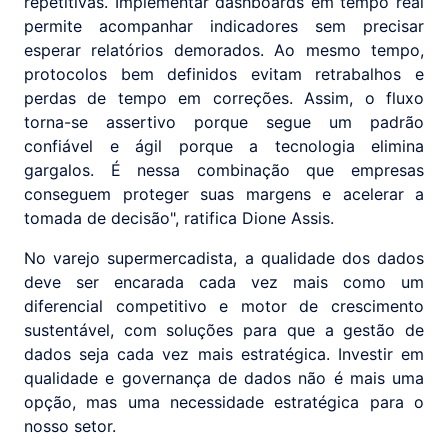
repetitivas. Implementar dashboards em tempo real
permite acompanhar indicadores sem precisar
esperar relatórios demorados. Ao mesmo tempo,
protocolos bem definidos evitam retrabalhos e
perdas de tempo em correções. Assim, o fluxo
torna-se assertivo porque segue um padrão
confiável e ágil porque a tecnologia elimina
gargalos. É nessa combinação que empresas
conseguem proteger suas margens e acelerar a
tomada de decisão", ratifica Dione Assis.
No varejo supermercadista, a qualidade dos dados
deve ser encarada cada vez mais como um
diferencial competitivo e motor de crescimento
sustentável, com soluções para que a gestão de
dados seja cada vez mais estratégica. Investir em
qualidade e governança de dados não é mais uma
opção, mas uma necessidade estratégica para o
nosso setor.