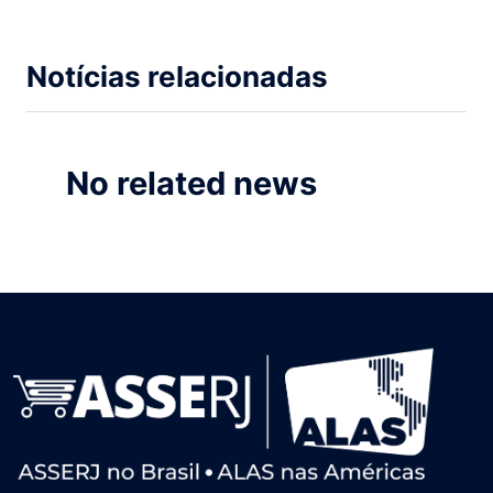
Notícias relacionadas
No related news