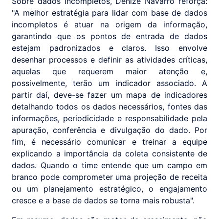
Sobre dados incompletos, Denize Navarro reforça:
"A melhor estratégia para lidar com base de dados
incompletos é atuar na origem da informação,
garantindo que os pontos de entrada de dados
estejam padronizados e claros. Isso envolve
desenhar processos e definir as atividades críticas,
aquelas que requerem maior atenção e,
possivelmente, terão um indicador associado. A
partir daí, deve-se fazer um mapa de indicadores
detalhando todos os dados necessários, fontes das
informações, periodicidade e responsabilidade pela
apuração, conferência e divulgação do dado. Por
fim, é necessário comunicar e treinar a equipe
explicando a importância da coleta consistente de
dados. Quando o time entende que um campo em
branco pode comprometer uma projeção de receita
ou um planejamento estratégico, o engajamento
cresce e a base de dados se torna mais robusta".