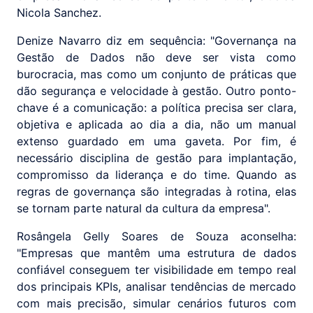
Nicola Sanchez.
Denize Navarro diz em sequência: "Governança na
Gestão de Dados não deve ser vista como
burocracia, mas como um conjunto de práticas que
dão segurança e velocidade à gestão. Outro ponto-
chave é a comunicação: a política precisa ser clara,
objetiva e aplicada ao dia a dia, não um manual
extenso guardado em uma gaveta. Por fim, é
necessário disciplina de gestão para implantação,
compromisso da liderança e do time. Quando as
regras de governança são integradas à rotina, elas
se tornam parte natural da cultura da empresa".
Rosângela Gelly Soares de Souza aconselha:
"Empresas que mantêm uma estrutura de dados
confiável conseguem ter visibilidade em tempo real
dos principais KPIs, analisar tendências de mercado
com mais precisão, simular cenários futuros com