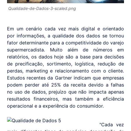
Qualidade-de-Dados-3-scaled.png
Em um cenário cada vez mais digital e orientado
por informações, a qualidade dos dados se tornou
fator determinante para a competitividade do varejo
supermercadista. Muito além de números em
relatórios, os dados hoje são a base para decisões
de precificação, sortimento, logística, redução de
perdas, marketing e relacionamento com o cliente.
Estudos recentes da Gartner indicam que empresas
podem perder até 25% da receita devido a falhas
no uso de dados, prejuízo que não impacta apenas
resultados financeiros, mas também a eficiência
operacional e a experiência do consumidor.
"Cada vez