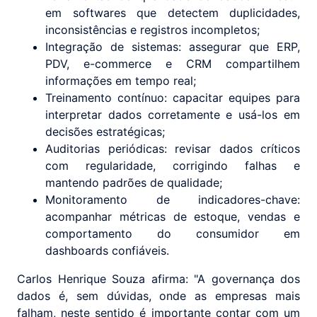
em softwares que detectem duplicidades,
inconsistências e registros incompletos;
Integração de sistemas: assegurar que ERP,
PDV, e-commerce e CRM compartilhem
informações em tempo real;
Treinamento contínuo: capacitar equipes para
interpretar dados corretamente e usá-los em
decisões estratégicas;
Auditorias periódicas: revisar dados críticos
com regularidade, corrigindo falhas e
mantendo padrões de qualidade;
Monitoramento de indicadores-chave:
acompanhar métricas de estoque, vendas e
comportamento do consumidor em
dashboards confiáveis.
Carlos Henrique Souza afirma: "A governança dos
dados é, sem dúvidas, onde as empresas mais
falham, neste sentido é importante contar com um