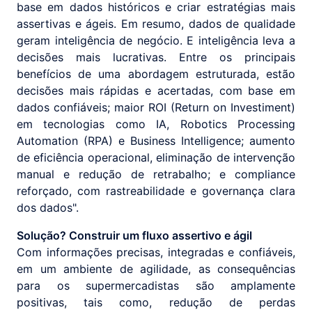
base em dados históricos e criar estratégias mais
assertivas e ágeis. Em resumo, dados de qualidade
geram inteligência de negócio. E inteligência leva a
decisões mais lucrativas. Entre os principais
benefícios de uma abordagem estruturada, estão
decisões mais rápidas e acertadas, com base em
dados confiáveis; maior ROI (Return on Investiment)
em tecnologias como IA, Robotics Processing
Automation (RPA) e Business Intelligence; aumento
de eficiência operacional, eliminação de intervenção
manual e redução de retrabalho; e compliance
reforçado, com rastreabilidade e governança clara
dos dados".
Solução? Construir um fluxo assertivo e ágil
Com informações precisas, integradas e confiáveis,
em um ambiente de agilidade, as consequências
para os supermercadistas são amplamente
positivas, tais como, redução de perdas