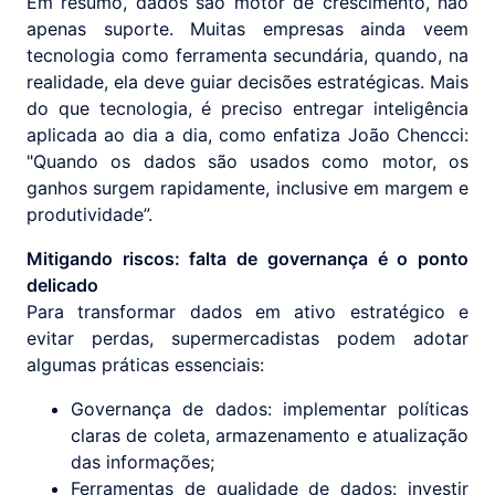
Em resumo, dados são motor de crescimento, não
apenas suporte. Muitas empresas ainda veem
tecnologia como ferramenta secundária, quando, na
realidade, ela deve guiar decisões estratégicas. Mais
do que tecnologia, é preciso entregar inteligência
aplicada ao dia a dia, como enfatiza João Chencci:
"Quando os dados são usados como motor, os
ganhos surgem rapidamente, inclusive em margem e
produtividade”.
Mitigando riscos: falta de governança é o ponto
delicado
Para transformar dados em ativo estratégico e
evitar perdas, supermercadistas podem adotar
algumas práticas essenciais:
Governança de dados: implementar políticas
claras de coleta, armazenamento e atualização
das informações;
Ferramentas de qualidade de dados: investir