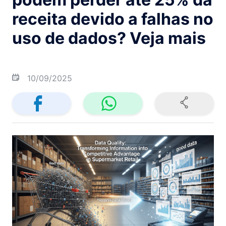
receita devido a falhas no
uso de dados? Veja mais
10/09/2025