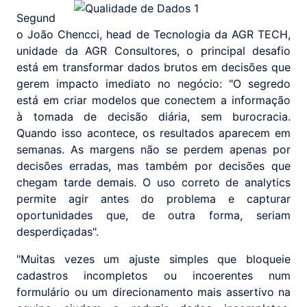
Segund
o João Chencci, head de Tecnologia da AGR TECH,
unidade da AGR Consultores, o principal desafio
está em transformar dados brutos em decisões que
gerem impacto imediato no negócio: "O segredo
está em criar modelos que conectem a informação
à tomada de decisão diária, sem burocracia.
Quando isso acontece, os resultados aparecem em
semanas. As margens não se perdem apenas por
decisões erradas, mas também por decisões que
chegam tarde demais. O uso correto de analytics
permite agir antes do problema e capturar
oportunidades que, de outra forma, seriam
desperdiçadas".
"Muitas vezes um ajuste simples que bloqueie
cadastros incompletos ou incoerentes num
formulário ou um direcionamento mais assertivo na