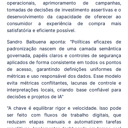
operacionais, aprimoramento de campanhas,
tomadas de decisões de investimento assertivas e o
desenvolvimento da capacidade de oferecer ao
consumidor a experiência de compra mais
satisfatória e eficiente possível.
Sandro Balbuena aponta: "Políticas eficazes de
padronização nascem de uma camada semântica
governada, papéis claros e controles de segurança
aplicados de forma consistente em todos os pontos
de acesso, garantindo definições uniformes de
métricas e uso responsável dos dados. Esse modelo
evita métricas conflitantes, lacunas de controle e
interpretações locais, criando base confiável para
decisões e projetos de IA"
"A chave é equilibrar rigor e velocidade. Isso pode
ser feito com fluxos de trabalho digitais, que
reduzam etapas manuais e automatizem tarefas