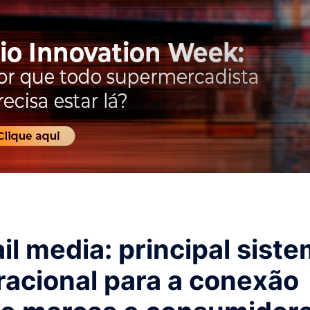
il media: principal sist
racional para a conexão