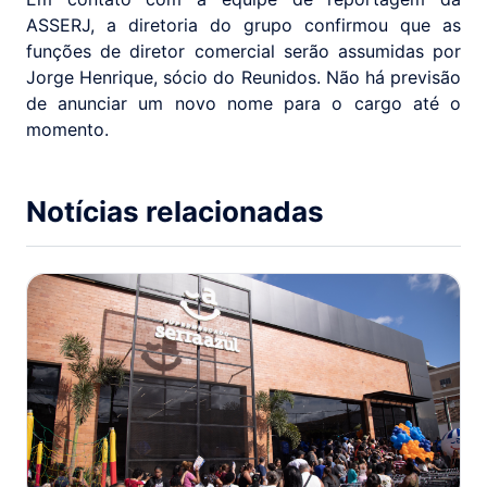
ASSERJ, a diretoria do grupo confirmou que as
funções de diretor comercial serão assumidas por
Jorge Henrique, sócio do Reunidos. Não há previsão
de anunciar um novo nome para o cargo até o
momento.
Notícias relacionadas