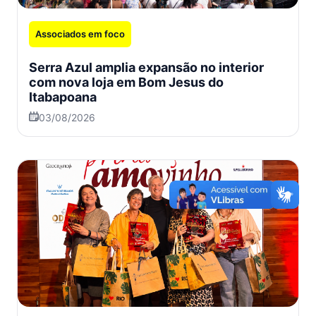
Associados em foco
Serra Azul amplia expansão no interior
com nova loja em Bom Jesus do
Itabapoana
03/08/2026