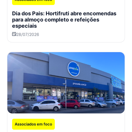
Dia dos Pais: Hortifruti abre encomendas
para almoço completo e refeições
especiais
28/07/2026
Associados em foco