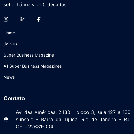
setor há mais de 5 décadas.
Home
Join us
Super Business Magazine
All Super Business Magazines
News
Contato
Av. das Américas, 2480 - bloco 3, sala 127 a 130
subsolo - Barra da Tijuca, Rio de Janeiro - RJ,
CEP: 22631-004