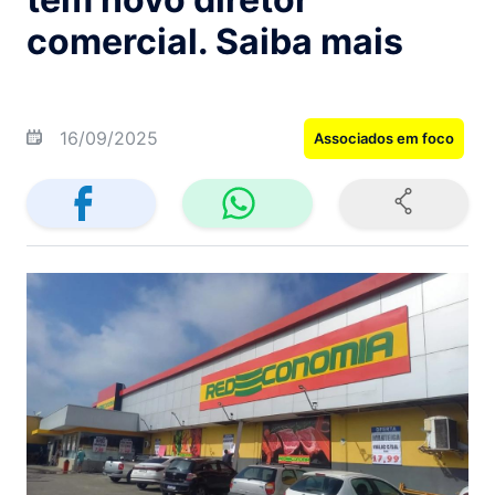
comercial. Saiba mais
16/09/2025
Associados em foco