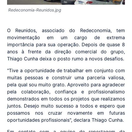
Redeconomia-Reunidos.jpg
O Reunidos, associado do Redeconomia, tem
movimentação em um cargo de extrema
importância para sua operação. Depois de quase 8
anos à frente da direção comercial do grupo,
Thiago Cunha deixa o posto rumo a novos desafios.
"Tive a oportunidade de trabalhar em conjunto com
muitas pessoas e construir uma parceria valiosa,
pela qual sou muito grato. Aproveito para agradecer
pela colaboração, confiança e profissionalismo
demonstrados em todos os projetos que realizamos
juntos. Desejo muito sucesso a todos e espero que
possamos nos cruzar novamente em futuras
oportunidades profissionais", declara Thiago Cunha.
Em contato com a equipe de reportagem da