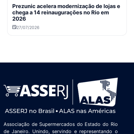
Prezunic acelera modernização de lojas e
chega a 14 reinaugurações no Rio em
2026
27/07/2026
Associação de Supermercados do Estado do Rio
de Janeiro. Unindo, servindo e representando o