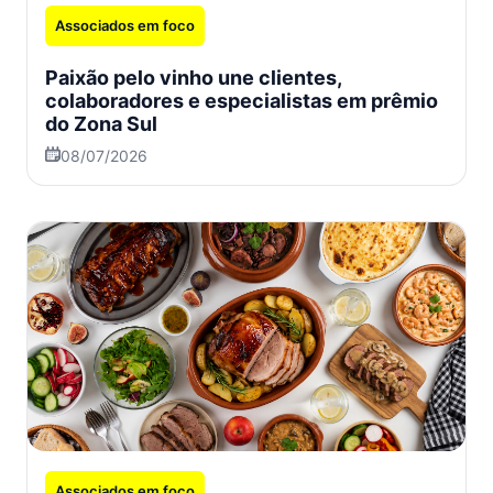
Associados em foco
Paixão pelo vinho une clientes,
colaboradores e especialistas em prêmio
do Zona Sul
08/07/2026
Associados em foco