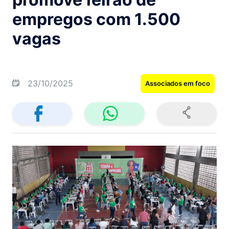
empregos com 1.500
vagas
23/10/2025
Associados em foco