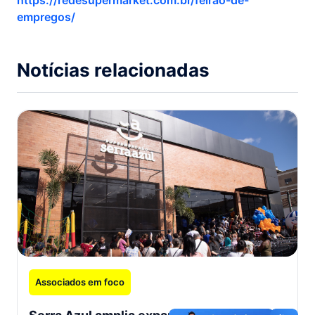
empregos/
Notícias relacionadas
Associados em foco