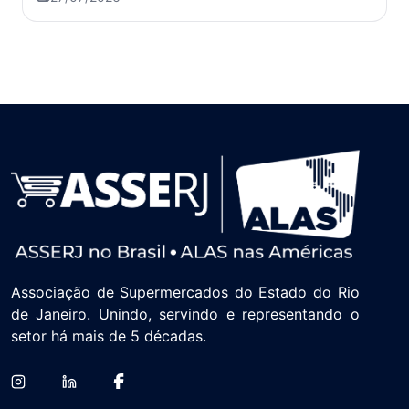
Associação de Supermercados do Estado do Rio
de Janeiro. Unindo, servindo e representando o
setor há mais de 5 décadas.