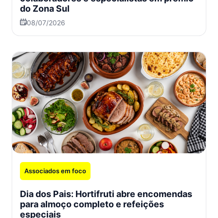
do Zona Sul
08/07/2026
Associados em foco
Dia dos Pais: Hortifruti abre encomendas
para almoço completo e refeições
especiais