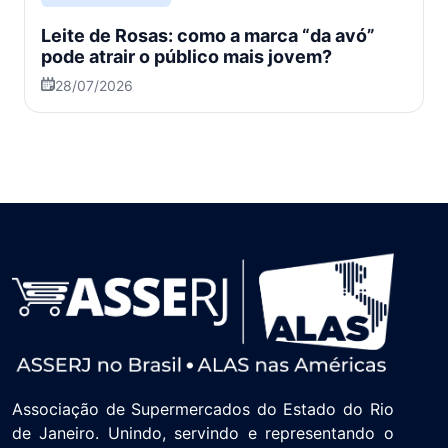
Leite de Rosas: como a marca “da avó”
pode atrair o público mais jovem?
28/07/2026
Associação de Supermercados do Estado do Rio
de Janeiro. Unindo, servindo e representando o