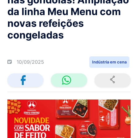
da linha Meu Menu com
novas refeições
congeladas
10/09/2025
Indústria em cena