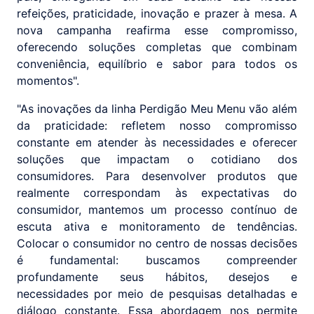
refeições, praticidade, inovação e prazer à mesa. A
nova campanha reafirma esse compromisso,
oferecendo soluções completas que combinam
conveniência, equilíbrio e sabor para todos os
momentos".
"As inovações da linha Perdigão Meu Menu vão além
da praticidade: refletem nosso compromisso
constante em atender às necessidades e oferecer
soluções que impactam o cotidiano dos
consumidores. Para desenvolver produtos que
realmente correspondam às expectativas do
consumidor, mantemos um processo contínuo de
escuta ativa e monitoramento de tendências.
Colocar o consumidor no centro de nossas decisões
é fundamental: buscamos compreender
profundamente seus hábitos, desejos e
necessidades por meio de pesquisas detalhadas e
diálogo constante. Essa abordagem nos permite