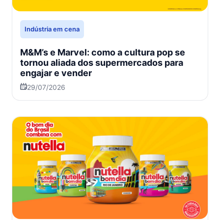
Indústria em cena
M&M’s e Marvel: como a cultura pop se
tornou aliada dos supermercados para
engajar e vender
29/07/2026