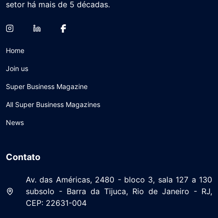
setor há mais de 5 décadas.
Home
Join us
Super Business Magazine
All Super Business Magazines
News
Contato
Av. das Américas, 2480 - bloco 3, sala 127 a 130
subsolo - Barra da Tijuca, Rio de Janeiro - RJ,
CEP: 22631-004