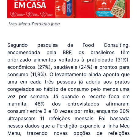
Meu-Menu-Perdigao.jpeg
Segundo pesquisa da Food Consulting,
encomendada pela BRF, os brasileiros têm
priorizado alimentos voltados à praticidade (31%),
econômicos (27%), saudáveis (24%) e prontos para
consumo (11,9%). O levantamento ainda aponta que
uma em cada três pessoas já aderiu aos pratos
congelados ao hábito de consumo pelo menos uma
vez por semana. Já quando o recorte foca em
marmita, 48% dos entrevistados afirmaram
consumir entre 3 e 10 vezes por mês, enquanto 30%
ultrapassam 11 refeições mensais. Foi baseada
nesses dados que a Perdigão expandiu a linha Meu
Menu, trazendo novas opções de refeições