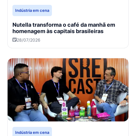
Indústria em cena
Nutella transforma o café da manhã em
homenagem às capitais brasileiras
28/07/2026
Indústria em cena