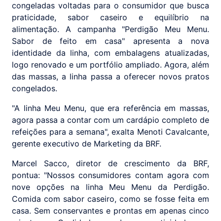
congeladas voltadas para o consumidor que busca
praticidade, sabor caseiro e equilíbrio na
alimentação. A campanha "Perdigão Meu Menu.
Sabor de feito em casa" apresenta a nova
identidade da linha, com embalagens atualizadas,
logo renovado e um portfólio ampliado. Agora, além
das massas, a linha passa a oferecer novos pratos
congelados.
"A linha Meu Menu, que era referência em massas,
agora passa a contar com um cardápio completo de
refeições para a semana", exalta Menoti Cavalcante,
gerente executivo de Marketing da BRF.
Marcel Sacco, diretor de crescimento da BRF,
pontua: "Nossos consumidores contam agora com
nove opções na linha Meu Menu da Perdigão.
Comida com sabor caseiro, como se fosse feita em
casa. Sem conservantes e prontas em apenas cinco