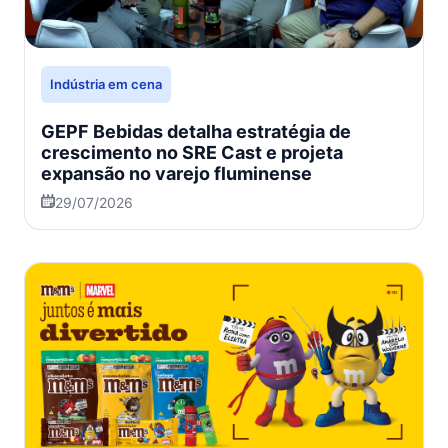
Indústria em cena
GEPF Bebidas detalha estratégia de
crescimento no SRE Cast e projeta
expansão no varejo fluminense
29/07/2026