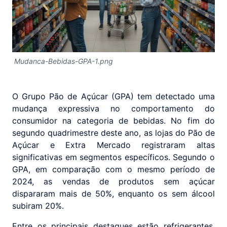
Mudanca-Bebidas-GPA-1.png
O Grupo Pão de Açúcar (GPA) tem detectado uma
mudança expressiva no comportamento do
consumidor na categoria de bebidas. No fim do
segundo quadrimestre deste ano, as lojas do Pão de
Açúcar e Extra Mercado registraram altas
significativas em segmentos específicos. Segundo o
GPA, em comparação com o mesmo período de
2024, as vendas de produtos sem açúcar
dispararam mais de 50%, enquanto os sem álcool
subiram 20%.
Entre os principais destaques estão refrigerantes,