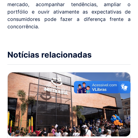
mercado, acompanhar tendências, ampliar o
portfólio e ouvir ativamente as expectativas de
consumidores pode fazer a diferença frente a
concorrência.
Notícias relacionadas