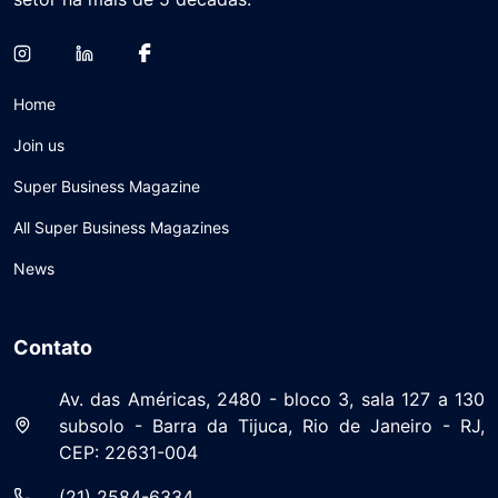
Home
Join us
Super Business Magazine
All Super Business Magazines
News
Contato
Av. das Américas, 2480 - bloco 3, sala 127 a 130
subsolo - Barra da Tijuca, Rio de Janeiro - RJ,
CEP: 22631-004
(21) 2584-6334