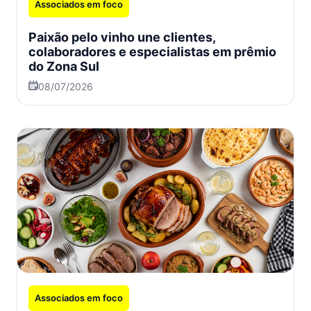
Associados em foco
Paixão pelo vinho une clientes,
colaboradores e especialistas em prêmio
do Zona Sul
08/07/2026
Associados em foco