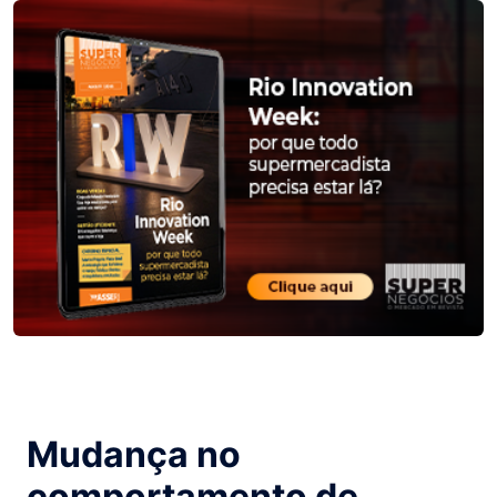
Mudança no
comportamento de