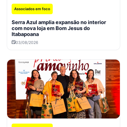
Associados em foco
Serra Azul amplia expansão no interior
com nova loja em Bom Jesus do
Itabapoana
03/08/2026