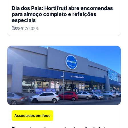
Dia dos Pais: Hortifruti abre encomendas
para almoço completo e refeições
especiais
28/07/2026
Associados em foco