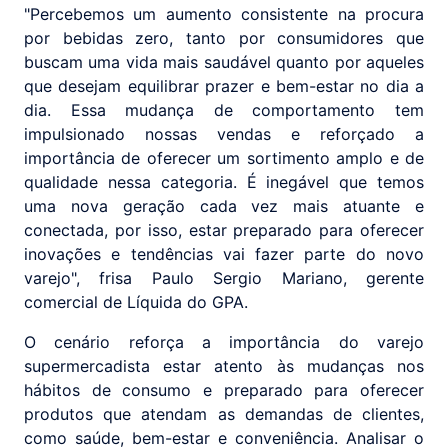
"Percebemos um aumento consistente na procura
por bebidas zero, tanto por consumidores que
buscam uma vida mais saudável quanto por aqueles
que desejam equilibrar prazer e bem-estar no dia a
dia. Essa mudança de comportamento tem
impulsionado nossas vendas e reforçado a
importância de oferecer um sortimento amplo e de
qualidade nessa categoria. É inegável que temos
uma nova geração cada vez mais atuante e
conectada, por isso, estar preparado para oferecer
inovações e tendências vai fazer parte do novo
varejo", frisa Paulo Sergio Mariano, gerente
comercial de Líquida do GPA.
O cenário reforça a importância do varejo
supermercadista estar atento às mudanças nos
hábitos de consumo e preparado para oferecer
produtos que atendam as demandas de clientes,
como saúde, bem-estar e conveniência. Analisar o