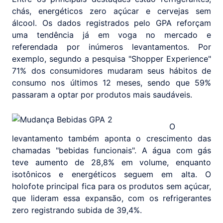
chás, energéticos zero açúcar e cervejas sem
álcool. Os dados registrados pelo GPA reforçam
uma tendência já em voga no mercado e
referendada por inúmeros levantamentos. Por
exemplo, segundo a pesquisa "Shopper Experience"
71% dos consumidores mudaram seus hábitos de
consumo nos últimos 12 meses, sendo que 59%
passaram a optar por produtos mais saudáveis.
O
levantamento também aponta o crescimento das
chamadas "bebidas funcionais". A água com gás
teve aumento de 28,8% em volume, enquanto
isotônicos e energéticos seguem em alta. O
holofote principal fica para os produtos sem açúcar,
que lideram essa expansão, com os refrigerantes
zero registrando subida de 39,4%.