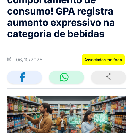
consumo! GPA registra
aumento expressivo na
categoria de bebidas
06/10/2025
Associados em foco