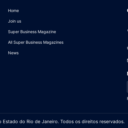
Home
Join us
Super Business Magazine
All Super Business Magazines
News
stado do Rio de Janeiro. Todos os direitos reservados.