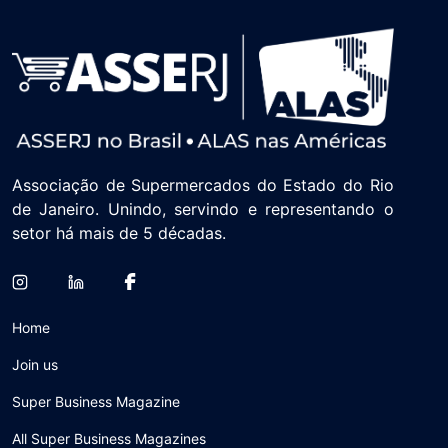
Associação de Supermercados do Estado do Rio
de Janeiro. Unindo, servindo e representando o
setor há mais de 5 décadas.
Home
Join us
Super Business Magazine
All Super Business Magazines