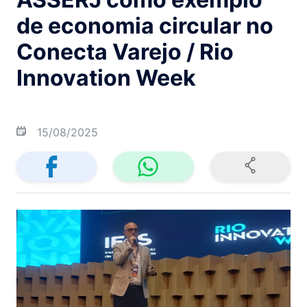
de economia circular no
Conecta Varejo / Rio
Innovation Week
15/08/2025