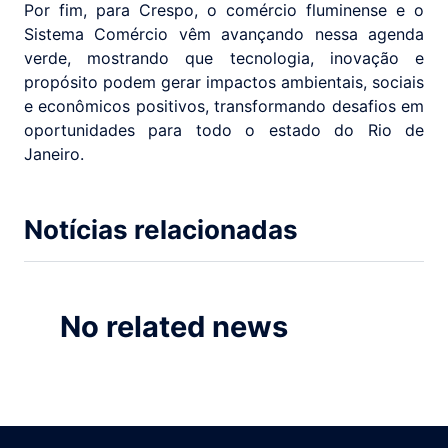
Por fim, para Crespo, o comércio fluminense e o
Sistema Comércio vêm avançando nessa agenda
verde, mostrando que tecnologia, inovação e
propósito podem gerar impactos ambientais, sociais
e econômicos positivos, transformando desafios em
oportunidades para todo o estado do Rio de
Janeiro.
Notícias relacionadas
No related news