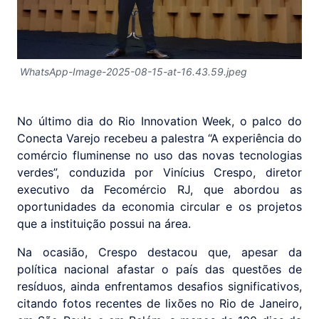
WhatsApp-Image-2025-08-15-at-16.43.59.jpeg
No último dia do Rio Innovation Week, o palco do
Conecta Varejo recebeu a palestra “A experiência do
comércio fluminense no uso das novas tecnologias
verdes”, conduzida por Vinícius Crespo, diretor
executivo da Fecomércio RJ, que abordou as
oportunidades da economia circular e os projetos
que a instituição possui na área.
Na ocasião, Crespo destacou que, apesar da
política nacional afastar o país das questões de
resíduos, ainda enfrentamos desafios significativos,
citando fotos recentes de lixões no Rio de Janeiro,