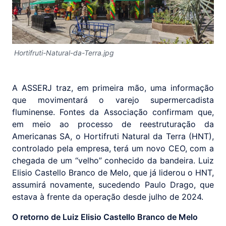
Hortifruti-Natural-da-Terra.jpg
A ASSERJ traz, em primeira mão, uma informação
que movimentará o varejo supermercadista
fluminense. Fontes da Associação confirmam que,
em meio ao processo de reestruturação da
Americanas SA, o Hortifruti Natural da Terra (HNT),
controlado pela empresa, terá um novo CEO, com a
chegada de um “velho” conhecido da bandeira. Luiz
Elisio Castello Branco de Melo, que já liderou o HNT,
assumirá novamente, sucedendo Paulo Drago, que
estava à frente da operação desde julho de 2024.
O retorno de Luiz Elisio Castello Branco de Melo