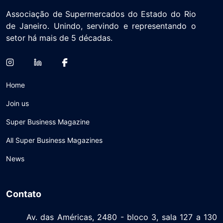
Associação de Supermercados do Estado do Rio
de Janeiro. Unindo, servindo e representando o
setor há mais de 5 décadas.
Home
Join us
Super Business Magazine
All Super Business Magazines
News
Contato
Av. das Américas, 2480 - bloco 3, sala 127 a 130