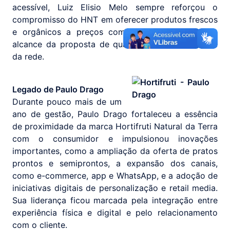
acessível, Luiz Elisio Melo sempre reforçou o
compromisso do HNT em oferecer produtos frescos
e orgânicos a preços competitivos, ampliando o
alcance da proposta de qualidade e saudabilidade
da rede.
Legado de Paulo Drago
Durante pouco mais de um
ano de gestão, Paulo Drago fortaleceu a essência
de proximidade da marca Hortifruti Natural da Terra
com o consumidor e impulsionou inovações
importantes, como a ampliação da oferta de pratos
prontos e semiprontos, a expansão dos canais,
como e-commerce, app e WhatsApp, e a adoção de
iniciativas digitais de personalização e retail media.
Sua liderança ficou marcada pela integração entre
experiência física e digital e pelo relacionamento
com o cliente.