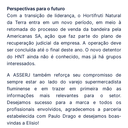
Perspectivas para o futuro
Com a transição de liderança, o Hortifruti Natural
da Terra entra em um novo período, em meio à
retomada do processo de venda da bandeira pela
Americanas SA, ação que faz parte do plano de
recuperação judicial da empresa. A operação deve
ser concluída até o final deste ano. O novo detentor
do HNT ainda não é conhecido, mas já há grupos
interessados.
A ASSERJ também reforça seu compromisso de
sempre estar ao lado do varejo supermercadista
fluminense e em trazer em primeira mão as
informações mais relevantes para o setor.
Desejamos sucesso para a marca e todos os
profissionais envolvidos, agradecemos a parceria
estabelecida com Paulo Drago e desejamos boas-
vindas a Elisio!