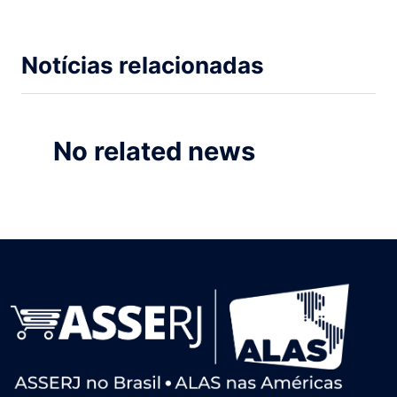
Notícias relacionadas
No related news