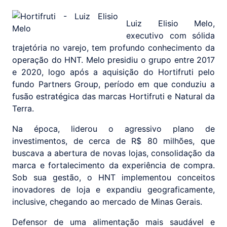
Luiz Elisio Melo,
executivo com sólida
trajetória no varejo, tem profundo conhecimento da
operação do HNT. Melo presidiu o grupo entre 2017
e 2020, logo após a aquisição do Hortifruti pelo
fundo Partners Group, período em que conduziu a
fusão estratégica das marcas Hortifruti e Natural da
Terra.
Na época, liderou o agressivo plano de
investimentos, de cerca de R$ 80 milhões, que
buscava a abertura de novas lojas, consolidação da
marca e fortalecimento da experiência de compra.
Sob sua gestão, o HNT implementou conceitos
inovadores de loja e expandiu geograficamente,
inclusive, chegando ao mercado de Minas Gerais.
Defensor de uma alimentação mais saudável e