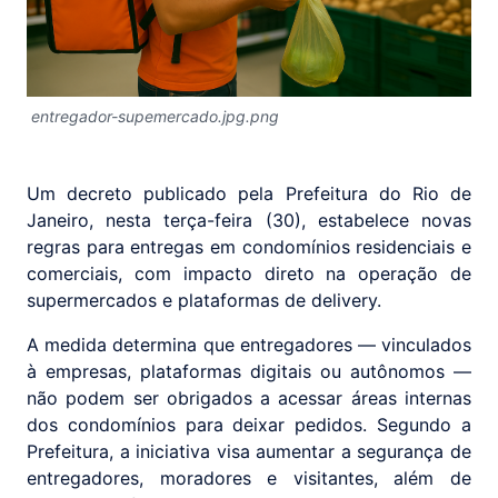
entregador-supemercado.jpg.png
Um decreto publicado pela Prefeitura do Rio de
Janeiro, nesta terça-feira (30), estabelece novas
regras para entregas em condomínios residenciais e
comerciais, com impacto direto na operação de
supermercados e plataformas de delivery.
A medida determina que entregadores — vinculados
à empresas, plataformas digitais ou autônomos —
não podem ser obrigados a acessar áreas internas
dos condomínios para deixar pedidos. Segundo a
Prefeitura, a iniciativa visa aumentar a segurança de
entregadores, moradores e visitantes, além de