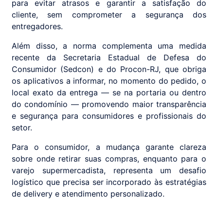
para evitar atrasos e garantir a satisfação do
cliente, sem comprometer a segurança dos
entregadores.
Além disso, a norma complementa uma medida
recente da Secretaria Estadual de Defesa do
Consumidor (Sedcon) e do Procon-RJ, que obriga
os aplicativos a informar, no momento do pedido, o
local exato da entrega — se na portaria ou dentro
do condomínio — promovendo maior transparência
e segurança para consumidores e profissionais do
setor.
Para o consumidor, a mudança garante clareza
sobre onde retirar suas compras, enquanto para o
varejo supermercadista, representa um desafio
logístico que precisa ser incorporado às estratégias
de delivery e atendimento personalizado.