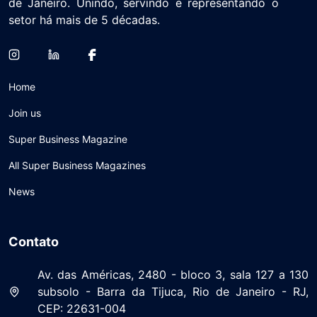
de Janeiro. Unindo, servindo e representando o
setor há mais de 5 décadas.
Home
Join us
Super Business Magazine
All Super Business Magazines
News
Contato
Av. das Américas, 2480 - bloco 3, sala 127 a 130
subsolo - Barra da Tijuca, Rio de Janeiro - RJ,
CEP: 22631-004