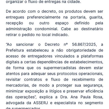
organizar o fluxo de entregas na cidade.
De acordo com o decreto, os produtos devem ser
entregues preferencialmente na portaria, guarita,
recepção ou outro espaço definido pela
administração condominial. Cabe ao destinatário
retirar o pedido no local indicado.
“Ao sancionar o Decreto nº 56.867/2025, a
Prefeitura estabeleceu a não obrigatoriedade de
acesso de entregadores vinculados a plataformas
digitais a certas dependências de estabelecimentos,
de forma que os supermercadistas devem estar
atentos para adequar seus protocolos operacionais,
revisitar contratos e fluxo de recebimento de
mercadorias, de modo a proteger sua segurança,
minimizar exposição a litígios e preservar eficiência
das operações”, explica a Dra. Ana Paula Rosa,
advogada da ASSERJ e especialista no segmento
de supermercados.