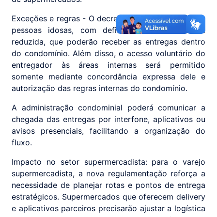
Exceções e regras - O decreto prevê exceções para
pessoas idosas, com deficiência ou mobilidade
reduzida, que poderão receber as entregas dentro
do condomínio. Além disso, o acesso voluntário do
entregador às áreas internas será permitido
somente mediante concordância expressa dele e
autorização das regras internas do condomínio.
A administração condominial poderá comunicar a
chegada das entregas por interfone, aplicativos ou
avisos presenciais, facilitando a organização do
fluxo.
Impacto no setor supermercadista: para o varejo
supermercadista, a nova regulamentação reforça a
necessidade de planejar rotas e pontos de entrega
estratégicos. Supermercados que oferecem delivery
e aplicativos parceiros precisarão ajustar a logística