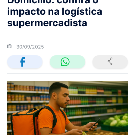
impacto na logística
supermercadista
30/09/2025