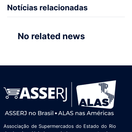
Notícias relacionadas
No related news
Associação de Supermercados do Estado do Rio