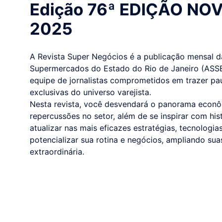
Edição 76ª EDIÇÃO N
2025
A Revista Super Negócios é a publicação mensal 
Supermercados do Estado do Rio de Janeiro (ASS
equipe de jornalistas comprometidos em trazer pa
exclusivas do universo varejista.
Nesta revista, você desvendará o panorama econôm
repercussões no setor, além de se inspirar com his
atualizar nas mais eficazes estratégias, tecnologi
potencializar sua rotina e negócios, ampliando su
extraordinária.