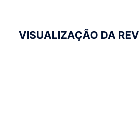
VISUALIZAÇÃO DA REV