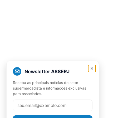
Newsletter ASSERJ
Receba as principais notícias do setor
supermercadista e informações exclusivas
para associados.