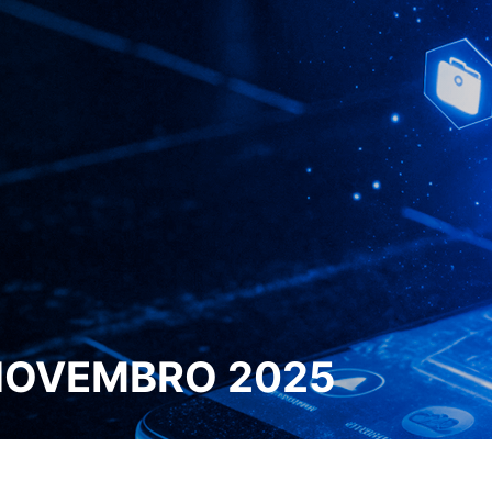
 NOVEMBRO 2025