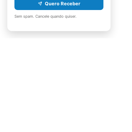
Quero Receber
Sem spam. Cancele quando quiser.