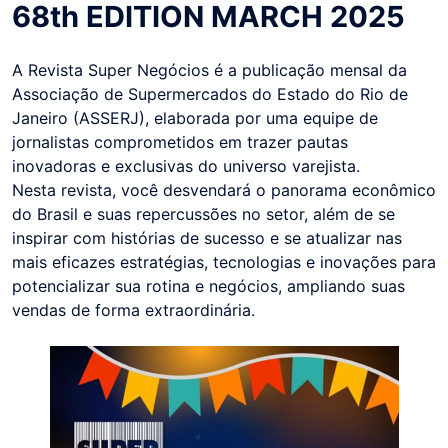
68th EDITION MARCH 2025
A Revista Super Negócios é a publicação mensal da
Associação de Supermercados do Estado do Rio de
Janeiro (ASSERJ), elaborada por uma equipe de
jornalistas comprometidos em trazer pautas
inovadoras e exclusivas do universo varejista.
Nesta revista, você desvendará o panorama econômico
do Brasil e suas repercussões no setor, além de se
inspirar com histórias de sucesso e se atualizar nas
mais eficazes estratégias, tecnologias e inovações para
potencializar sua rotina e negócios, ampliando suas
vendas de forma extraordinária.