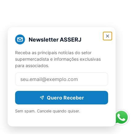
Newsletter ASSERJ
Receba as principais notícias do setor
supermercadista e informações exclusivas
para associados.
Quero Receber
Sem spam. Cancele quando quiser.