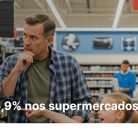
 5,9% nos supermercado