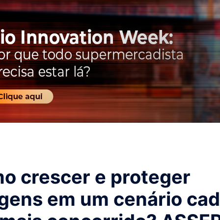
o crescer e proteger
gens em um cenário ca