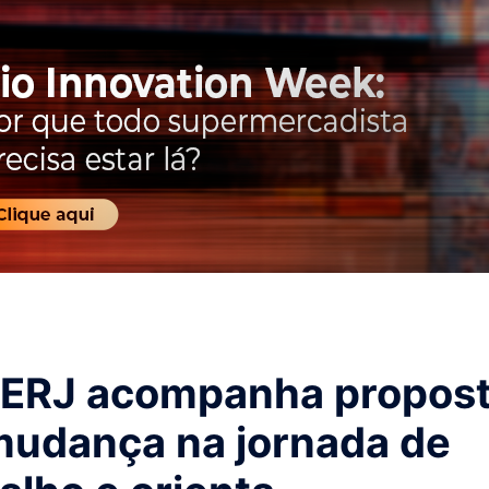
ERJ acompanha propos
mudança na jornada de