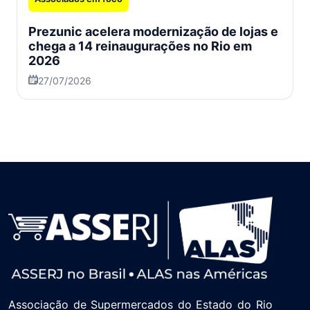
Prezunic acelera modernização de lojas e
chega a 14 reinaugurações no Rio em
2026
27/07/2026
Associação de Supermercados do Estado do Rio