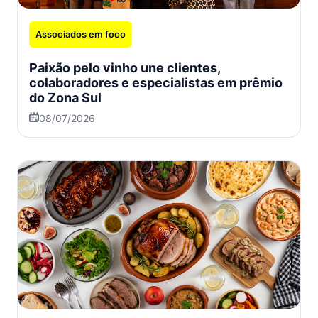
Associados em foco
Paixão pelo vinho une clientes,
colaboradores e especialistas em prêmio
do Zona Sul
08/07/2026