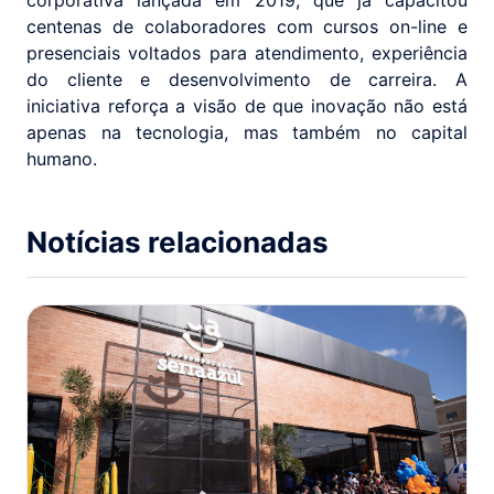
centenas de colaboradores com cursos on-line e
presenciais voltados para atendimento, experiência
do cliente e desenvolvimento de carreira. A
iniciativa reforça a visão de que inovação não está
apenas na tecnologia, mas também no capital
humano.
Notícias relacionadas