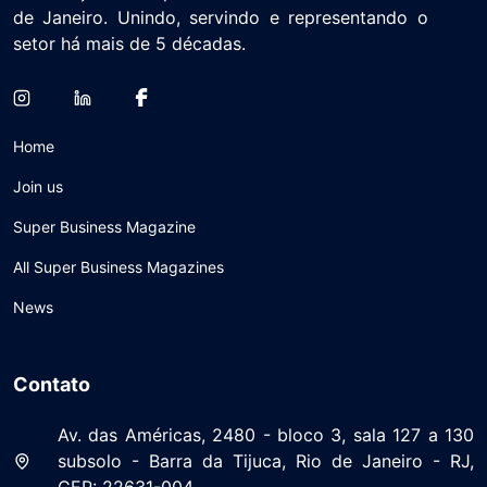
de Janeiro. Unindo, servindo e representando o
setor há mais de 5 décadas.
Home
Join us
Super Business Magazine
All Super Business Magazines
News
Contato
Av. das Américas, 2480 - bloco 3, sala 127 a 130
subsolo - Barra da Tijuca, Rio de Janeiro - RJ,