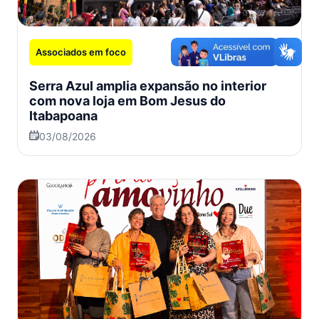
Associados em foco
Serra Azul amplia expansão no interior
com nova loja em Bom Jesus do
Itabapoana
03/08/2026