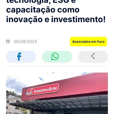
capacitação como
inovação e investimento!
05/09/2025
Associados em foco