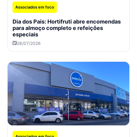
Associados em foco
Dia dos Pais: Hortifruti abre encomendas
para almoço completo e refeições
especiais
28/07/2026
Associados em foco