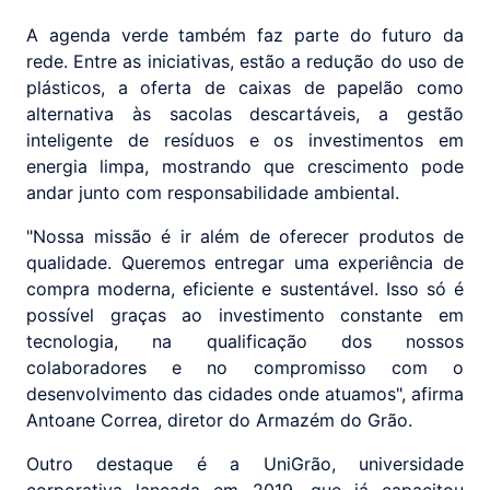
A agenda verde também faz parte do futuro da
rede. Entre as iniciativas, estão a redução do uso de
plásticos, a oferta de caixas de papelão como
alternativa às sacolas descartáveis, a gestão
inteligente de resíduos e os investimentos em
energia limpa, mostrando que crescimento pode
andar junto com responsabilidade ambiental.
"Nossa missão é ir além de oferecer produtos de
qualidade. Queremos entregar uma experiência de
compra moderna, eficiente e sustentável. Isso só é
possível graças ao investimento constante em
tecnologia, na qualificação dos nossos
colaboradores e no compromisso com o
desenvolvimento das cidades onde atuamos", afirma
Antoane Correa, diretor do Armazém do Grão.
Outro destaque é a UniGrão, universidade
corporativa lançada em 2019, que já capacitou