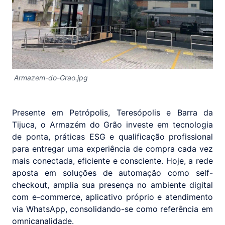
Armazem-do-Grao.jpg
Presente em Petrópolis, Teresópolis e Barra da
Tijuca, o Armazém do Grão investe em tecnologia
de ponta, práticas ESG e qualificação profissional
para entregar uma experiência de compra cada vez
mais conectada, eficiente e consciente. Hoje, a rede
aposta em soluções de automação como self-
checkout, amplia sua presença no ambiente digital
com e-commerce, aplicativo próprio e atendimento
via WhatsApp, consolidando-se como referência em
omnicanalidade.