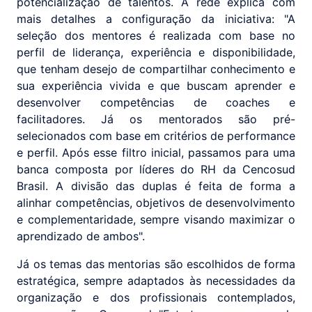
potencialização de talentos. A rede explica com
mais detalhes a configuração da iniciativa: "A
seleção dos mentores é realizada com base no
perfil de liderança, experiência e disponibilidade,
que tenham desejo de compartilhar conhecimento e
sua experiência vivida e que buscam aprender e
desenvolver competências de coaches e
facilitadores. Já os mentorados são pré-
selecionados com base em critérios de performance
e perfil. Após esse filtro inicial, passamos para uma
banca composta por líderes do RH da Cencosud
Brasil. A divisão das duplas é feita de forma a
alinhar competências, objetivos de desenvolvimento
e complementaridade, sempre visando maximizar o
aprendizado de ambos".
Já os temas das mentorias são escolhidos de forma
estratégica, sempre adaptados às necessidades da
organização e dos profissionais contemplados,