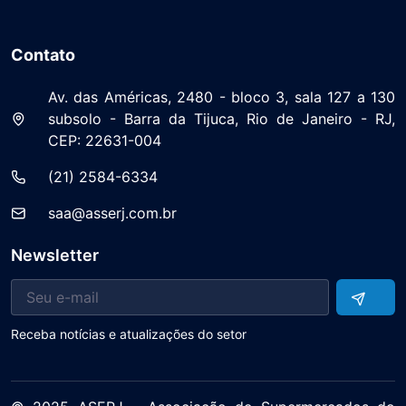
Contato
Av. das Américas, 2480 - bloco 3, sala 127 a 130
subsolo - Barra da Tijuca, Rio de Janeiro - RJ,
CEP: 22631-004
(21) 2584-6334
saa@asserj.com.br
Newsletter
Receba notícias e atualizações do setor