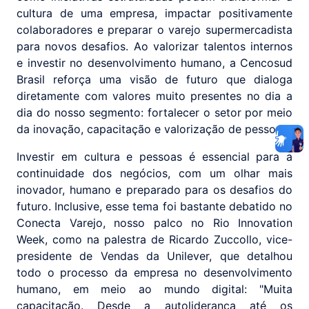
cultura de uma empresa, impactar positivamente
colaboradores e preparar o varejo supermercadista
para novos desafios. Ao valorizar talentos internos
e investir no desenvolvimento humano, a Cencosud
Brasil reforça uma visão de futuro que dialoga
diretamente com valores muito presentes no dia a
dia do nosso segmento: fortalecer o setor por meio
da inovação, capacitação e valorização de pessoas.
Investir em cultura e pessoas é essencial para a
continuidade dos negócios, com um olhar mais
inovador, humano e preparado para os desafios do
futuro. Inclusive, esse tema foi bastante debatido no
Conecta Varejo, nosso palco no Rio Innovation
Week, como na palestra de Ricardo Zuccollo, vice-
presidente de Vendas da Unilever, que detalhou
todo o processo da empresa no desenvolvimento
humano, em meio ao mundo digital: "Muita
capacitação. Desde a autoliderança até os