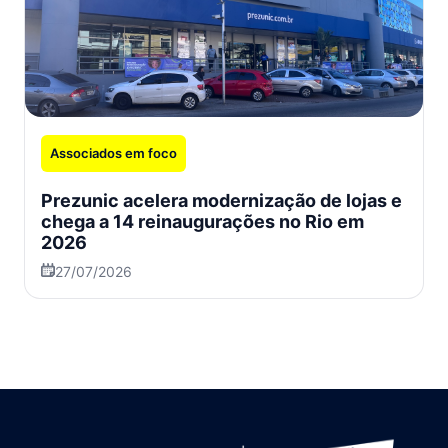
Associados em foco
Prezunic acelera modernização de lojas e
chega a 14 reinaugurações no Rio em
2026
27/07/2026