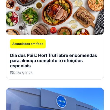
Associados em foco
Dia dos Pais: Hortifruti abre encomendas
para almoço completo e refeições
especiais
28/07/2026