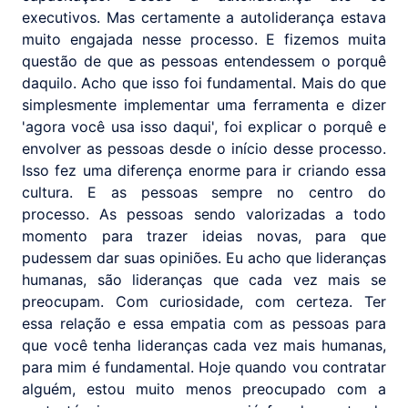
executivos. Mas certamente a autoliderança estava
muito engajada nesse processo. E fizemos muita
questão de que as pessoas entendessem o porquê
daquilo. Acho que isso foi fundamental. Mais do que
simplesmente implementar uma ferramenta e dizer
'agora você usa isso daqui', foi explicar o porquê e
envolver as pessoas desde o início desse processo.
Isso fez uma diferença enorme para ir criando essa
cultura. E as pessoas sempre no centro do
processo. As pessoas sendo valorizadas a todo
momento para trazer ideias novas, para que
pudessem dar suas opiniões. Eu acho que lideranças
humanas, são lideranças que cada vez mais se
preocupam. Com curiosidade, com certeza. Ter
essa relação e essa empatia com as pessoas para
que você tenha lideranças cada vez mais humanas,
para mim é fundamental. Hoje quando vou contratar
alguém, estou muito menos preocupado com a