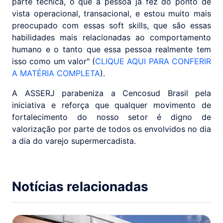
parte técnica, o que a pessoa já fez do ponto de
vista operacional, transacional, e estou muito mais
preocupado com essas soft skills, que são essas
habilidades mais relacionadas ao comportamento
humano e o tanto que essa pessoa realmente tem
isso como um valor" (
CLIQUE AQUI PARA CONFERIR
A MATÉRIA COMPLETA
).
A ASSERJ parabeniza a Cencosud Brasil pela
iniciativa e reforça que qualquer movimento de
fortalecimento do nosso setor é digno de
valorização por parte de todos os envolvidos no dia
a dia do varejo supermercadista.
Notícias relacionadas