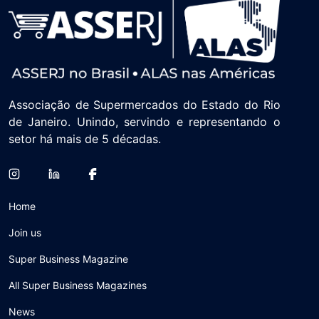
Associação de Supermercados do Estado do Rio
de Janeiro. Unindo, servindo e representando o
setor há mais de 5 décadas.
Home
Join us
Super Business Magazine
All Super Business Magazines
News