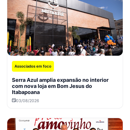
Associados em foco
Serra Azul amplia expansão no interior
com nova loja em Bom Jesus do
Itabapoana
03/08/2026