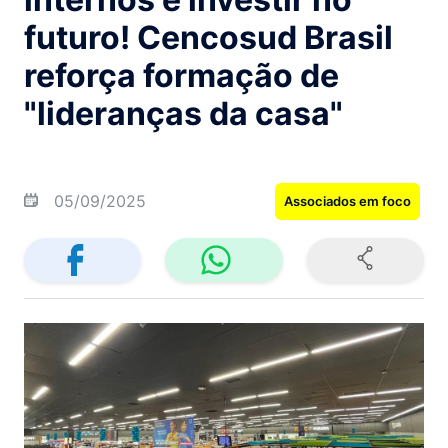
futuro! Cencosud Brasil
reforça formação de
"lideranças da casa"
05/09/2025
Associados em foco