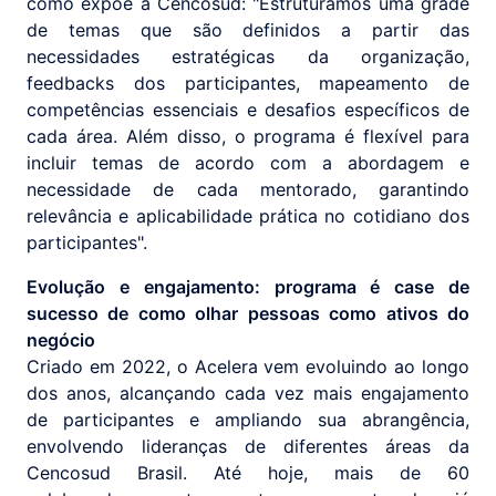
como expõe a Cencosud: "Estruturamos uma grade
de temas que são definidos a partir das
necessidades estratégicas da organização,
feedbacks dos participantes, mapeamento de
competências essenciais e desafios específicos de
cada área. Além disso, o programa é flexível para
incluir temas de acordo com a abordagem e
necessidade de cada mentorado, garantindo
relevância e aplicabilidade prática no cotidiano dos
participantes".
Evolução e engajamento: programa é case de
sucesso de como olhar pessoas como ativos do
negócio
Criado em 2022, o Acelera vem evoluindo ao longo
dos anos, alcançando cada vez mais engajamento
de participantes e ampliando sua abrangência,
envolvendo lideranças de diferentes áreas da
Cencosud Brasil. Até hoje, mais de 60