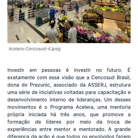
Acelera-Cencosud-4.jpeg
Investir em pessoas é investir no futuro. É
exatamente com essa visão que a Cencosud Brasil,
dona do Prezunic, associado da ASSERJ, estrutura
uma série de iniciativas voltadas para capacitação e
desenvolvimento interno de lideranças. Um desses
movimentos é o Programa Acelera, uma mentoria
própria iniciada há três anos, que promove a
formação de líderes por meio da troca de
experiências entre mentor e mentorado. A grande
diferença da ação é que todos os envolvidos fazem