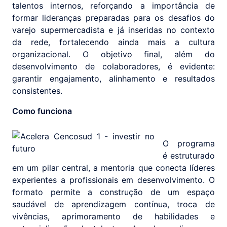
talentos internos, reforçando a importância de
formar lideranças preparadas para os desafios do
varejo supermercadista e já inseridas no contexto
da rede, fortalecendo ainda mais a cultura
organizacional. O objetivo final, além do
desenvolvimento de colaboradores, é evidente:
garantir engajamento, alinhamento e resultados
consistentes.
Como funciona
O programa
é estruturado
em um pilar central, a mentoria que conecta líderes
experientes a profissionais em desenvolvimento. O
formato permite a construção de um espaço
saudável de aprendizagem contínua, troca de
vivências, aprimoramento de habilidades e