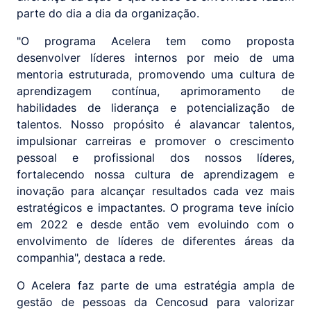
parte do dia a dia da organização.
"O programa Acelera tem como proposta
desenvolver líderes internos por meio de uma
mentoria estruturada, promovendo uma cultura de
aprendizagem contínua, aprimoramento de
habilidades de liderança e potencialização de
talentos. Nosso propósito é alavancar talentos,
impulsionar carreiras e promover o crescimento
pessoal e profissional dos nossos líderes,
fortalecendo nossa cultura de aprendizagem e
inovação para alcançar resultados cada vez mais
estratégicos e impactantes. O programa teve início
em 2022 e desde então vem evoluindo com o
envolvimento de líderes de diferentes áreas da
companhia", destaca a rede.
O Acelera faz parte de uma estratégia ampla de
gestão de pessoas da Cencosud para valorizar