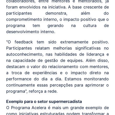
colaboradores, entre mentores e mentorados, já
foram envolvidos na iniciativa. A base crescente de
participantes demonstra, além do
comprometimento interno, o impacto positivo que o
programa tem gerando na cultura de
desenvolvimento interno.
"O feedback tem sido extremamente positivo.
Participantes relatam melhorias significativas no
autoconhecimento, nas habilidades de liderança e
na capacidade de gestão de equipes. Além disso,
destacam o valor do relacionamento com mentores,
a troca de experiências e o impacto direto na
performance do dia a dia. Estamos monitorando
continuamente essas percepções para aprimorar o
programa", reforça a rede.
Exemplo para o setor supermercadista
O Programa Acelera é mais um grande exemplo de
como iniciativas estruturadas podem transformar a