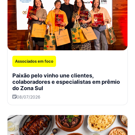
Associados em foco
Paixão pelo vinho une clientes,
colaboradores e especialistas em prêmio
do Zona Sul
08/07/2026