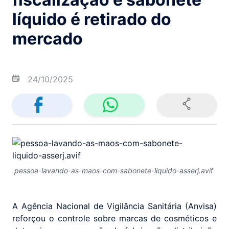
líquido é retirado do
mercado
24/10/2025
pessoa-lavando-as-maos-com-sabonete-liquido-asserj.avif
A Agência Nacional de Vigilância Sanitária (Anvisa)
reforçou o controle sobre marcas de cosméticos e