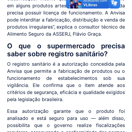
em alguns produtos artesanais — a empresa ainda
precisa possuir licença de funcionamento. A Anvisa
pode interditar a fabricação, distribuição e venda de
produtos irregulares”, explica o consultor técnico de
Alimento Seguro da ASSERJ, Flávio Graça.
O que o supermercado precisa
saber sobre registro sanitário?
O registro sanitário é a autorização concedida pela
Anvisa que permite a fabricação de produtos ou o
funcionamento de estabelecimentos sob sua
vigilância. Ele confirma que o item atende aos
critérios de segurança, eficácia e qualidade exigidos
pela legislação brasileira.
Essa autorização garante que o produto foi
analisado e está seguro para uso — além disso,
possibilita que o governo realize fiscalizações