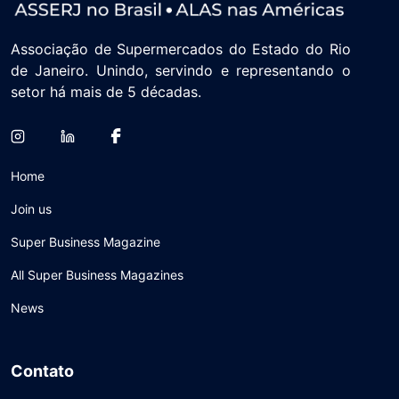
Associação de Supermercados do Estado do Rio
de Janeiro. Unindo, servindo e representando o
setor há mais de 5 décadas.
Home
Join us
Super Business Magazine
All Super Business Magazines
News
Contato