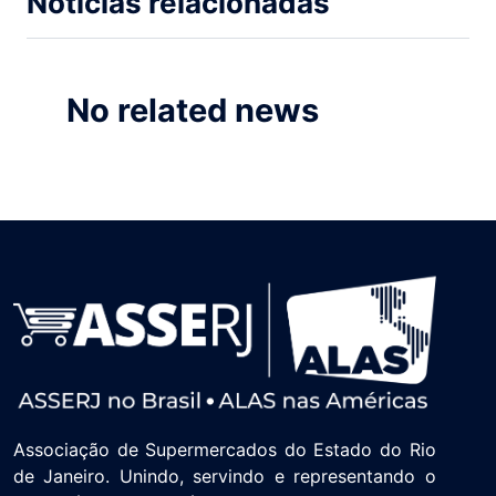
Notícias relacionadas
No related news
Associação de Supermercados do Estado do Rio
de Janeiro. Unindo, servindo e representando o