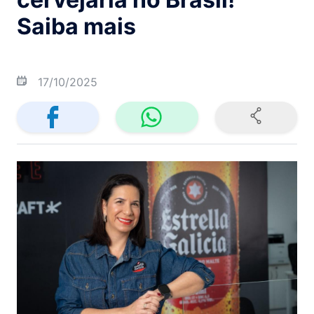
Saiba mais
17/10/2025