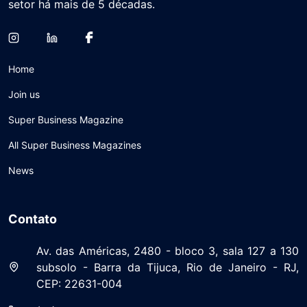
setor há mais de 5 décadas.
Home
Join us
Super Business Magazine
All Super Business Magazines
News
Contato
Av. das Américas, 2480 - bloco 3, sala 127 a 130
subsolo - Barra da Tijuca, Rio de Janeiro - RJ,
CEP: 22631-004