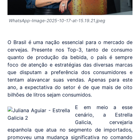
WhatsApp-Image-2025-10-17-at-15.19.21.jpeg
O Brasil é uma nação essencial para o mercado de
cervejas. Presente nos Top-3, tanto de consumo
quanto de produção da bebida, o país é sempre
foco de atenção e estratégias das diversas marcas
que disputam a preferência dos consumidores e
tentam alavancar suas vendas. Apenas para este
ano, a expectativa do setor é de que mais de oito
bilhões de litros sejam consumidos.
E em meio a esse
cenário, a Estrella
Galicia, cervejaria
espanhola que atua no segmento de importados,
promoveu uma mudança significativa no comando