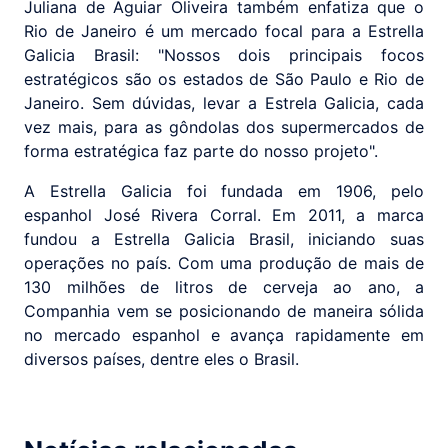
Juliana de Aguiar Oliveira também enfatiza que o
Rio de Janeiro é um mercado focal para a Estrella
Galicia Brasil: "Nossos dois principais focos
estratégicos são os estados de São Paulo e Rio de
Janeiro. Sem dúvidas, levar a Estrela Galicia, cada
vez mais, para as gôndolas dos supermercados de
forma estratégica faz parte do nosso projeto".
A Estrella Galicia foi fundada em 1906, pelo
espanhol José Rivera Corral. Em 2011, a marca
fundou a Estrella Galicia Brasil, iniciando suas
operações no país. Com uma produção de mais de
130 milhões de litros de cerveja ao ano, a
Companhia vem se posicionando de maneira sólida
no mercado espanhol e avança rapidamente em
diversos países, dentre eles o Brasil.