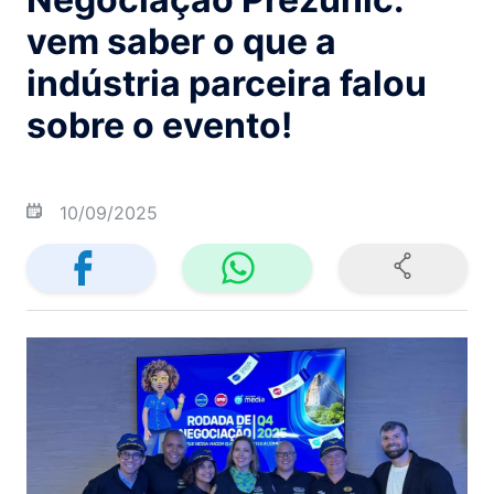
vem saber o que a
indústria parceira falou
sobre o evento!
10/09/2025