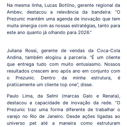
Na mesma linha, Lucas Bottino, gerente regional da
Ambev, destacou a relevância da bandeira: “O
Prezunic mantém uma agenda de inovação que tem
muita sinergia com as nossas estratégias, tanto para
este ano quanto já olhando para 2026.”
Juliana Rossi, gerente de vendas da Coca-Cola
Andina, também elogiou a parceria. “É um cliente
que entrega tudo com muito entusiasmo. Nossos
resultados crescem ano após ano em conjunto com
o Prezunic. Dentro da minha estrutura, é
praticamente um cliente top one”, disse.
Paulo Lima, da Selmi (marcas Galo e Renata),
destacou a capacidade de inovação da rede. “O
Prezunic traz uma forma diferente de trabalhar o
varejo no Rio de Janeiro. Desde ações ligadas ao
universo pet até a maneira como estruturam