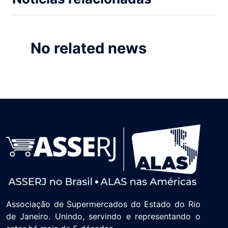
No related news
Associação de Supermercados do Estado do Rio
de Janeiro. Unindo, servindo e representando o