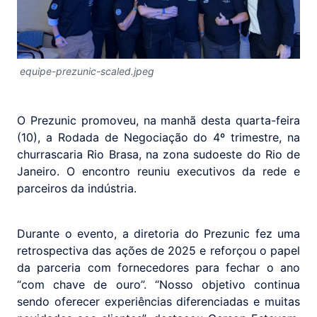
equipe-prezunic-scaled.jpeg
O Prezunic promoveu, na manhã desta quarta-feira
(10), a Rodada de Negociação do 4º trimestre, na
churrascaria Rio Brasa, na zona sudoeste do Rio de
Janeiro. O encontro reuniu executivos da rede e
parceiros da indústria.
Durante o evento, a diretoria do Prezunic fez uma
retrospectiva das ações de 2025 e reforçou o papel
da parceria com fornecedores para fechar o ano
“com chave de ouro”. “Nosso objetivo continua
sendo oferecer experiências diferenciadas e muitas