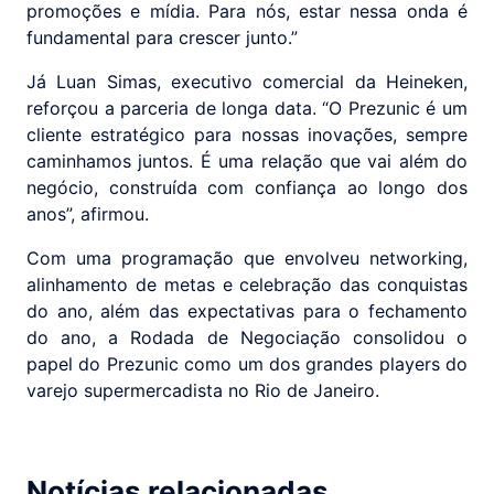
promoções e mídia. Para nós, estar nessa onda é
fundamental para crescer junto.”
Já Luan Simas, executivo comercial da Heineken,
reforçou a parceria de longa data. “O Prezunic é um
cliente estratégico para nossas inovações, sempre
caminhamos juntos. É uma relação que vai além do
negócio, construída com confiança ao longo dos
anos”, afirmou.
Com uma programação que envolveu networking,
alinhamento de metas e celebração das conquistas
do ano, além das expectativas para o fechamento
do ano, a Rodada de Negociação consolidou o
papel do Prezunic como um dos grandes players do
varejo supermercadista no Rio de Janeiro.
Notícias relacionadas