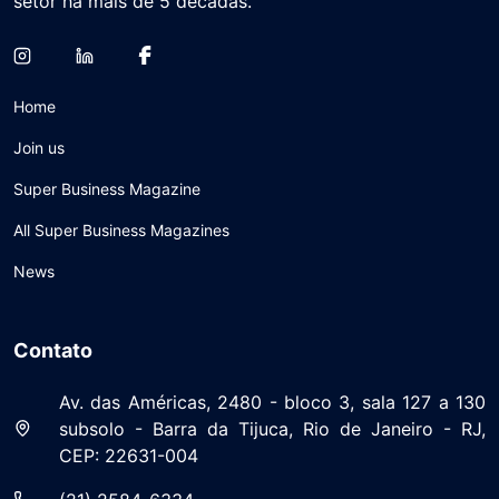
setor há mais de 5 décadas.
Home
Join us
Super Business Magazine
All Super Business Magazines
News
Contato
Av. das Américas, 2480 - bloco 3, sala 127 a 130
subsolo - Barra da Tijuca, Rio de Janeiro - RJ,
CEP: 22631-004