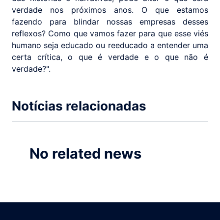
verdade nos próximos anos. O que estamos
fazendo para blindar nossas empresas desses
reflexos? Como que vamos fazer para que esse viés
humano seja educado ou reeducado a entender uma
certa crítica, o que é verdade e o que não é
verdade?".
Notícias relacionadas
No related news