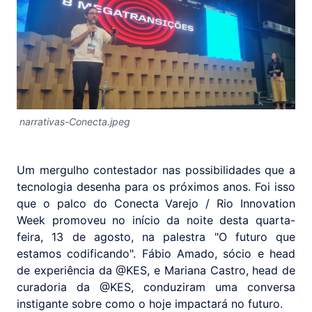
narrativas-Conecta.jpeg
Um mergulho contestador nas possibilidades que a
tecnologia desenha para os próximos anos. Foi isso
que o palco do Conecta Varejo / Rio Innovation
Week promoveu no início da noite desta quarta-
feira, 13 de agosto, na palestra "O futuro que
estamos codificando". Fábio Amado, sócio e head
de experiência da @KES, e Mariana Castro, head de
curadoria da @KES, conduziram uma conversa
instigante sobre como o hoje impactará no futuro.