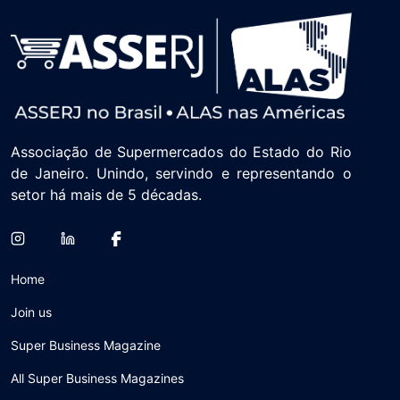
Associação de Supermercados do Estado do Rio
de Janeiro. Unindo, servindo e representando o
setor há mais de 5 décadas.
Home
Join us
Super Business Magazine
All Super Business Magazines