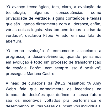
"O avanço tecnológico, tem, claro, a evolução da
tecnologia, algumas consequências como
privacidade de verdade, alguns conteúdos e temas
que são ligados diretamente com a liderança, enfim,
várias coisas legais. Mas também temos a crise da
verdade", declarou Fábio Amado em sua fala de
abertura.
"O termo evolução é comumente associado a
progresso, a desenvolvimento, quando pensamos
em evolução é todo um processo de transformação
da espécie. Porém, nem sempre isso é positivo",
prosseguiu Mariana Castro.
A head de curadoria da @KES ressaltou: "A Amy
Webb fala que normalmente os incentivos na
tomada de decisões que definem o nosso futuro
são os incentivos voltados pra performance e
desempenho, muitas vezes os incentivos individuais.