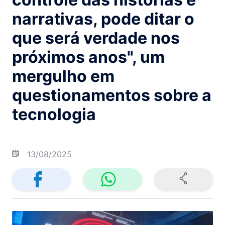
narrativas, pode ditar o
que será verdade nos
próximos anos", um
mergulho em
questionamentos sobre a
tecnologia
13/08/2025