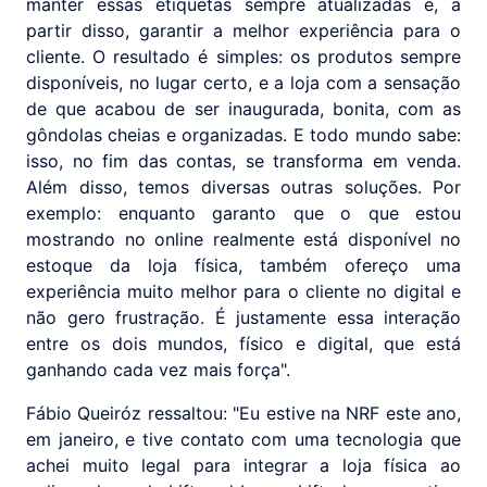
manter essas etiquetas sempre atualizadas e, a
partir disso, garantir a melhor experiência para o
cliente. O resultado é simples: os produtos sempre
disponíveis, no lugar certo, e a loja com a sensação
de que acabou de ser inaugurada, bonita, com as
gôndolas cheias e organizadas. E todo mundo sabe:
isso, no fim das contas, se transforma em venda.
Além disso, temos diversas outras soluções. Por
exemplo: enquanto garanto que o que estou
mostrando no online realmente está disponível no
estoque da loja física, também ofereço uma
experiência muito melhor para o cliente no digital e
não gero frustração. É justamente essa interação
entre os dois mundos, físico e digital, que está
ganhando cada vez mais força".
Fábio Queiróz ressaltou: "Eu estive na NRF este ano,
em janeiro, e tive contato com uma tecnologia que
achei muito legal para integrar a loja física ao