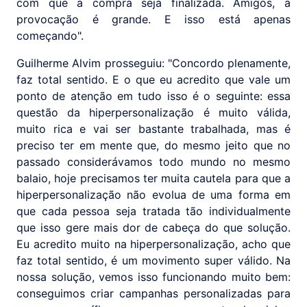
com que a compra seja finalizada. Amigos, a
provocação é grande. E isso está apenas
começando".
Guilherme Alvim prosseguiu: "Concordo plenamente,
faz total sentido. E o que eu acredito que vale um
ponto de atenção em tudo isso é o seguinte: essa
questão da hiperpersonalização é muito válida,
muito rica e vai ser bastante trabalhada, mas é
preciso ter em mente que, do mesmo jeito que no
passado considerávamos todo mundo no mesmo
balaio, hoje precisamos ter muita cautela para que a
hiperpersonalização não evolua de uma forma em
que cada pessoa seja tratada tão individualmente
que isso gere mais dor de cabeça do que solução.
Eu acredito muito na hiperpersonalização, acho que
faz total sentido, é um movimento super válido. Na
nossa solução, vemos isso funcionando muito bem:
conseguimos criar campanhas personalizadas para