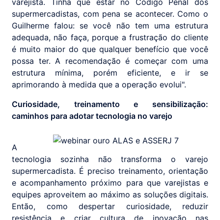
varejista. Tinha que estar no Código Penal dos
supermercadistas, com pena se acontecer. Como o
Guilherme falou: se você não tem uma estrutura
adequada, não faça, porque a frustração do cliente
é muito maior do que qualquer benefício que você
possa ter. A recomendação é começar com uma
estrutura mínima, porém eficiente, e ir se
aprimorando à medida que a operação evolui".
Curiosidade, treinamento e sensibilização:
caminhos para adotar tecnologia no varejo
A
tecnologia sozinha não transforma o varejo
supermercadista. É preciso treinamento, orientação
e acompanhamento próximo para que varejistas e
equipes aproveitem ao máximo as soluções digitais.
Então, como despertar curiosidade, reduzir
resistência e criar cultura de inovação nas