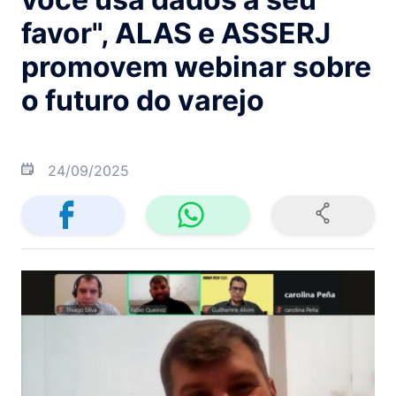
favor", ALAS e ASSERJ
promovem webinar sobre
o futuro do varejo
24/09/2025