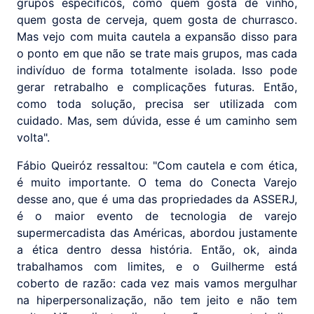
grupos específicos, como quem gosta de vinho,
quem gosta de cerveja, quem gosta de churrasco.
Mas vejo com muita cautela a expansão disso para
o ponto em que não se trate mais grupos, mas cada
indivíduo de forma totalmente isolada. Isso pode
gerar retrabalho e complicações futuras. Então,
como toda solução, precisa ser utilizada com
cuidado. Mas, sem dúvida, esse é um caminho sem
volta".
Fábio Queiróz ressaltou: "Com cautela e com ética,
é muito importante. O tema do Conecta Varejo
desse ano, que é uma das propriedades da ASSERJ,
é o maior evento de tecnologia de varejo
supermercadista das Américas, abordou justamente
a ética dentro dessa história. Então, ok, ainda
trabalhamos com limites, e o Guilherme está
coberto de razão: cada vez mais vamos mergulhar
na hiperpersonalização, não tem jeito e não tem