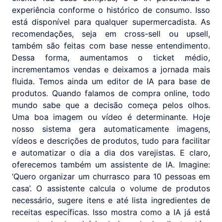
experiência conforme o histórico de consumo. Isso
está disponível para qualquer supermercadista. As
recomendações, seja em cross-sell ou upsell,
também são feitas com base nesse entendimento.
Dessa forma, aumentamos o ticket médio,
incrementamos vendas e deixamos a jornada mais
fluida. Temos ainda um editor de IA para base de
produtos. Quando falamos de compra online, todo
mundo sabe que a decisão começa pelos olhos.
Uma boa imagem ou vídeo é determinante. Hoje
nosso sistema gera automaticamente imagens,
vídeos e descrições de produtos, tudo para facilitar
e automatizar o dia a dia dos varejistas. E claro,
oferecemos também um assistente de IA. Imagine:
‘Quero organizar um churrasco para 10 pessoas em
casa’. O assistente calcula o volume de produtos
necessário, sugere itens e até lista ingredientes de
receitas específicas. Isso mostra como a IA já está