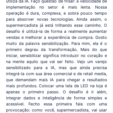
utiliza da IA. Faço questão de frisar: a velocidade de
implementação no setor é mais lenta. Nossa
operação é dura, complexa, e sobra pouco tempo
para absorver novas tecnologias. Ainda assim, o
supermercadista já está trilhando esse caminho. O
desafio é utilizá-la de forma a realmente aumentar
vendas e melhorar a experiência de compra. Gosto
muito da palavra sensibilização. Para mim, ela é o
primeiro degrau da transformação. Mais do que
iniciar, sensibilizar significa introduzir no coração e
na mente aquilo que vai ser feito. Vejo um varejo
sensibilizado para a IA, mas que ainda precisa
integrá-la com sua área comercial e de retail media,
que demandam mais IA para chegar a resultados
mais profundos. Colocar uma tela de LED na loja é
apenas o primeiro passo. O desafio é ir além,
integrar dados e inteligência de forma simples e
acessível. Fecho essa primeira fala com uma
provocação: como você, supermercadista, vai usar