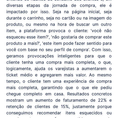
diversas etapas da jornada de compra, ele é
impactado por isso. Seja na página inicial, seja
durante o carrinho, seja no cartão ou na imagem do
produto, ou mesmo na hora de buscar um outro
item, a plataforma provoca o cliente: 'você não
esqueceu esse item?', 'não gostaria de comprar este
produto a mais?', 'este item pode fazer sentido para
você com base no seu perfil de compra'. Com isso,
geramos provocações inteligentes para que o
cliente tenha uma compra mais completa, o que,
logicamente, ajuda os varejistas a aumentarem o
ticket médio e agregarem mais valor. Ao mesmo
tempo, o cliente tem uma experiência de compra
mais completa, garantindo que o que ele pediu
chegue completo em casa. Resultados concretos
mostram um aumento de faturamento de 22% e
retenção de clientes de 15%, justamente porque
conseguimos recomendar itens esquecidos ou