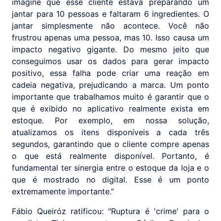
imagine que esse cliente estava preparando um
jantar para 10 pessoas e faltaram 6 ingredientes. O
jantar simplesmente não acontece. Você não
frustrou apenas uma pessoa, mas 10. Isso causa um
impacto negativo gigante. Do mesmo jeito que
conseguimos usar os dados para gerar impacto
positivo, essa falha pode criar uma reação em
cadeia negativa, prejudicando a marca. Um ponto
importante que trabalhamos muito é garantir que o
que é exibido no aplicativo realmente exista em
estoque. Por exemplo, em nossa solução,
atualizamos os itens disponíveis a cada três
segundos, garantindo que o cliente compre apenas
o que está realmente disponível. Portanto, é
fundamental ter sinergia entre o estoque da loja e o
que é mostrado no digital. Esse é um ponto
extremamente importante.”
Fábio Queiróz ratificou: "Ruptura é 'crime' para o