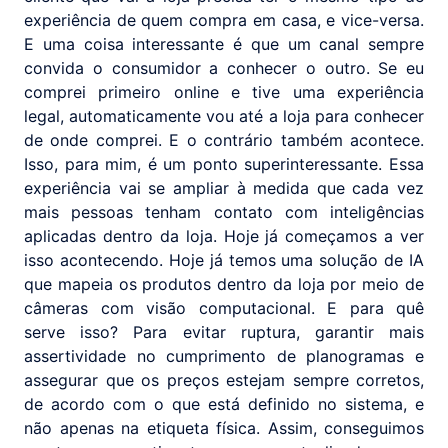
experiência de quem compra em casa, e vice-versa.
E uma coisa interessante é que um canal sempre
convida o consumidor a conhecer o outro. Se eu
comprei primeiro online e tive uma experiência
legal, automaticamente vou até a loja para conhecer
de onde comprei. E o contrário também acontece.
Isso, para mim, é um ponto superinteressante. Essa
experiência vai se ampliar à medida que cada vez
mais pessoas tenham contato com inteligências
aplicadas dentro da loja. Hoje já começamos a ver
isso acontecendo. Hoje já temos uma solução de IA
que mapeia os produtos dentro da loja por meio de
câmeras com visão computacional. E para quê
serve isso? Para evitar ruptura, garantir mais
assertividade no cumprimento de planogramas e
assegurar que os preços estejam sempre corretos,
de acordo com o que está definido no sistema, e
não apenas na etiqueta física. Assim, conseguimos