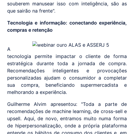
souberem manusear isso com inteligência, são as
que sairão na frente".
Tecnologia e informação: conectando experiência,
compras e retenção
A
tecnologia permite impactar o cliente de forma
estratégica durante toda a jornada de compra.
Recomendações inteligentes e provocações
personalizadas ajudam o consumidor a completar
sua compra, beneficiando supermercadista e
melhorando a experiência.
Guilherme Alvim apresentou: "Toda a parte de
recomendações de machine learning, de cross-sell e
upsell. Aqui, de novo, entramos muito numa forma
de hiperpersonalização, onde a própria plataforma
entende os hábitos de consumo dos clientes e, em