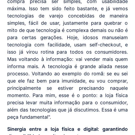
compra precisa ser simples, com usabilidade
máxima. Isso tem sido feito bastante, e já vemos
tecnologias de varejo concebidas de maneira
simples, fácil de usar, justamente para quebrar o
mito de que tecnologia é complexa demais ou não é
para certas gerações. Hoje, idosos manuseiam
tecnologia com facilidade, usam self-checkout, e
isso já virou rotina para todos os consumidores.
Mas voltando à informação: vai vender mais quem
informa mais. A tecnologia é grande aliada nesse
processo. Voltando ao exemplo do romã: se eu sei
que ele faz bem para imunidade, eu vou comprar,
principalmente se estiver precisando naquele
momento. Para mim, esse é o ponto: a loja física
precisa levar muita informação para o consumidor,
além das tecnologias que já discutimos. Essa é uma
peça fundamental".
Sinergia entre a loja física e digital: garantindo