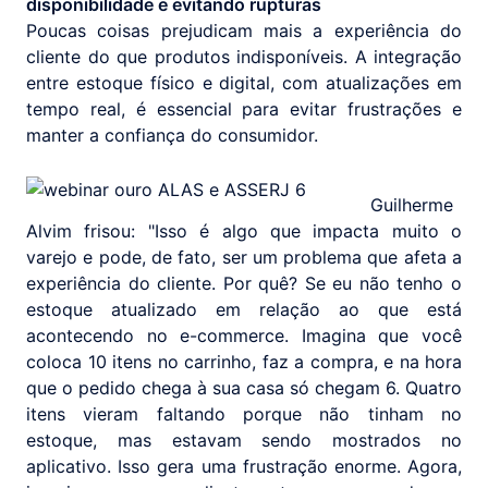
disponibilidade e evitando rupturas
Poucas coisas prejudicam mais a experiência do
cliente do que produtos indisponíveis. A integração
entre estoque físico e digital, com atualizações em
tempo real, é essencial para evitar frustrações e
manter a confiança do consumidor.
Guilherme
Alvim frisou: "Isso é algo que impacta muito o
varejo e pode, de fato, ser um problema que afeta a
experiência do cliente. Por quê? Se eu não tenho o
estoque atualizado em relação ao que está
acontecendo no e-commerce. Imagina que você
coloca 10 itens no carrinho, faz a compra, e na hora
que o pedido chega à sua casa só chegam 6. Quatro
itens vieram faltando porque não tinham no
estoque, mas estavam sendo mostrados no
aplicativo. Isso gera uma frustração enorme. Agora,