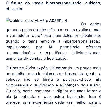
O futuro do varejo hiperpersonalizado: cuidado,
ética e IA
Os dados
gerados pelos clientes são um recurso valioso, mas
o verdadeiro "ouro" está além deles, principalmente
quando o tema envolve a hiperpersonalização,
impulsionada por IA, permitindo oferecer
recomendações e experiências individualizadas,
aumentando vendas e fidelização.
Guilherme Alvim expôs: "Já entrando um pouco mais
no detalhe: quando falamos de busca inteligente, a
solução não se limita a palavras-chave. Ela
compreende o significado e a intenção do usuário.
Ou seja, basta começar a digitar algumas letras e
ela já entende o que estou buscando. Isso é
oferecer uma experiência cada vez melhor para o