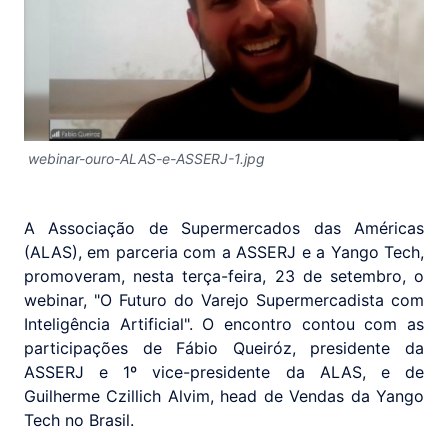
webinar-ouro-ALAS-e-ASSERJ-1.jpg
A Associação de Supermercados das Américas
(ALAS), em parceria com a ASSERJ e a Yango Tech,
promoveram, nesta terça-feira, 23 de setembro, o
webinar, "O Futuro do Varejo Supermercadista com
Inteligência Artificial". O encontro contou com as
participações de Fábio Queiróz, presidente da
ASSERJ e 1º vice-presidente da ALAS, e de
Guilherme Czillich Alvim, head de Vendas da Yango
Tech no Brasil.