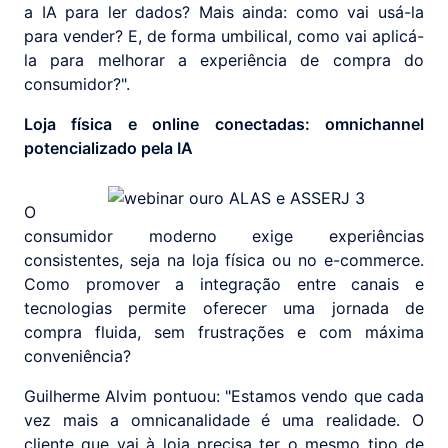
a IA para ler dados? Mais ainda: como vai usá-la
para vender? E, de forma umbilical, como vai aplicá-
la para melhorar a experiência de compra do
consumidor?".
Loja física e online conectadas: omnichannel
potencializado pela IA
O
consumidor moderno exige experiências
consistentes, seja na loja física ou no e-commerce.
Como promover a integração entre canais e
tecnologias permite oferecer uma jornada de
compra fluida, sem frustrações e com máxima
conveniência?
Guilherme Alvim pontuou: "Estamos vendo que cada
vez mais a omnicanalidade é uma realidade. O
cliente que vai à loja precisa ter o mesmo tipo de