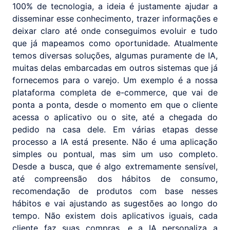
100% de tecnologia, a ideia é justamente ajudar a
disseminar esse conhecimento, trazer informações e
deixar claro até onde conseguimos evoluir e tudo
que já mapeamos como oportunidade. Atualmente
temos diversas soluções, algumas puramente de IA,
muitas delas embarcadas em outros sistemas que já
fornecemos para o varejo. Um exemplo é a nossa
plataforma completa de e-commerce, que vai de
ponta a ponta, desde o momento em que o cliente
acessa o aplicativo ou o site, até a chegada do
pedido na casa dele. Em várias etapas desse
processo a IA está presente. Não é uma aplicação
simples ou pontual, mas sim um uso completo.
Desde a busca, que é algo extremamente sensível,
até compreensão dos hábitos de consumo,
recomendação de produtos com base nesses
hábitos e vai ajustando as sugestões ao longo do
tempo. Não existem dois aplicativos iguais, cada
cliente faz suas compras, e a IA personaliza a