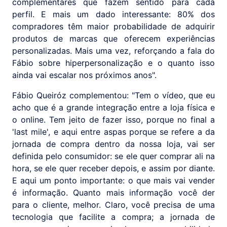
complementares que fazem sentido para cada
perfil. E mais um dado interessante: 80% dos
compradores têm maior probabilidade de adquirir
produtos de marcas que oferecem experiências
personalizadas. Mais uma vez, reforçando a fala do
Fábio sobre hiperpersonalização e o quanto isso
ainda vai escalar nos próximos anos".
Fábio Queiróz complementou: "Tem o vídeo, que eu
acho que é a grande integração entre a loja física e
o online. Tem jeito de fazer isso, porque no final a
'last mile', e aqui entre aspas porque se refere a da
jornada de compra dentro da nossa loja, vai ser
definida pelo consumidor: se ele quer comprar ali na
hora, se ele quer receber depois, e assim por diante.
E aqui um ponto importante: o que mais vai vender
é informação. Quanto mais informação você der
para o cliente, melhor. Claro, você precisa de uma
tecnologia que facilite a compra; a jornada de