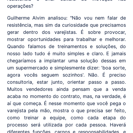
operações?
Guilherme Alvim analisou: "Não vou nem falar de
resistência, mas sim da curiosidade que precisamos
gerar dentro dos varejistas. É sobre provocar,
mostrar oportunidades para trabalhar e melhorar.
Quando falamos de treinamentos e soluções, do
nosso lado tudo é muito simples e claro. E jamais
chegaríamos a implantar uma solução dessas em
um supermercado e simplesmente dizer: 'boa sorte,
agora vocês seguem sozinhos'. Não. É preciso
consultoria, estar junto, orientar passo a passo.
Muitos vendedores ainda pensam que a venda
acaba no momento do contrato, mas, na verdade, é
aí que começa. É nesse momento que você pega o
varejista pela mão, mostra o que precisa ser feito,
como treinar a equipe, como cada etapa do
processo será utilizada por cada pessoa. Haverá
diferentes funções, cargos e responsabilidades, e