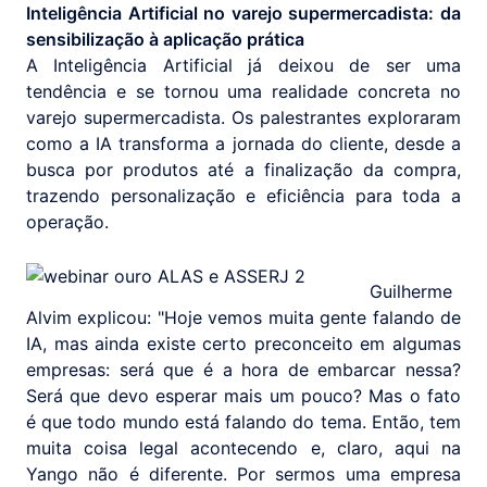
Inteligência Artificial no varejo supermercadista: da
sensibilização à aplicação prática
A Inteligência Artificial já deixou de ser uma
tendência e se tornou uma realidade concreta no
varejo supermercadista. Os palestrantes exploraram
como a IA transforma a jornada do cliente, desde a
busca por produtos até a finalização da compra,
trazendo personalização e eficiência para toda a
operação.
Guilherme
Alvim explicou: "Hoje vemos muita gente falando de
IA, mas ainda existe certo preconceito em algumas
empresas: será que é a hora de embarcar nessa?
Será que devo esperar mais um pouco? Mas o fato
é que todo mundo está falando do tema. Então, tem
muita coisa legal acontecendo e, claro, aqui na
Yango não é diferente. Por sermos uma empresa