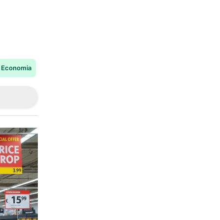
Economia