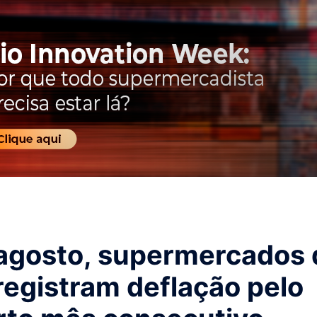
agosto, supermercados 
registram deflação pelo