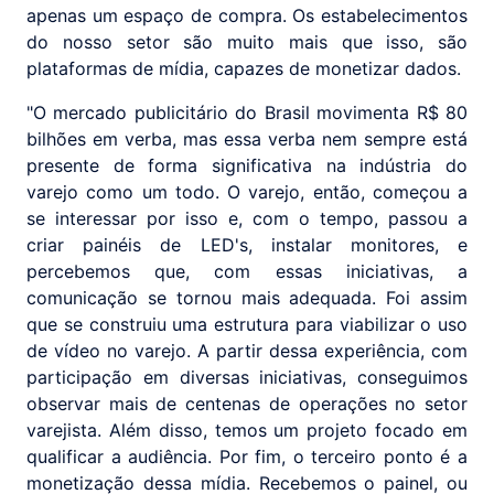
apenas um espaço de compra. Os estabelecimentos
do nosso setor são muito mais que isso, são
plataformas de mídia, capazes de monetizar dados.
"O mercado publicitário do Brasil movimenta R$ 80
bilhões em verba, mas essa verba nem sempre está
presente de forma significativa na indústria do
varejo como um todo. O varejo, então, começou a
se interessar por isso e, com o tempo, passou a
criar painéis de LED's, instalar monitores, e
percebemos que, com essas iniciativas, a
comunicação se tornou mais adequada. Foi assim
que se construiu uma estrutura para viabilizar o uso
de vídeo no varejo. A partir dessa experiência, com
participação em diversas iniciativas, conseguimos
observar mais de centenas de operações no setor
varejista. Além disso, temos um projeto focado em
qualificar a audiência. Por fim, o terceiro ponto é a
monetização dessa mídia. Recebemos o painel, ou