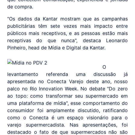
de compra.
"Os dados da Kantar mostram que as campanhas
publicitárias têm sete vezes mais impacto entre
públicos mais receptivos, e as pessoas estão mais
receptivas do que nunca", destaca Leonardo
Pinheiro, head de Mídia e Digital da Kantar.
O
levantamento referenda uma discussão já
apresentada no Conecta Varejo deste ano, nosso
palco no Rio Innovation Week. No debate "Do zero
ao topo: como transformar seu supermercado em
uma plataforma de mídia", esse comportamento do
consumidor foi amplamente discutido, ratificando
como o Conecta é um espaço visionário para o
varejo supermercadista. Nas apresentações, foi
destacado o fato de que supermercados não são