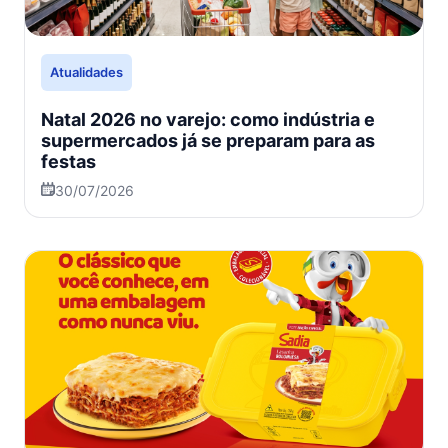
Atualidades
Natal 2026 no varejo: como indústria e
supermercados já se preparam para as
festas
30/07/2026