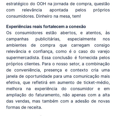
estratégico do OOH na jornada de compra, questão
com relevância apontada pelos próprios
consumidores. Dinheiro na mesa, tem!
Experiências reais fortalecem a conexão
Os consumidores estão abertos, e atentos, às
campanhas publicitárias, especialmente nos
ambientes de compra que carregam consigo
relevância e confiança, como é o caso do varejo
supermercadista. Essa conclusão é fornecida pelos
próprios clientes. Para o nosso setor, a combinação
de conveniência, presença e contexto cria uma
janela de oportunidade para uma comunicação mais
efetiva, que refletirá em aumento de ticket-médio,
melhora na experiência do consumidor e em
ampliação do faturamento, não apenas com a alta
das vendas, mas também com a adesão de novas
formas de receita.