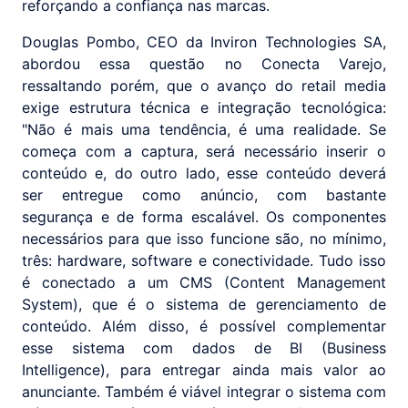
reforçando a confiança nas marcas.
Douglas Pombo, CEO da Inviron Technologies SA,
abordou essa questão no Conecta Varejo,
ressaltando porém, que o avanço do retail media
exige estrutura técnica e integração tecnológica:
"Não é mais uma tendência, é uma realidade. Se
começa com a captura, será necessário inserir o
conteúdo e, do outro lado, esse conteúdo deverá
ser entregue como anúncio, com bastante
segurança e de forma escalável. Os componentes
necessários para que isso funcione são, no mínimo,
três: hardware, software e conectividade. Tudo isso
é conectado a um CMS (Content Management
System), que é o sistema de gerenciamento de
conteúdo. Além disso, é possível complementar
esse sistema com dados de BI (Business
Intelligence), para entregar ainda mais valor ao
anunciante. Também é viável integrar o sistema com