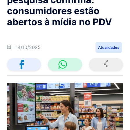
consumidores estão
abertos à mídia no PDV
14/10/2025
Atualidades