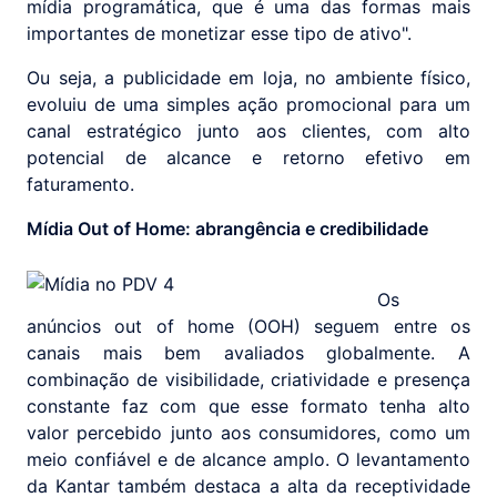
mídia programática, que é uma das formas mais
importantes de monetizar esse tipo de ativo".
Ou seja, a publicidade em loja, no ambiente físico,
evoluiu de uma simples ação promocional para um
canal estratégico junto aos clientes, com alto
potencial de alcance e retorno efetivo em
faturamento.
Mídia Out of Home: abrangência e credibilidade
Os
anúncios out of home (OOH) seguem entre os
canais mais bem avaliados globalmente. A
combinação de visibilidade, criatividade e presença
constante faz com que esse formato tenha alto
valor percebido junto aos consumidores, como um
meio confiável e de alcance amplo. O levantamento
da Kantar também destaca a alta da receptividade