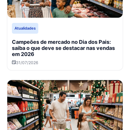
Atualidades
Campeões de mercado no Dia dos Pais:
saiba o que deve se destacar nas vendas
em 2026
31/07/2026