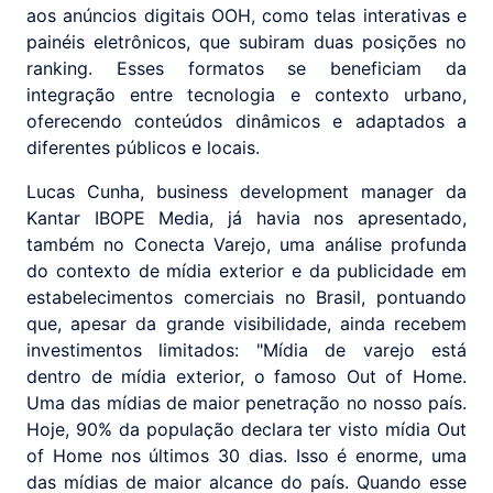
aos anúncios digitais OOH, como telas interativas e
painéis eletrônicos, que subiram duas posições no
ranking. Esses formatos se beneficiam da
integração entre tecnologia e contexto urbano,
oferecendo conteúdos dinâmicos e adaptados a
diferentes públicos e locais.
Lucas Cunha, business development manager da
Kantar IBOPE Media, já havia nos apresentado,
também no Conecta Varejo, uma análise profunda
do contexto de mídia exterior e da publicidade em
estabelecimentos comerciais no Brasil, pontuando
que, apesar da grande visibilidade, ainda recebem
investimentos limitados: "Mídia de varejo está
dentro de mídia exterior, o famoso Out of Home.
Uma das mídias de maior penetração no nosso país.
Hoje, 90% da população declara ter visto mídia Out
of Home nos últimos 30 dias. Isso é enorme, uma
das mídias de maior alcance do país. Quando esse