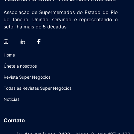
Associação de Supermercados do Estado do Rio
de Janeiro. Unindo, servindo e representando o
setor há mais de 5 décadas.
Home
Únete a nosotros
Revista Super Negócios
Todas as Revistas Super Negócios
Noticias
Contato