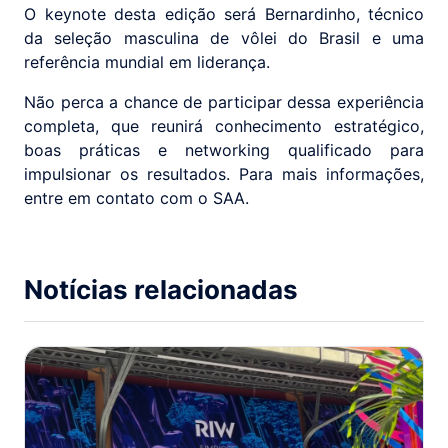
O keynote desta edição será Bernardinho, técnico
da seleção masculina de vôlei do Brasil e uma
referência mundial em liderança.
Não perca a chance de participar dessa experiência
completa, que reunirá conhecimento estratégico,
boas práticas e networking qualificado para
impulsionar os resultados. Para mais informações,
entre em contato com o SAA.
Notícias relacionadas