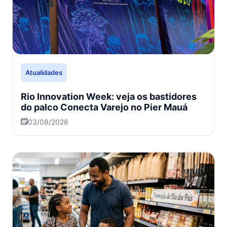
Atualidades
Rio Innovation Week: veja os bastidores
do palco Conecta Varejo no Pier Mauá
03/08/2026