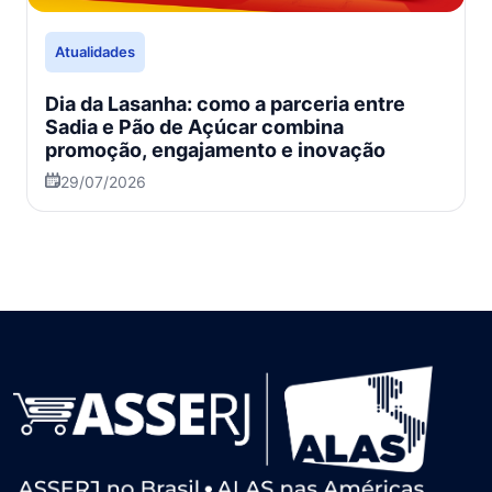
Atualidades
Dia da Lasanha: como a parceria entre
Sadia e Pão de Açúcar combina
promoção, engajamento e inovação
29/07/2026