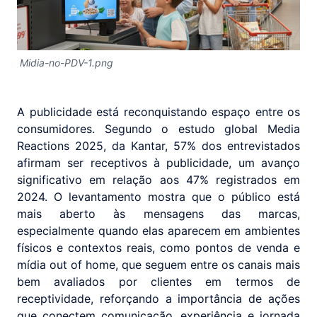
Midia-no-PDV-1.png
A publicidade está reconquistando espaço entre os
consumidores. Segundo o estudo global Media
Reactions 2025, da Kantar, 57% dos entrevistados
afirmam ser receptivos à publicidade, um avanço
significativo em relação aos 47% registrados em
2024. O levantamento mostra que o público está
mais aberto às mensagens das marcas,
especialmente quando elas aparecem em ambientes
físicos e contextos reais, como pontos de venda e
mídia out of home, que seguem entre os canais mais
bem avaliados por clientes em termos de
receptividade, reforçando a importância de ações
que conectem comunicação, experiência e jornada