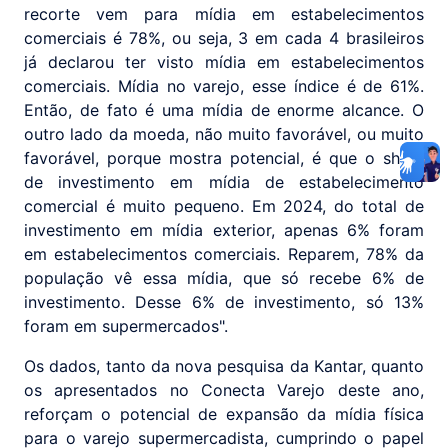
recorte vem para mídia em estabelecimentos
comerciais é 78%, ou seja, 3 em cada 4 brasileiros
já declarou ter visto mídia em estabelecimentos
comerciais. Mídia no varejo, esse índice é de 61%.
Então, de fato é uma mídia de enorme alcance. O
outro lado da moeda, não muito favorável, ou muito
favorável, porque mostra potencial, é que o share
de investimento em mídia de estabelecimento
comercial é muito pequeno. Em 2024, do total de
investimento em mídia exterior, apenas 6% foram
em estabelecimentos comerciais. Reparem, 78% da
população vê essa mídia, que só recebe 6% de
investimento. Desse 6% de investimento, só 13%
foram em supermercados".
Os dados, tanto da nova pesquisa da Kantar, quanto
os apresentados no Conecta Varejo deste ano,
reforçam o potencial de expansão da mídia física
para o varejo supermercadista, cumprindo o papel