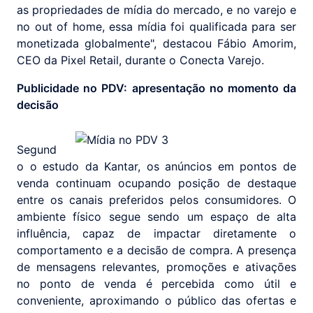
as propriedades de mídia do mercado, e no varejo e
no out of home, essa mídia foi qualificada para ser
monetizada globalmente", destacou Fábio Amorim,
CEO da Pixel Retail, durante o Conecta Varejo.
Publicidade no PDV: apresentação no momento da
decisão
Segund
o o estudo da Kantar, os anúncios em pontos de
venda continuam ocupando posição de destaque
entre os canais preferidos pelos consumidores. O
ambiente físico segue sendo um espaço de alta
influência, capaz de impactar diretamente o
comportamento e a decisão de compra. A presença
de mensagens relevantes, promoções e ativações
no ponto de venda é percebida como útil e
conveniente, aproximando o público das ofertas e