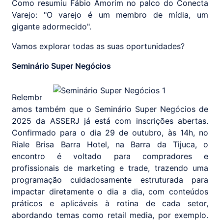
Como resumiu Fábio Amorim no palco do Conecta
Varejo: "O varejo é um membro de mídia, um
gigante adormecido".
Vamos explorar todas as suas oportunidades?
Seminário Super Negócios
Relembr
amos também que o Seminário Super Negócios de
2025 da ASSERJ já está com inscrições abertas.
Confirmado para o dia 29 de outubro, às 14h, no
Riale Brisa Barra Hotel, na Barra da Tijuca, o
encontro é voltado para compradores e
profissionais de marketing e trade, trazendo uma
programação cuidadosamente estruturada para
impactar diretamente o dia a dia, com conteúdos
práticos e aplicáveis à rotina de cada setor,
abordando temas como retail media, por exemplo.