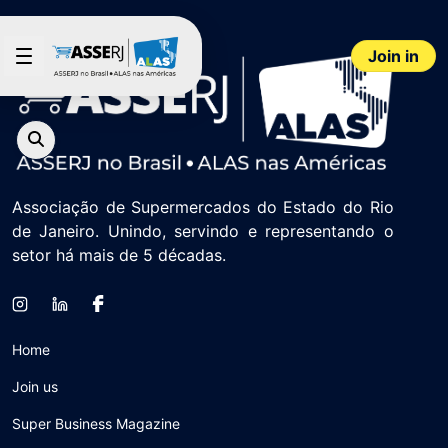
Skip to Main Content
Join in
Associação de Supermercados do Estado do Rio
de Janeiro. Unindo, servindo e representando o
setor há mais de 5 décadas.
Home
Join us
Super Business Magazine