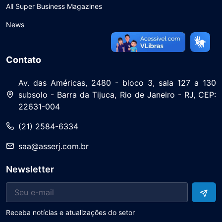
All Super Business Magazines
News
Contato
Av. das Américas, 2480 - bloco 3, sala 127 a 130
subsolo - Barra da Tijuca, Rio de Janeiro - RJ, CEP:
22631-004
(21) 2584-6334
saa@asserj.com.br
Newsletter
Receba notícias e atualizações do setor