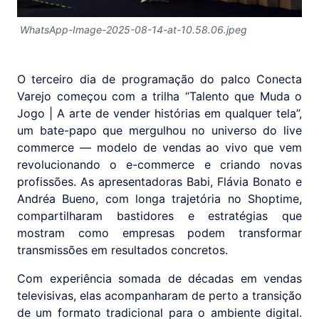
WhatsApp-Image-2025-08-14-at-10.58.06.jpeg
O terceiro dia de programação do palco Conecta
Varejo começou com a trilha “Talento que Muda o
Jogo | A arte de vender histórias em qualquer tela”,
um bate-papo que mergulhou no universo do live
commerce — modelo de vendas ao vivo que vem
revolucionando o e-commerce e criando novas
profissões. As apresentadoras Babi, Flávia Bonato e
Andréa Bueno, com longa trajetória no Shoptime,
compartilharam bastidores e estratégias que
mostram como empresas podem transformar
transmissões em resultados concretos.
Com experiência somada de décadas em vendas
televisivas, elas acompanharam de perto a transição
de um formato tradicional para o ambiente digital.