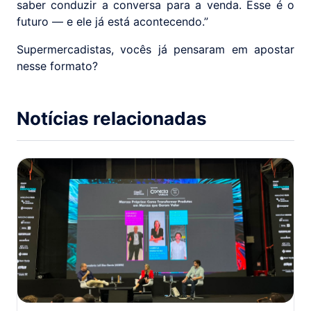
saber conduzir a conversa para a venda. Esse é o
futuro — e ele já está acontecendo.”
Supermercadistas, vocês já pensaram em apostar
nesse formato?
Notícias relacionadas