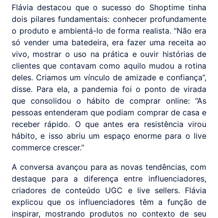
Flávia destacou que o sucesso do Shoptime tinha
dois pilares fundamentais: conhecer profundamente
o produto e ambientá-lo de forma realista. “Não era
só vender uma batedeira, era fazer uma receita ao
vivo, mostrar o uso na prática e ouvir histórias de
clientes que contavam como aquilo mudou a rotina
deles. Criamos um vínculo de amizade e confiança”,
disse. Para ela, a pandemia foi o ponto de virada
que consolidou o hábito de comprar online: “As
pessoas entenderam que podiam comprar de casa e
receber rápido. O que antes era resistência virou
hábito, e isso abriu um espaço enorme para o live
commerce crescer.”
A conversa avançou para as novas tendências, com
destaque para a diferença entre influenciadores,
criadores de conteúdo UGC e live sellers. Flávia
explicou que os influenciadores têm a função de
inspirar, mostrando produtos no contexto de seu