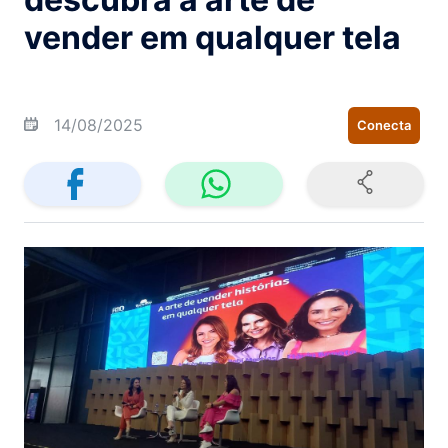
vender em qualquer tela
14/08/2025
Conecta