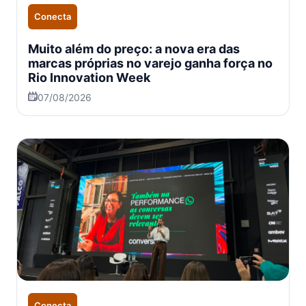
Conecta
Muito além do preço: a nova era das
marcas próprias no varejo ganha força no
Rio Innovation Week
07/08/2026
Conecta