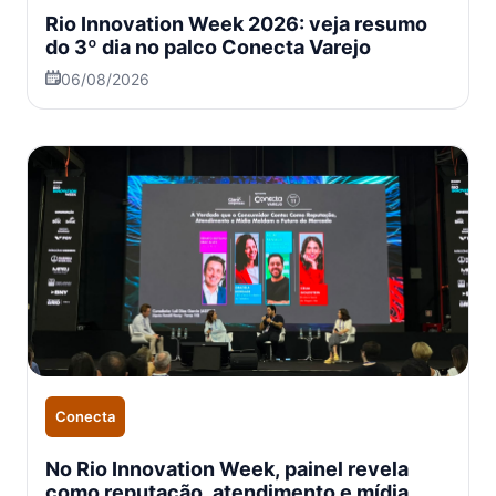
Rio Innovation Week 2026: veja resumo
do 3º dia no palco Conecta Varejo
06/08/2026
Conecta
No Rio Innovation Week, painel revela
como reputação, atendimento e mídia