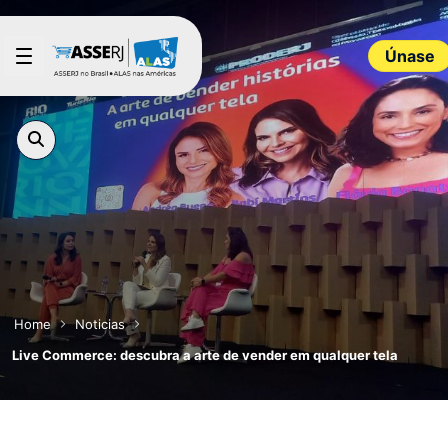
Saltar al contenido principal
Únase
Home
Noticias
Live Commerce: descubra a arte de vender em qualquer tela