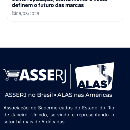
definem o futuro das marcas
06/08/2026
Associação de Supermercados do Estado do Rio
de Janeiro. Unindo, servindo e representando o
setor há mais de 5 décadas.