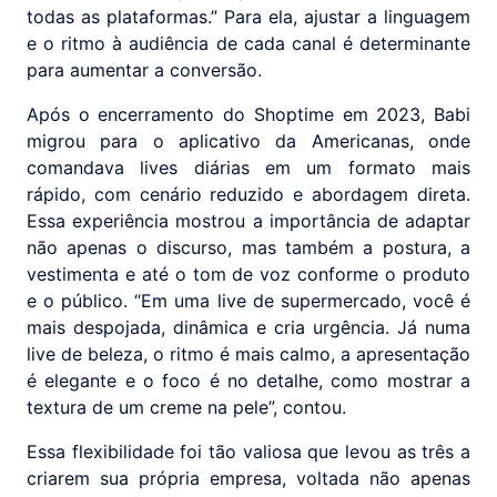
todas as plataformas.” Para ela, ajustar a linguagem
e o ritmo à audiência de cada canal é determinante
para aumentar a conversão.
Após o encerramento do Shoptime em 2023, Babi
migrou para o aplicativo da Americanas, onde
comandava lives diárias em um formato mais
rápido, com cenário reduzido e abordagem direta.
Essa experiência mostrou a importância de adaptar
não apenas o discurso, mas também a postura, a
vestimenta e até o tom de voz conforme o produto
e o público. “Em uma live de supermercado, você é
mais despojada, dinâmica e cria urgência. Já numa
live de beleza, o ritmo é mais calmo, a apresentação
é elegante e o foco é no detalhe, como mostrar a
textura de um creme na pele”, contou.
Essa flexibilidade foi tão valiosa que levou as três a
criarem sua própria empresa, voltada não apenas