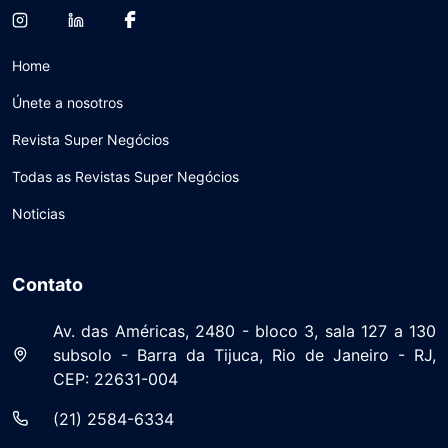
Home
Únete a nosotros
Revista Super Negócios
Todas as Revistas Super Negócios
Noticias
Contato
Av. das Américas, 2480 - bloco 3, sala 127 a 130
subsolo - Barra da Tijuca, Rio de Janeiro - RJ,
CEP: 22631-004
(21) 2584-6334