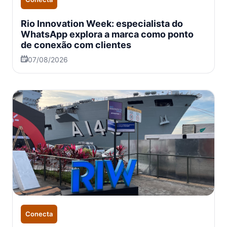
Rio Innovation Week: especialista do
WhatsApp explora a marca como ponto
de conexão com clientes
07/08/2026
Conecta